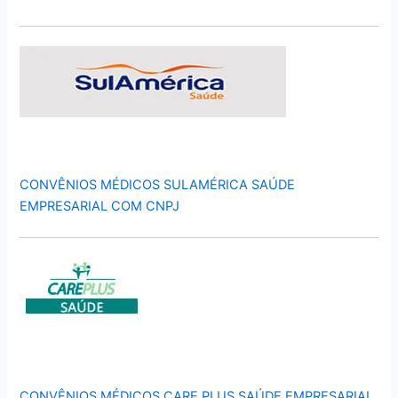
CONVÊNIOS MÉDICOS SULAMÉRICA SAÚDE
EMPRESARIAL COM CNPJ
CONVÊNIOS MÉDICOS CARE PLUS SAÚDE EMPRESARIAL