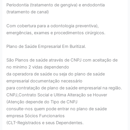
Periodontia (tratamento de gengiva) e endodontia
(tratamento de canal)
Com cobertura para a odontologia preventiva),
emergências, exames e procedimentos cirúrgicos.
Plano de Saúde Empresarial Em Buritizal.
São Planos de saúde através de CNPJ com aceitação de
no minimo 2 vidas dependendo
da operadora de saúde ou seja do plano de saúde
empresarial documentação necessário
para contratação de plano de saúde empresarial na região.
CNPJ,Contrato Social e Ultima Alteração se Houver
(Atenção depende do Tipo de CNPJ
consulte-nos quem pode entrar no plano de saúde
empresa Sócios Funcionarios
(CLT-Registrados e seus Dependentes.