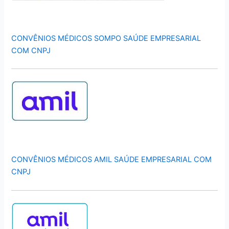
CONVÊNIOS MÉDICOS SOMPO SAÚDE EMPRESARIAL
COM CNPJ
CONVÊNIOS MÉDICOS AMIL SAÚDE EMPRESARIAL COM
CNPJ