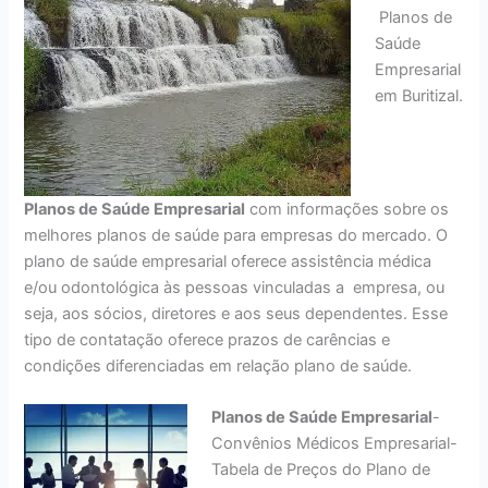
Planos de
Saúde
Empresarial
em Buritizal.
Planos de Saúde Empresarial
com informações sobre os
melhores planos de saúde para empresas do mercado. O
plano de saúde empresarial oferece assistência médica
e/ou odontológica às pessoas vinculadas a empresa, ou
seja, aos sócios, diretores e aos seus dependentes. Esse
tipo de contatação oferece prazos de carências e
condições diferenciadas em relação plano de saúde.
Planos de Saúde Empresarial
-
Convênios Médicos Empresarial-
Tabela de Preços do Plano de