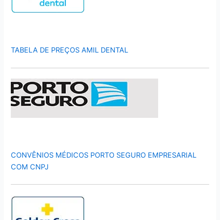
TABELA DE PREÇOS AMIL DENTAL
CONVÊNIOS MÉDICOS PORTO SEGURO EMPRESARIAL
COM CNPJ