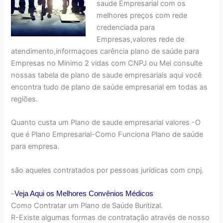
saude Empresarial com os
melhores preços com rede
credenciada para
Empresas,valores rede de
atendimento,informaçoes carência plano de saúde para
Empresas no Minimo 2 vidas com CNPJ ou Mei consulte
nossas tabela de plano de saude empresariais aqui você
encontra tudo de plano de saúde empresarial em todas as
regiões.
Quanto custa um Plano de saude empresarial valores -O
que é Plano Empresarial-Como Funciona Plano de saúde
para empresa.
são aqueles contratados por pessoas jurídicas com cnpj.
–
Veja Aqui os Melhores
Convênios Médicos
Como Contratar um Plano de Saúde Buritizal.
R-Existe algumas formas de contratação através de nosso