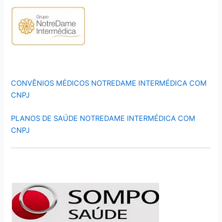
CONVÊNIOS MÉDICOS NOTREDAME INTERMÉDICA COM
CNPJ
PLANOS DE SAÚDE NOTREDAME INTERMÉDICA COM
CNPJ