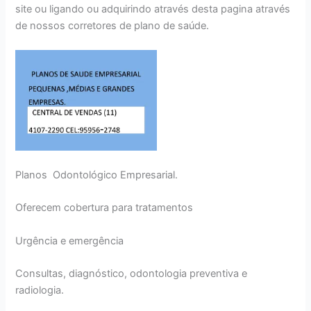
site ou ligando ou adquirindo através desta pagina através
de nossos corretores de plano de saúde.
Planos Odontológico Empresarial.
Oferecem cobertura para tratamentos
Urgência e emergência
Consultas, diagnóstico, odontologia preventiva e
radiologia.