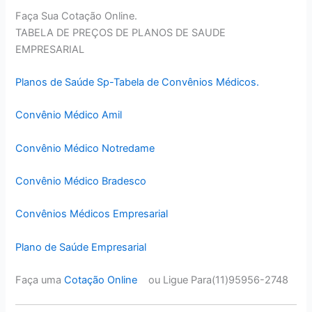
Faça Sua Cotação Online.
TABELA DE PREÇOS DE PLANOS DE SAUDE
EMPRESARIAL
Planos de Saúde Sp-Tabela de Convênios Médicos.
Convênio Médico Amil
Convênio Médico Notredame
Convênio Médico Bradesco
Convênios Médicos Empresarial
Plano de Saúde Empresarial
Faça uma
Cotação Online
ou Ligue Para(11)95956-2748