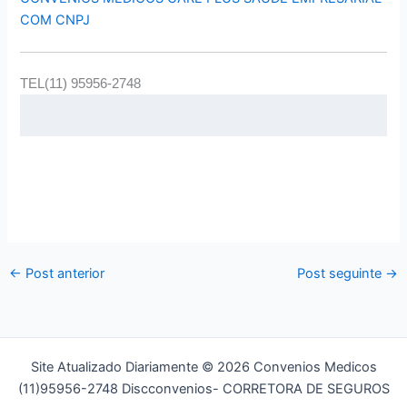
COM CNPJ
TEL(11) 95956-2748
←
Post anterior
Post seguinte
→
Site Atualizado Diariamente © 2026 Convenios Medicos
(11)95956-2748 Discconvenios- CORRETORA DE SEGUROS