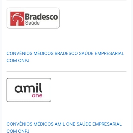
CONVÊNIOS MÉDICOS BRADESCO SAÚDE EMPRESARIAL
COM CNPJ
CONVÊNIOS MÉDICOS AMIL ONE SAÚDE EMPRESARIAL
COM CNPJ