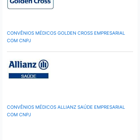
CONVÊNIOS MÉDICOS GOLDEN CROSS EMPRESARIAL
COM CNPJ
CONVÊNIOS MÉDICOS ALLIANZ SAÚDE EMPRESARIAL
COM CNPJ