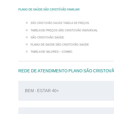
PLANO DE SAÚDE SÃO CRISTÓVÃO FAMILIAR
SÃO CRISTOVÃO SAUDE TABELA DE PREÇOS
TABELA DE PREÇOS SÃO CRISTOVÃO INDIVIDUAL
SÃO CRISTOVÃO SAÚDE
PLANO DE SAÚDE SÃO CRISTOVÃO SAÚDE
TABELA DE VALORES – COMBO
REDE DE ATENDIMENTO PLANO SÃO CRISTOV
BEM - ESTAR 40+