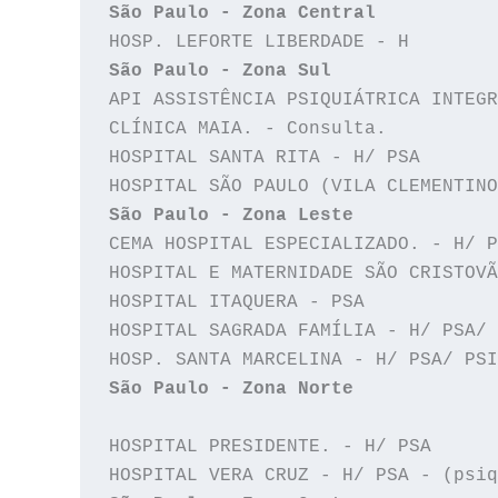
São Paulo - Zona Central
São Paulo - Zona Sul
API ASSISTÊNCIA PSIQUIÁTRICA INTEGR
CLÍNICA MAIA. - Consulta.

HOSPITAL SANTA RITA - H/ PSA

São Paulo - Zona Leste
CEMA HOSPITAL ESPECIALIZADO. - H/ P
HOSPITAL E MATERNIDADE SÃO CRISTOVÃ
HOSPITAL ITAQUERA - PSA

HOSPITAL SAGRADA FAMÍLIA - H/ PSA/ 
São Paulo - Zona Norte
HOSPITAL PRESIDENTE. - H/ PSA
