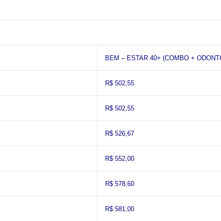
BEM – ESTAR 40+ (COMBO + ODONT
R$ 502,55
R$ 502,55
R$ 526,67
R$ 552,00
R$ 578,60
R$ 581,00