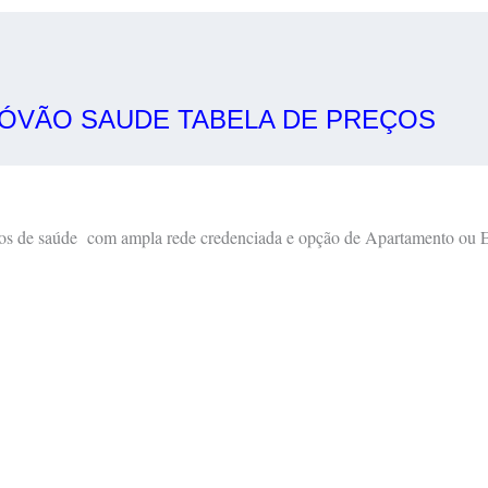
TÓVÃO SAUDE TABELA DE PREÇOS
nos de saúde com ampla rede credenciada e opção de Apartamento ou E