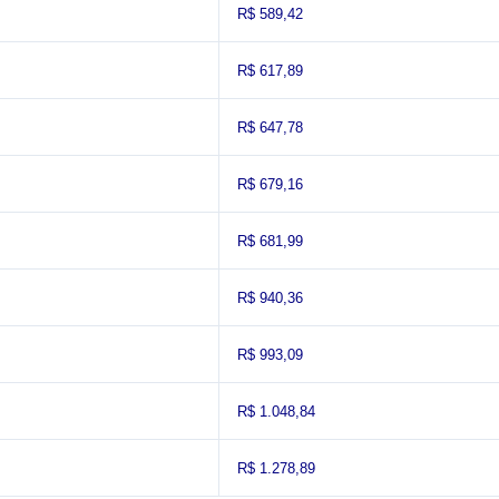
R$ 589,42
R$ 617,89
R$ 647,78
R$ 679,16
R$ 681,99
R$ 940,36
R$ 993,09
R$ 1.048,84
R$ 1.278,89