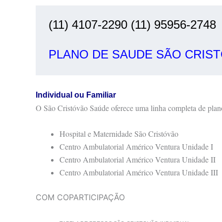
(11) 4107-2290 (11) 95956-2748

PLANO DE SAUDE SÃO CRIS
Individual ou Familiar
O São Cristóvão Saúde oferece uma linha completa de pla
Hospital e Maternidade São Cristóvão
Centro Ambulatorial Américo Ventura Unidade I
Centro Ambulatorial Américo Ventura Unidade II
Centro Ambulatorial Américo Ventura Unidade III
COM COPARTICIPAÇÃO