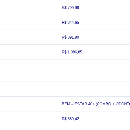
R$ 799,96
R$ 844,65
R$ 891,90
R$ 1.086,85
BEM – ESTAR 40+ (COMBO + ODONT
R$ 589,42