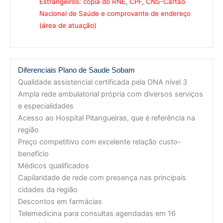
Estrangeiros: cópia do RNE, CPF, CNS-Cartão
Nacional de Saúde e comprovante de endereço
(área de atuação)
Diferenciais Plano de Saude Sobam
Qualidade assistencial certificada pela ONA nível 3
Ampla rede ambulatorial própria com diversos serviços
e especialidades
Acesso ao Hospital Pitangueiras, que é referência na
região
Preço competitivo com excelente relação custo-
benefício
Médicos qualificados
Capilaridade de rede com presença nas principais
cidades da região
Descontos em farmácias
Telemedicina para consultas agendadas em 16