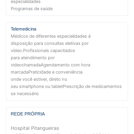
especialidades
Programas de saúde
Telemedicina
Médicos de diferentes especialidades à
disposição para consultas eletivas por
vídeo.Profissionais capacitados
para atendimento por
videochamadaAgendamento com hora
marcadaPraticidade e conveniência
onde você estiver, direto no
seu smartphone ou tabletPrescrição de medicamentos
se necessário
REDE PRÓPRIA
Hospital Pitangueiras