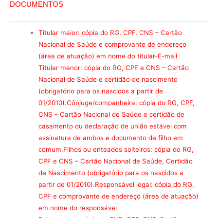
DOCUMENTOS
Titular maior: cópia do RG, CPF, CNS – Cartão
Nacional de Saúde e comprovante de endereço
(área de atuação) em nome do titular-E-mail
Titular menor: cópia do RG, CPF e CNS – Cartão
Nacional de Saúde e certidão de nascimento
(obrigatório para os nascidos a partir de
01/2010).
Cônjuge/companheira: cópia do RG, CPF,
CNS – Cartão Nacional de Saúde e certidão de
casamento ou declaração de união estável com
assinatura de ambos e documento de filho em
comum.
Filhos ou enteados solteiros: cópia do RG,
CPF e CNS – Cartão Nacional de Saúde, Certidão
de Nascimento (obrigatório para os nascidos a
partir de 01/2010).
Responsável legal: cópia do RG,
CPF e comprovante de endereço (área de atuação)
em nome do responsável