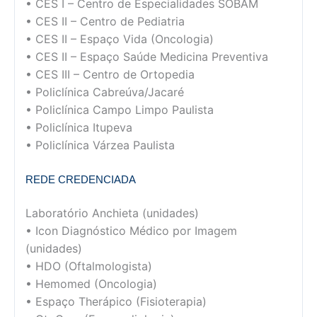
• CES I – Centro de Especialidades SOBAM
• CES II – Centro de Pediatria
• CES II – Espaço Vida (Oncologia)
• CES II – Espaço Saúde Medicina Preventiva
• CES III – Centro de Ortopedia
• Policlínica Cabreúva/Jacaré
• Policlínica Campo Limpo Paulista
• Policlínica Itupeva
• Policlínica Várzea Paulista
REDE CREDENCIADA
Laboratório Anchieta (unidades)
• Icon Diagnóstico Médico por Imagem
(unidades)
• HDO (Oftalmologista)
• Hemomed (Oncologia)
• Espaço Therápico (Fisioterapia)