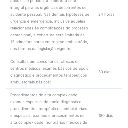
após esse período, a cobertura será
integral para as urgências decorrentes de
acidente pessoal. Nas demais hipóteses de
24 horas
urgência e emergência, inclusive aquelas
relacionadas às complicações do processo
gestacional, a cobertura será limitada às
12 primeiras horas em regime ambulatório,
nos termos da legislação vigente;
Consultas em consultórios, clínicas e
centros médicos, exames básicos de apoio
30 dias
diagnóstico e procedimentos terapêuticos
ambulatoriais básicos;
Procedimentos de alta complexidade,
exames especiais de apoio diagnóstico,
procedimentos terapêuticos ambulatoriais
e especiais, exames e procedimentos de
180 dias
alta complexidade, honorários médicos de