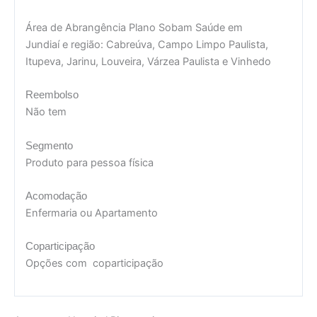
Área de Abrangência Plano Sobam Saúde em
Jundiaí e região: Cabreúva, Campo Limpo Paulista,
Itupeva, Jarinu, Louveira, Várzea Paulista e Vinhedo
Reembolso
Não tem
Segmento
Produto para pessoa física
Acomodação
Enfermaria ou Apartamento
Coparticipação
Opções com coparticipação