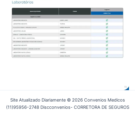
Site Atualizado Diariamente © 2026 Convenios Medicos
(11)95956-2748 Discconvenios- CORRETORA DE SEGUROS