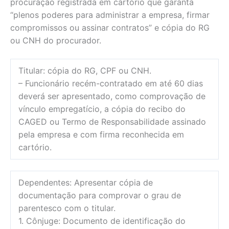
procuração registrada em cartório que garanta
“plenos poderes para administrar a empresa, firmar
compromissos ou assinar contratos” e cópia do RG
ou CNH do procurador.
Titular: cópia do RG, CPF ou CNH.
– Funcionário recém-contratado em até 60 dias
deverá ser apresentado, como comprovação de
vínculo empregatício, a cópia do recibo do
CAGED ou Termo de Responsabilidade assinado
pela empresa e com firma reconhecida em
cartório.
Dependentes: Apresentar cópia de
documentação para comprovar o grau de
parentesco com o titular.
1. Cônjuge: Documento de identificação do