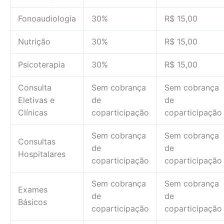
Fonoaudiologia
30%
R$ 15,00
Nutrição
30%
R$ 15,00
Psicoterapia
30%
R$ 15,00
Consulta
Sem cobrança
Sem cobrança
Eletivas e
de
de
Clínicas
coparticipação
coparticipação
Sem cobrança
Sem cobrança
Consultas
de
de
Hospitalares
coparticipação
coparticipação
Sem cobrança
Sem cobrança
Exames
de
de
Básicos
coparticipação
coparticipação