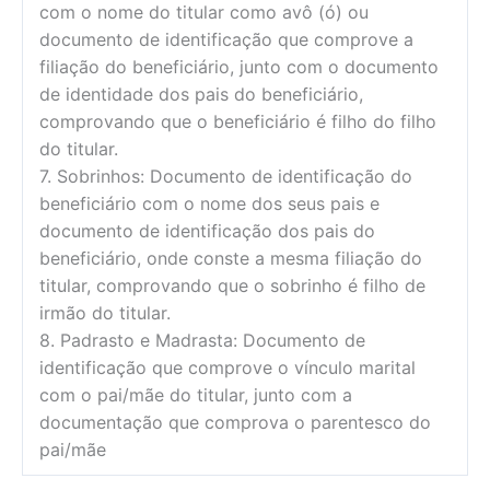
com o nome do titular como avô (ó) ou
documento de identificação que comprove a
filiação do beneficiário, junto com o documento
de identidade dos pais do beneficiário,
comprovando que o beneficiário é filho do filho
do titular.
7. Sobrinhos: Documento de identificação do
beneficiário com o nome dos seus pais e
documento de identificação dos pais do
beneficiário, onde conste a mesma filiação do
titular, comprovando que o sobrinho é filho de
irmão do titular.
8. Padrasto e Madrasta: Documento de
identificação que comprove o vínculo marital
com o pai/mãe do titular, junto com a
documentação que comprova o parentesco do
pai/mãe