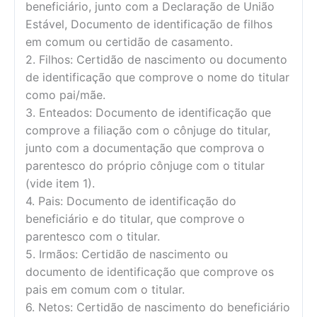
beneficiário, junto com a Declaração de União
Estável, Documento de identificação de filhos
em comum ou certidão de casamento.
2. Filhos: Certidão de nascimento ou documento
de identificação que comprove o nome do titular
como pai/mãe.
3. Enteados: Documento de identificação que
comprove a filiação com o cônjuge do titular,
junto com a documentação que comprova o
parentesco do próprio cônjuge com o titular
(vide item 1).
4. Pais: Documento de identificação do
beneficiário e do titular, que comprove o
parentesco com o titular.
5. Irmãos: Certidão de nascimento ou
documento de identificação que comprove os
pais em comum com o titular.
6. Netos: Certidão de nascimento do beneficiário