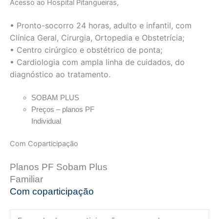
Acesso ao Hospital Pitangueiras,
• Pronto-socorro 24 horas, adulto e infantil, com
Clínica Geral, Cirurgia, Ortopedia e Obstetrícia;
• Centro cirúrgico e obstétrico de ponta;
• Cardiologia com ampla linha de cuidados, do
diagnóstico ao tratamento.
SOBAM PLUS
Preços – planos PF
Individual
Com Coparticipação
Planos PF Sobam Plus
Familiar
Com coparticipação