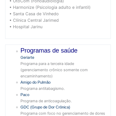
• OtoCom (Fonoaudiologia)
• Harmonize (Psicologia adulto e infantil)
• Santa Casa de Vinhedo
• Clínica Central Jarimed
• Hospital Jarinu
Programas de saúde
Geriarte
Programa para a terceira idade
(gerenciamento crônico somente com
encaminhamento)
Amigo do Pulmão
Programa antitabagismo.
Paco
Programa de anticoagulação.
GDC (Grupo de Dor Crônica)
Programa com foco no gerenciamento de dores