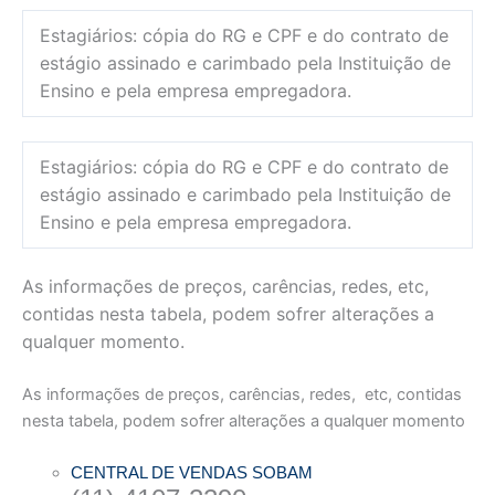
Estagiários: cópia do RG e CPF e do contrato de
estágio assinado e carimbado pela Instituição de
Ensino e pela empresa empregadora.
Estagiários: cópia do RG e CPF e do contrato de
estágio assinado e carimbado pela Instituição de
Ensino e pela empresa empregadora.
As informações de preços, carências, redes, etc,
contidas nesta tabela, podem sofrer alterações a
qualquer momento.
As informações de preços, carências, redes, etc, contidas
nesta tabela, podem sofrer alterações a qualquer momento
CENTRAL DE VENDAS SOBAM