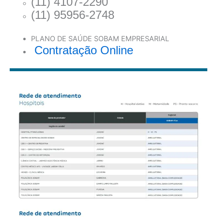
(11) 4107-2290
(11) 95956-2748
PLANO DE SAÚDE SOBAM EMPRESARIAL
Contratação Online