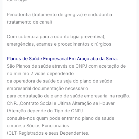
Periodontia (tratamento de gengiva) e endodontia
(tratamento de canal)
Com cobertura para a odontologia preventiva),
emergências, exames e procedimentos cirúrgicos.
Planos de Saúde Empresarial Em Araçoiaba da Serra.
São Planos de saúde através de CNPJ com aceitação de
no minimo 2 vidas dependendo
da operadora de saúde ou seja do plano de saúde
empresarial documentação necessário
para contratação de plano de saúde empresarial na região.
CNPJ,Contrato Social e Ultima Alteração se Houver
(Atenção depende do Tipo de CNPJ
consulte-nos quem pode entrar no plano de saúde
empresa Sócios Funcionarios
(CLT-Registrados e seus Dependentes.