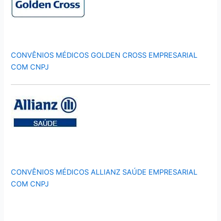
CONVÊNIOS MÉDICOS GOLDEN CROSS EMPRESARIAL
COM CNPJ
CONVÊNIOS MÉDICOS ALLIANZ SAÚDE EMPRESARIAL
COM CNPJ