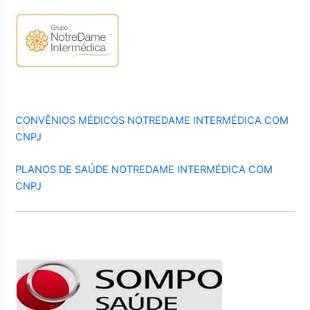
CONVÊNIOS MÉDICOS NOTREDAME INTERMÉDICA COM
CNPJ
PLANOS DE SAÚDE NOTREDAME INTERMÉDICA COM
CNPJ