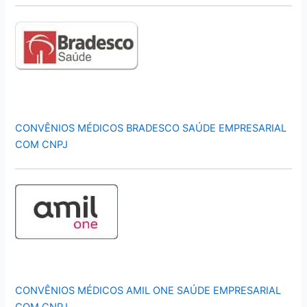
CONVÊNIOS MÉDICOS BRADESCO SAÚDE EMPRESARIAL
COM CNPJ
CONVÊNIOS MÉDICOS AMIL ONE SAÚDE EMPRESARIAL