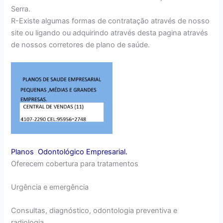
Serra.
R-Existe algumas formas de contratação através de nosso
site ou ligando ou adquirindo através desta pagina através
de nossos corretores de plano de saúde.
Planos Odontológico Empresarial.
Oferecem cobertura para tratamentos
Urgência e emergência
Consultas, diagnóstico, odontologia preventiva e
radiologia.