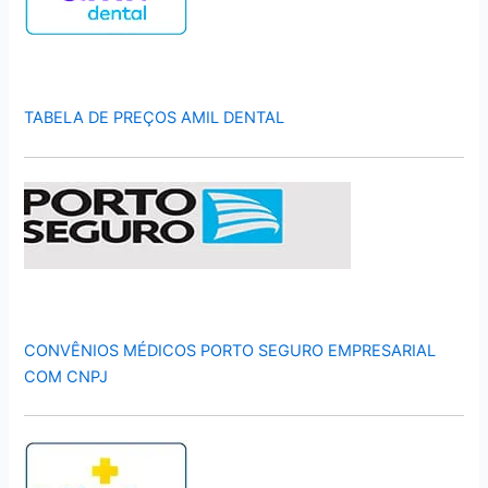
TABELA DE PREÇOS AMIL DENTAL
CONVÊNIOS MÉDICOS PORTO SEGURO EMPRESARIAL
COM CNPJ