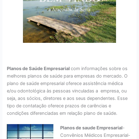
Planos de Saúde Empresarial
com informações sobre os
melhores planos de saúde para empresas do mercado. O
plano de saúde empresarial oferece assistência médica
e/ou odontológica às pessoas vinculadas a empresa, ou
seja, aos sócios, diretores e aos seus dependentes. Esse
tipo de contatação oferece prazos de carências e
condições diferenciadas em relação plano de saúde.
Planos de saude Empresarial
-
Convênios Médicos Empresarial-