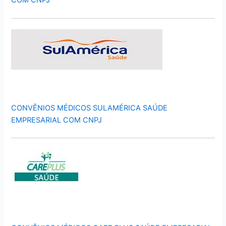
COM CNPJ
CONVÊNIOS MÉDICOS SULAMÉRICA SAÚDE
EMPRESARIAL COM CNPJ