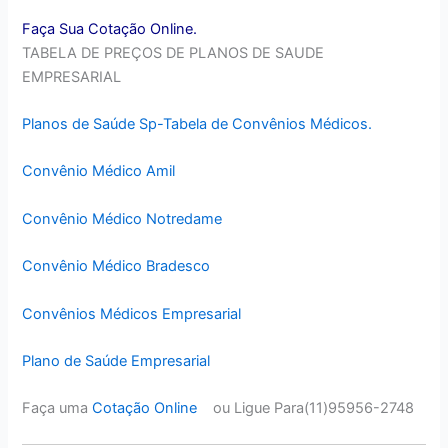
Faça Sua Cotação Online.
TABELA DE PREÇOS DE PLANOS DE SAUDE
EMPRESARIAL
Planos de Saúde Sp-Tabela de Convênios Médicos.
Convênio Médico Amil
Convênio Médico Notredame
Convênio Médico Bradesco
Convênios Médicos Empresarial
Plano de Saúde Empresarial
Faça uma
Cotação Online
ou Ligue Para(11)95956-2748