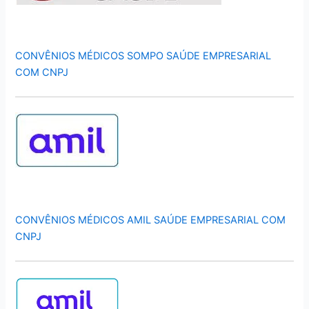
CONVÊNIOS MÉDICOS SOMPO SAÚDE EMPRESARIAL
COM CNPJ
CONVÊNIOS MÉDICOS AMIL SAÚDE EMPRESARIAL COM
CNPJ