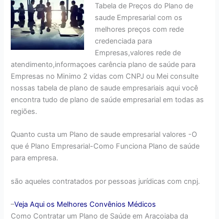
Tabela de Preços do Plano de
saude Empresarial com os
melhores preços com rede
credenciada para
Empresas,valores rede de
atendimento,informaçoes carência plano de saúde para
Empresas no Minimo 2 vidas com CNPJ ou Mei consulte
nossas tabela de plano de saude empresariais aqui você
encontra tudo de plano de saúde empresarial em todas as
regiões.
Quanto custa um Plano de saude empresarial valores -O
que é Plano Empresarial-Como Funciona Plano de saúde
para empresa.
são aqueles contratados por pessoas jurídicas com cnpj.
–
Veja Aqui os Melhores
Convênios Médicos
Como Contratar um Plano de Saúde em Araçoiaba da