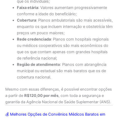
que os individuais;
Faixa etária
: Valores aumentam progressivamente
conforme a idade do beneficiário;
Cobertura
: Planos ambulatoriais são mais acessíveis,
enquanto os que incluem internação e obstetrícia têm
preços um pouco maiores;
Rede credenciada
: Planos com hospitais regionais
ou médicos cooperativos são mais econômicos do
que os que contam apenas com grandes hospitais
de referência nacional;
Região de atendimento
: Planos com abrangência
municipal ou estadual são mais baratos que os de
cobertura nacional.
Mesmo com essas diferenças, é possível encontrar opções
a partir de
R$120,00 por mês
, com toda a segurança e
garantia da Agência Nacional de Saúde Suplementar (ANS).
💰 Melhores Opções de Convênios Médicos Baratos em