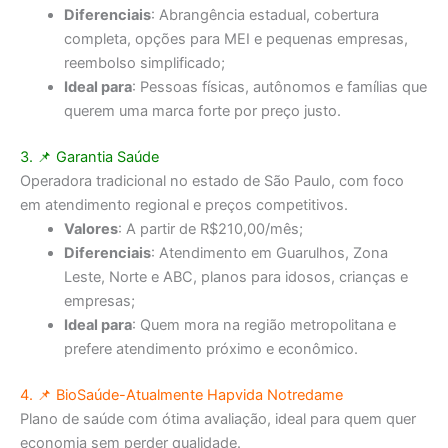
Diferenciais
: Abrangência estadual, cobertura
completa, opções para MEI e pequenas empresas,
reembolso simplificado;
Ideal para
: Pessoas físicas, autônomos e famílias que
querem uma marca forte por preço justo.
3. 📌
Garantia Saúde
Operadora tradicional no estado de São Paulo, com foco
em atendimento regional e preços competitivos.
Valores
: A partir de R$210,00/mês;
Diferenciais
: Atendimento em Guarulhos, Zona
Leste, Norte e ABC, planos para idosos, crianças e
empresas;
Ideal para
: Quem mora na região metropolitana e
prefere atendimento próximo e econômico.
4. 📌
BioSaúde-Atualmente Hapvida Notredame
Plano de saúde com ótima avaliação, ideal para quem quer
economia sem perder qualidade.