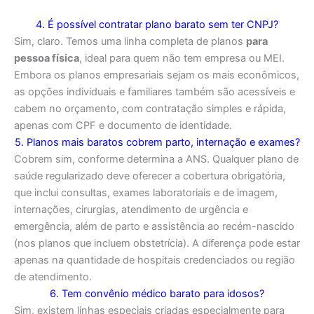
4. É possível contratar plano barato sem ter CNPJ?
Sim, claro. Temos uma linha completa de planos
para
pessoa física
, ideal para quem não tem empresa ou MEI.
Embora os planos empresariais sejam os mais econômicos,
as opções individuais e familiares também são acessíveis e
cabem no orçamento, com contratação simples e rápida,
apenas com CPF e documento de identidade.
5. Planos mais baratos cobrem parto, internação e exames?
Cobrem sim, conforme determina a ANS. Qualquer plano de
saúde regularizado deve oferecer a cobertura obrigatória,
que inclui consultas, exames laboratoriais e de imagem,
internações, cirurgias, atendimento de urgência e
emergência, além de parto e assistência ao recém-nascido
(nos planos que incluem obstetrícia). A diferença pode estar
apenas na quantidade de hospitais credenciados ou região
de atendimento.
6. Tem convênio médico barato para idosos?
Sim, existem linhas especiais criadas especialmente para