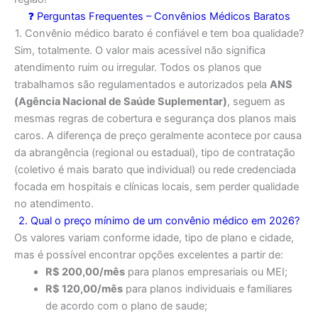
❓ Perguntas Frequentes – Convênios Médicos Baratos
1. Convênio médico barato é confiável e tem boa qualidade?
Sim, totalmente. O valor mais acessível não significa
atendimento ruim ou irregular. Todos os planos que
trabalhamos são regulamentados e autorizados pela
ANS
(Agência Nacional de Saúde Suplementar)
, seguem as
mesmas regras de cobertura e segurança dos planos mais
caros. A diferença de preço geralmente acontece por causa
da abrangência (regional ou estadual), tipo de contratação
(coletivo é mais barato que individual) ou rede credenciada
focada em hospitais e clínicas locais, sem perder qualidade
no atendimento.
2. Qual o preço mínimo de um convênio médico em 2026?
Os valores variam conforme idade, tipo de plano e cidade,
mas é possível encontrar opções excelentes a partir de:
R$ 200,00/mês
para planos empresariais ou MEI;
R$ 120,00/mês
para planos individuais e familiares
de acordo com o plano de saude;