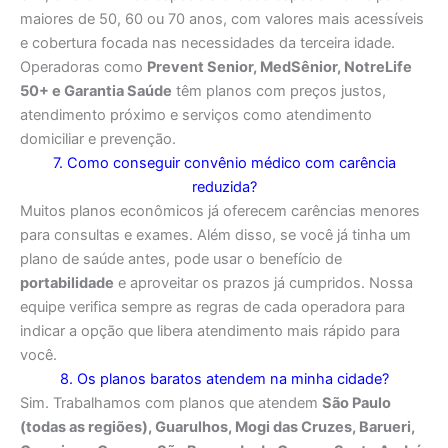
maiores de 50, 60 ou 70 anos, com valores mais acessíveis
e cobertura focada nas necessidades da terceira idade.
Operadoras como
Prevent Senior, MedSênior, NotreLife
50+ e Garantia Saúde
têm planos com preços justos,
atendimento próximo e serviços como atendimento
domiciliar e prevenção.
7. Como conseguir convênio médico com carência
reduzida?
Muitos planos econômicos já oferecem carências menores
para consultas e exames. Além disso, se você já tinha um
plano de saúde antes, pode usar o benefício de
portabilidade
e aproveitar os prazos já cumpridos. Nossa
equipe verifica sempre as regras de cada operadora para
indicar a opção que libera atendimento mais rápido para
você.
8. Os planos baratos atendem na minha cidade?
Sim. Trabalhamos com planos que atendem
São Paulo
(todas as regiões), Guarulhos, Mogi das Cruzes, Barueri,