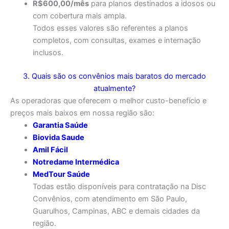
R$600,00/mês
para planos destinados a idosos ou
com cobertura mais ampla.
Todos esses valores são referentes a planos
completos, com consultas, exames e internação
inclusos.
3. Quais são os convênios mais baratos do mercado
atualmente?
As operadoras que oferecem o melhor custo-benefício e
preços mais baixos em nossa região são:
Garantia Saúde
Biovida Saude
Amil Fácil
Notredame Intermédica
MedTour Saúde
Todas estão disponíveis para contratação na Disc
Convênios, com atendimento em São Paulo,
Guarulhos, Campinas, ABC e demais cidades da
região.