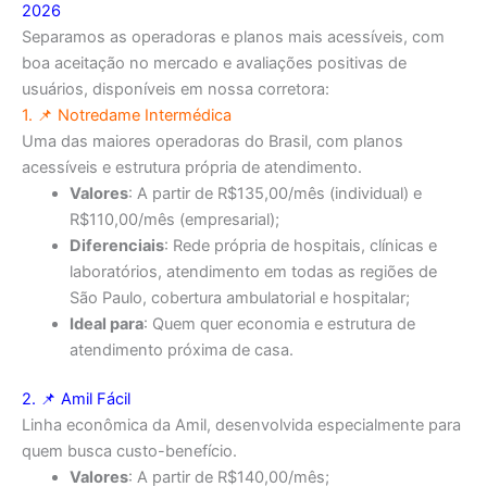
2026
Separamos as operadoras e planos mais acessíveis, com
boa aceitação no mercado e avaliações positivas de
usuários, disponíveis em nossa corretora:
1. 📌
Notredame Intermédica
Uma das maiores operadoras do Brasil, com planos
acessíveis e estrutura própria de atendimento.
Valores
: A partir de R$135,00/mês (individual) e
R$110,00/mês (empresarial);
Diferenciais
: Rede própria de hospitais, clínicas e
laboratórios, atendimento em todas as regiões de
São Paulo, cobertura ambulatorial e hospitalar;
Ideal para
: Quem quer economia e estrutura de
atendimento próxima de casa.
2. 📌
Amil Fácil
Linha econômica da Amil, desenvolvida especialmente para
quem busca custo-benefício.
Valores
: A partir de R$140,00/mês;