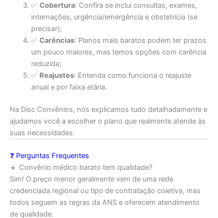
✅
Cobertura
: Confira se inclui consultas, exames,
internações, urgência/emergência e obstetrícia (se
precisar);
✅
Carências
: Planos mais baratos podem ter prazos
um pouco maiores, mas temos opções com carência
reduzida;
✅
Reajustes
: Entenda como funciona o reajuste
anual e por faixa etária.
Na Disc Convênios, nós explicamos tudo detalhadamente e
ajudamos você a escolher o plano que realmente atende às
suas necessidades.
❓ Perguntas Frequentes
🔹 Convênio médico barato tem qualidade?
Sim! O preço menor geralmente vem de uma rede
credenciada regional ou tipo de contratação coletiva, mas
todos seguem as regras da ANS e oferecem atendimento
de qualidade.