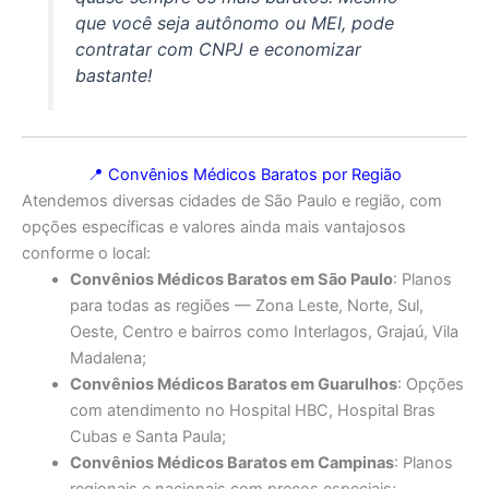
que você seja autônomo ou MEI, pode
contratar com CNPJ e economizar
bastante!
📍 Convênios Médicos Baratos por Região
Atendemos diversas cidades de São Paulo e região, com
opções específicas e valores ainda mais vantajosos
conforme o local:
Convênios Médicos Baratos em São Paulo
: Planos
para todas as regiões — Zona Leste, Norte, Sul,
Oeste, Centro e bairros como Interlagos, Grajaú, Vila
Madalena;
Convênios Médicos Baratos em Guarulhos
: Opções
com atendimento no Hospital HBC, Hospital Bras
Cubas e Santa Paula;
Convênios Médicos Baratos em Campinas
: Planos