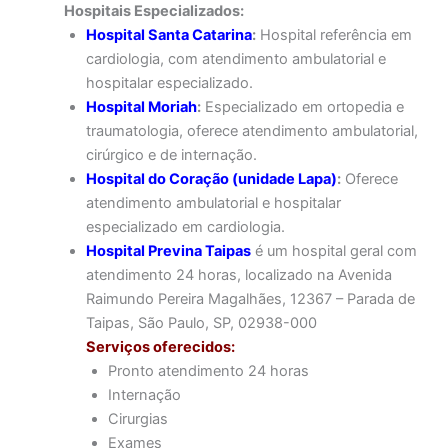
Hospitais Especializados:
Hospital Santa Catarina
:
Hospital referência em
cardiologia, com atendimento ambulatorial e
hospitalar especializado.
Hospital Moriah
:
Especializado em ortopedia e
traumatologia, oferece atendimento ambulatorial,
cirúrgico e de internação.
Hospital do Coração (unidade Lapa)
:
Oferece
atendimento ambulatorial e hospitalar
especializado em cardiologia.
Hospital Previna Taipas
é um hospital geral com
atendimento 24 horas, localizado na Avenida
Raimundo Pereira Magalhães, 12367 – Parada de
Taipas, São Paulo, SP, 02938-000
Serviços oferecidos:
Pronto atendimento 24 horas
Internação
Cirurgias
Exames