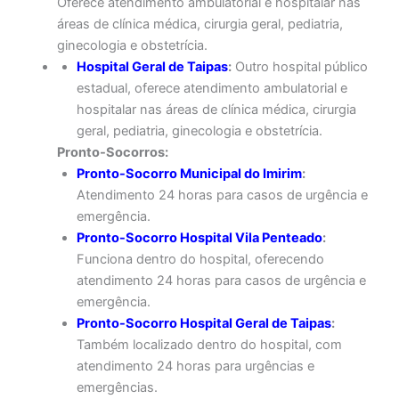
Oferece atendimento ambulatorial e hospitalar nas
áreas de clínica médica, cirurgia geral, pediatria,
ginecologia e obstetrícia.
Hospital Geral de Taipas
:
Outro hospital público
estadual, oferece atendimento ambulatorial e
hospitalar nas áreas de clínica médica, cirurgia
geral, pediatria, ginecologia e obstetrícia.
Pronto-Socorros:
Pronto-Socorro Municipal do Imirim
:
Atendimento 24 horas para casos de urgência e
emergência.
Pronto-Socorro Hospital Vila Penteado
:
Funciona dentro do hospital, oferecendo
atendimento 24 horas para casos de urgência e
emergência.
Pronto-Socorro Hospital Geral de Taipas
:
Também localizado dentro do hospital, com
atendimento 24 horas para urgências e
emergências.