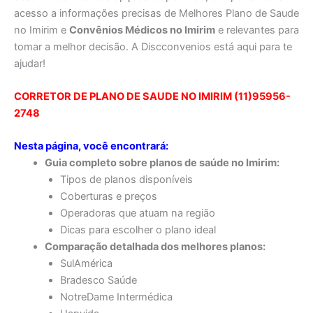
acesso a informações precisas de Melhores Plano de Saude
no Imirim e
Convênios Médicos no Imirim
e relevantes para
tomar a melhor decisão. A Discconvenios está aqui para te
ajudar!
CORRETOR DE PLANO DE SAUDE NO IMIRIM (11)95956-
2748
Nesta página, você encontrará:
Guia completo sobre planos de saúde no Imirim:
Tipos de planos disponíveis
Coberturas e preços
Operadoras que atuam na região
Dicas para escolher o plano ideal
Comparação detalhada dos melhores planos:
SulAmérica
Bradesco Saúde
NotreDame Intermédica