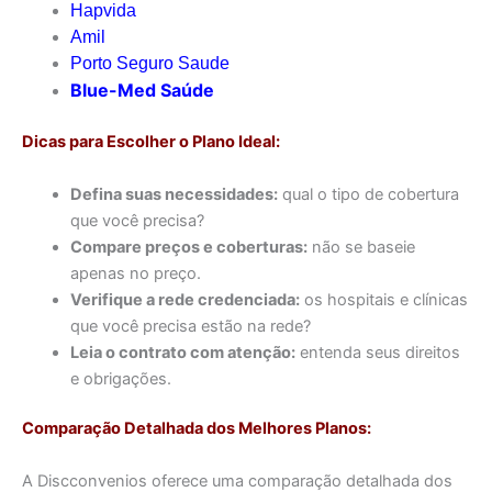
Hapvida
Amil
Porto Seguro Saude
Blue-Med Saúde
Dicas para Escolher o Plano Ideal:
Defina suas necessidades:
qual o tipo de cobertura
que você precisa?
Compare preços e coberturas:
não se baseie
apenas no preço.
Verifique a rede credenciada:
os hospitais e clínicas
que você precisa estão na rede?
Leia o contrato com atenção:
entenda seus direitos
e obrigações.
Comparação Detalhada dos Melhores Planos:
A Discconvenios oferece uma comparação detalhada dos