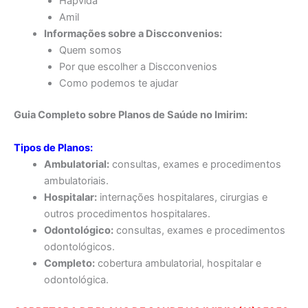
Hapvida
Amil
Informações sobre a Discconvenios:
Quem somos
Por que escolher a Discconvenios
Como podemos te ajudar
Guia Completo sobre Planos de Saúde no Imirim:
Tipos de Planos:
Ambulatorial:
consultas, exames e procedimentos
ambulatoriais.
Hospitalar:
internações hospitalares, cirurgias e
outros procedimentos hospitalares.
Odontológico:
consultas, exames e procedimentos
odontológicos.
Completo:
cobertura ambulatorial, hospitalar e
odontológica.