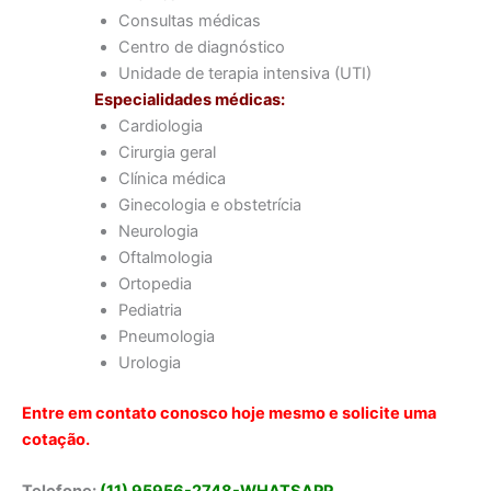
Consultas médicas
Centro de diagnóstico
Unidade de terapia intensiva (UTI)
Especialidades médicas:
Cardiologia
Cirurgia geral
Clínica médica
Ginecologia e obstetrícia
Neurologia
Oftalmologia
Ortopedia
Pediatria
Pneumologia
Urologia
Entre em contato conosco hoje mesmo e solicite uma
cotação.