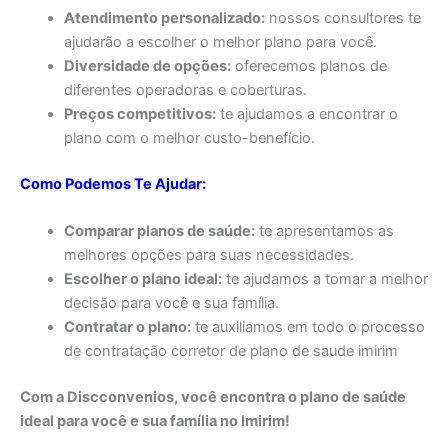
Atendimento personalizado:
nossos consultores te
ajudarão a escolher o melhor plano para você.
Diversidade de opções:
oferecemos planos de
diferentes operadoras e coberturas.
Preços competitivos:
te ajudamos a encontrar o
plano com o melhor custo-benefício.
Como Podemos Te Ajudar:
Comparar planos de saúde:
te apresentamos as
melhores opções para suas necessidades.
Escolher o plano ideal:
te ajudamos a tomar a melhor
decisão para você e sua família.
Contratar o plano:
te auxiliamos em todo o processo
de contratação corretor de plano de saude imirim
Com a Discconvenios, você encontra o plano de saúde
ideal para você e sua família no Imirim!