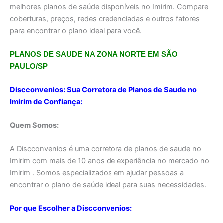
melhores planos de saúde disponíveis no Imirim. Compare
coberturas, preços, redes credenciadas e outros fatores
para encontrar o plano ideal para você.
PLANOS DE SAUDE NA ZONA NORTE EM SÃO
PAULO/SP
Discconvenios: Sua Corretora de Planos de Saude no
Imirim de Confiança:
Quem Somos:
A Discconvenios é uma corretora de planos de saude no
Imirim com mais de 10 anos de experiência no mercado no
Imirim . Somos especializados em ajudar pessoas a
encontrar o plano de saúde ideal para suas necessidades.
Por que Escolher a Discconvenios: