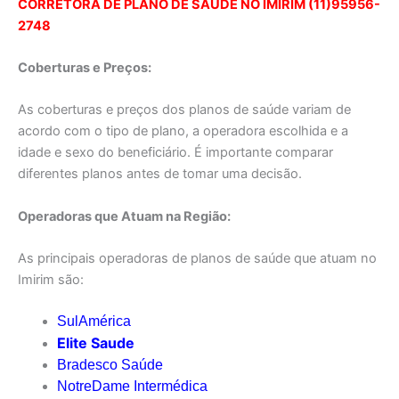
CORRETORA DE PLANO DE SAUDE NO IMIRIM (11)95956-
2748
Coberturas e Preços:
As coberturas e preços dos planos de saúde variam de
acordo com o tipo de plano, a operadora escolhida e a
idade e sexo do beneficiário. É importante comparar
diferentes planos antes de tomar uma decisão.
Operadoras que Atuam na Região:
As principais operadoras de planos de saúde que atuam no
Imirim são:
SulAmérica
Elite Saude
Bradesco Saúde
NotreDame Intermédica