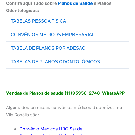
Confira aqui Tudo sobre
Planos de Saude
e Planos
Odontologicos:
TABELAS PESSOA FÍSICA
CONVÊNIOS MÉDICOS EMPRESARIAL
TABELA DE PLANOS POR ADESÃO
TABELAS DE PLANOS ODONTOLÓGICOS
Vendas de Planos de saude (11)95956-2748-WhatsAPP
Alguns dos principais convênios médicos disponíveis na
Vila Rosália são:
Convênio Medicos HBC Saude