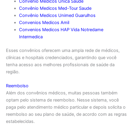
Convênio Medicos Unica Saude
Convênio Medicos Med-Tour Saude
Convênio Medicos Unimed Guarulhos
Convenios Medicos Amil
Convenios Medicos HAP Vida Notredame
Intermedica
Esses convênios oferecem uma ampla rede de médicos,
clínicas e hospitais credenciados, garantindo que você
tenha acesso aos melhores profissionais de saúde da
região.
Reembolso
Além dos convênios médicos, muitas pessoas também
optam pelo sistema de reembolso. Nesse sistema, você
paga pelo atendimento médico particular e depois solicita o
reembolso ao seu plano de saúde, de acordo com as regras
estabelecidas.