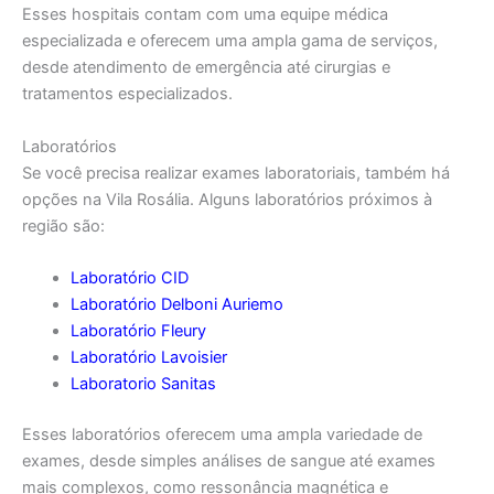
Esses hospitais contam com uma equipe médica
especializada e oferecem uma ampla gama de serviços,
desde atendimento de emergência até cirurgias e
tratamentos especializados.
Laboratórios
Se você precisa realizar exames laboratoriais, também há
opções na Vila Rosália. Alguns laboratórios próximos à
região são:
Laboratório CID
Laboratório Delboni Auriemo
Laboratório Fleury
Laboratório Lavoisier
Laboratorio Sanitas
Esses laboratórios oferecem uma ampla variedade de
exames, desde simples análises de sangue até exames
mais complexos, como ressonância magnética e