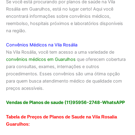
Se você está procurando por planos de saúde na Vila
Rosália em Guarulhos, está no lugar certo! Aqui você
encontrará informações sobre convênios médicos,
reembolso, hospitais próximos e laboratórios disponíveis
na região.
Convênios Médicos na Vila Rosália
Na Vila Rosália, você tem acesso a uma variedade de
convênios médicos em Guarulhos
que oferecem cobertura
para consultas, exames, internações e outros
procedimentos. Esses convênios são uma ótima opção
para quem busca atendimento médico de qualidade com
preços acessíveis.
Vendas de Planos de saude (11)95956-2748-WhatsAPP
Tabela de Preços de Planos de Saude na Vila Rosalia
Guarulhos: