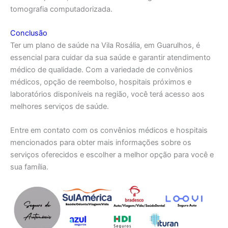
tomografia computadorizada.
Conclusão
Ter um plano de saúde na Vila Rosália, em Guarulhos, é
essencial para cuidar da sua saúde e garantir atendimento
médico de qualidade. Com a variedade de convênios
médicos, opção de reembolso, hospitais próximos e
laboratórios disponíveis na região, você terá acesso aos
melhores serviços de saúde.
Entre em contato com os convênios médicos e hospitais
mencionados para obter mais informações sobre os
serviços oferecidos e escolher a melhor opção para você e
sua família.