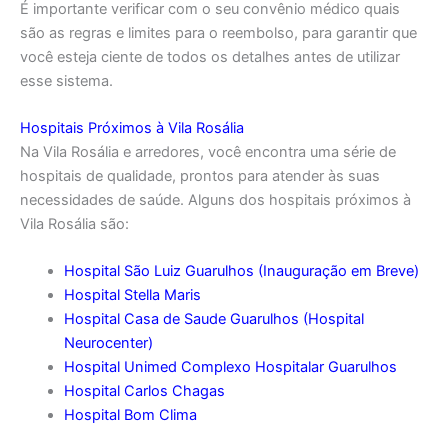
É importante verificar com o seu convênio médico quais
são as regras e limites para o reembolso, para garantir que
você esteja ciente de todos os detalhes antes de utilizar
esse sistema.
Hospitais Próximos à Vila Rosália
Na Vila Rosália e arredores, você encontra uma série de
hospitais de qualidade, prontos para atender às suas
necessidades de saúde. Alguns dos hospitais próximos à
Vila Rosália são:
Hospital São Luiz Guarulhos (Inauguração em Breve)
Hospital Stella Maris
Hospital Casa de Saude Guarulhos (Hospital
Neurocenter)
Hospital Unimed Complexo Hospitalar Guarulhos
Hospital Carlos Chagas
Hospital Bom Clima