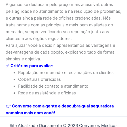
Algumas se destacam pelo preço mais acessível, outras
pela agilidade no atendimento e na resolução de problemas,
e outras ainda pela rede de oficinas credenciadas. Nós
trabalhamos com as principais e mais bem avaliadas do
mercado, sempre verificando sua reputação junto aos
clientes e aos órgãos reguladores.
Para ajudar você a decidir, apresentamos as vantagens e
desvantagens de cada opção, explicando tudo de forma
simples e objetiva.
✅
Critérios para avaliar:
Reputação no mercado e reclamações de clientes
Coberturas oferecidas
Facilidade de contato e atendimento
Rede de assistência e oficinas
👉
Converse com a gente e descubra qual seguradora
combina mais com você!
Site Atualizado Diariamente © 2026 Convenios Medicos