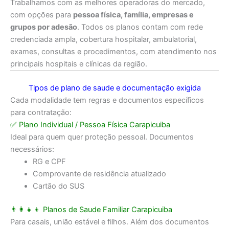
Trabalhamos com as melhores operadoras do mercado,
com opções para
pessoa física, família, empresas e
grupos por adesão
. Todos os planos contam com rede
credenciada ampla, cobertura hospitalar, ambulatorial,
exames, consultas e procedimentos, com atendimento nos
principais hospitais e clínicas da região.
Tipos de plano de saude e documentação exigida
Cada modalidade tem regras e documentos específicos
para contratação:
✅
Plano Individual / Pessoa Física Carapicuiba
Ideal para quem quer proteção pessoal. Documentos
necessários:
RG e CPF
Comprovante de residência atualizado
Cartão do SUS
👨‍👩‍👧‍👦 Planos de Saude Familiar Carapicuiba
Para casais, união estável e filhos. Além dos documentos