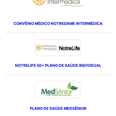
CONVÊNIO MÉDICO NOTREDAME INTERMÉDICA
NOTRELIFE 50+ PLANO DE SAÚDE INDIVIDUAL
PLANO DE SAÚDE MEDSÊNIOR