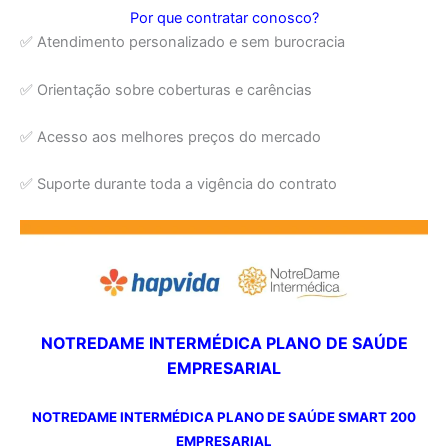
Por que contratar conosco?
✅ Atendimento personalizado e sem burocracia
✅ Orientação sobre coberturas e carências
✅ Acesso aos melhores preços do mercado
✅ Suporte durante toda a vigência do contrato
NOTREDAME INTERMÉDICA PLANO DE SAÚDE
EMPRESARIAL
NOTREDAME INTERMÉDICA PLANO DE SAÚDE SMART 200
EMPRESARIAL