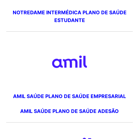
NOTREDAME INTERMÉDICA PLANO DE SAÚDE
ESTUDANTE
AMIL SAÚDE PLANO DE SAÚDE EMPRESARIAL
AMIL SAÚDE PLANO DE SAÚDE ADESÃO