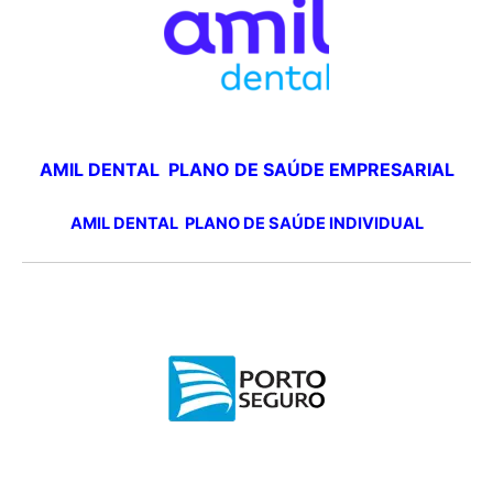
AMIL DENTAL PLANO DE SAÚDE EMPRESARIAL
AMIL DENTAL PLANO DE SAÚDE INDIVIDUAL