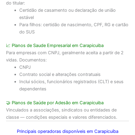
do titular:
Certidão de casamento ou declaração de união
estável
Para filhos: certidão de nascimento, CPF, RG e cartão
do SUS
📈
Planos de Saude Empresarial em Carapicuiba
Para empresas com CNPJ, geralmente aceita a partir de 2
vidas. Documentos:
CNPJ
Contrato social e alterações contratuais
Inclui sócios, funcionários registrados (CLT) e seus
dependentes
🤝
Planos de Saúde por Adesão em Carapicuiba
Vinculados a associações, sindicatos ou entidades de
classe — condições especiais e valores diferenciados.
Principais operadoras disponíveis em Carapicuíba