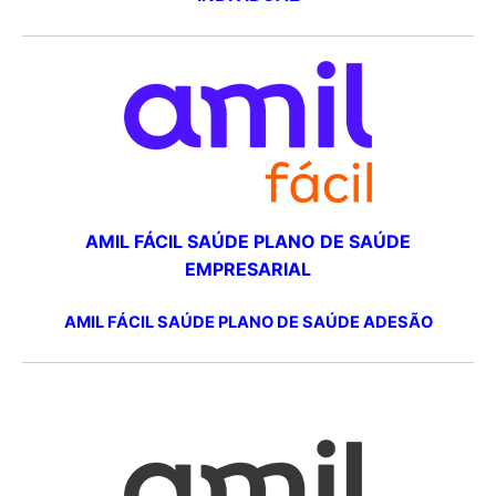
AMIL FÁCIL SAÚDE PLANO DE SAÚDE
EMPRESARIAL
AMIL FÁCIL SAÚDE PLANO DE SAÚDE ADESÃO