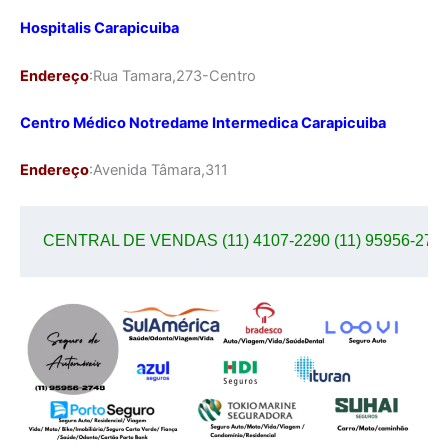
Hospitalis Carapicuiba
Endereço
:Rua Tamara,273-Centro
Centro Médico Notredame Intermedica Carapicuiba
Endereço
:Avenida Tâmara,311
CENTRAL DE VENDAS (11) 4107-2290 (11) 95956-274