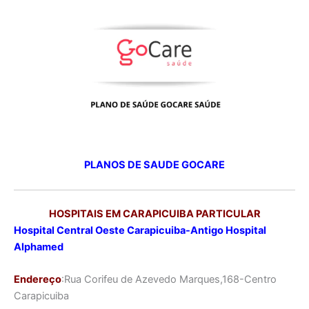
PLANOS DE SAUDE GOCARE
HOSPITAIS EM CARAPICUIBA PARTICULAR
Hospital Central Oeste Carapicuiba-Antigo Hospital
Alphamed
Endereço
:Rua Corifeu de Azevedo Marques,168-Centro
Carapicuiba