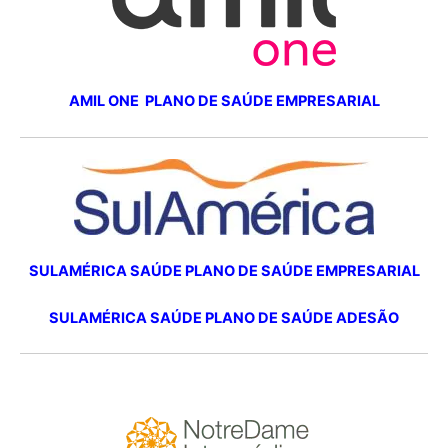
AMIL ONE PLANO DE SAÚDE EMPRESARIAL
SULAMÉRICA SAÚDE PLANO DE SAÚDE EMPRESARIAL
SULAMÉRICA SAÚDE PLANO DE SAÚDE ADESÃO