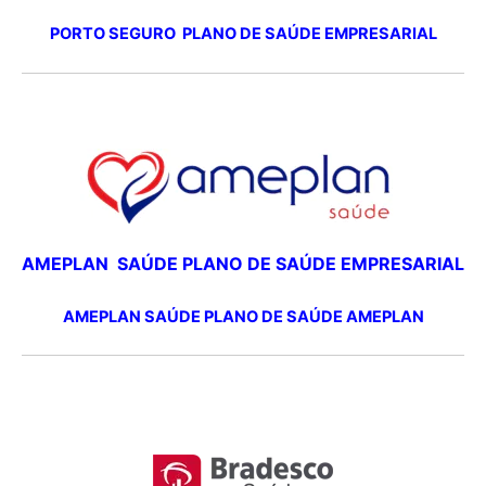
PORTO SEGURO PLANO DE SAÚDE EMPRESARIAL
AMEPLAN SAÚDE PLANO DE SAÚDE EMPRESARIAL
AMEPLAN SAÚDE PLANO DE SAÚDE AMEPLAN