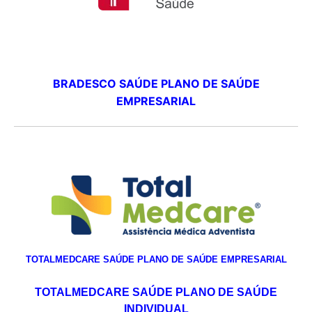
BRADESCO SAÚDE PLANO DE SAÚDE
EMPRESARIAL
TOTALMEDCARE SAÚDE PLANO DE SAÚDE EMPRESARIAL
TOTALMEDCARE SAÚDE PLANO DE SAÚDE
INDIVIDUAL