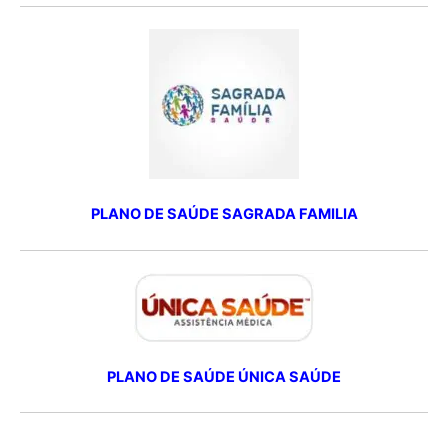
PLANO DE SAÚDE SAGRADA FAMILIA
PLANO DE SAÚDE ÚNICA SAÚDE