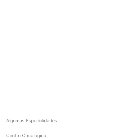
Algumas Especialidades
Centro Oncológico