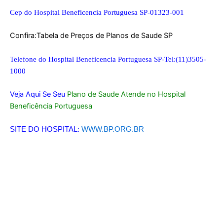
Cep do Hospital Beneficencia Portuguesa SP-01323-001
Confira:
Tabela de Preços de Planos de Saude SP
Telefone do Hospital Beneficencia Portuguesa SP-Tel:(11)3505-
1000
Veja Aqui Se Seu
Plano de Saude Atende no Hospital
Beneficência Portuguesa
SITE DO HOSPITAL:
WWW.BP.ORG.BR