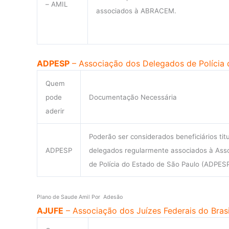
– AMIL
associados à ABRACEM.
ADPESP
– Associação dos Delegados de Polícia
Quem
pode
Documentação Necessária
aderir
Poderão ser considerados beneficiários tit
ADPESP
delegados regularmente associados à Ass
de Polícia do Estado de São Paulo (ADPESP
Plano de Saude Amil Por Adesão
AJUFE
– Associação dos Juízes Federais do Brasi