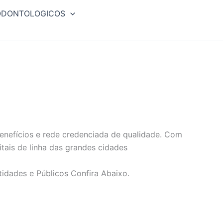
ODONTOLOGICOS
nefícios e rede credenciada de qualidade. Com
tais de linha das grandes cidades
tidades e Públicos Confira Abaixo.