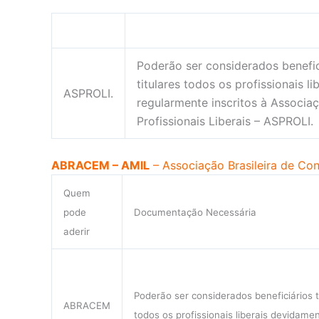
Poderão ser considerados benefic
titulares todos os profissionais li
ASPROLI.
regularmente inscritos à Associa
Profissionais Liberais – ASPROLI.
ABRACEM – AMIL
– Associação Brasileira de Con
Quem
pode
Documentação Necessária
aderir
Poderão ser considerados beneficiários t
ABRACEM
todos os profissionais liberais devidame