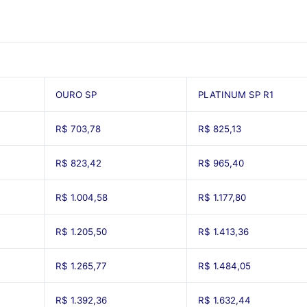
OURO SP
PLATINUM SP R1
R$ 703,78
R$ 825,13
R$ 823,42
R$ 965,40
R$ 1.004,58
R$ 1.177,80
R$ 1.205,50
R$ 1.413,36
R$ 1.265,77
R$ 1.484,05
R$ 1.392,36
R$ 1.632,44