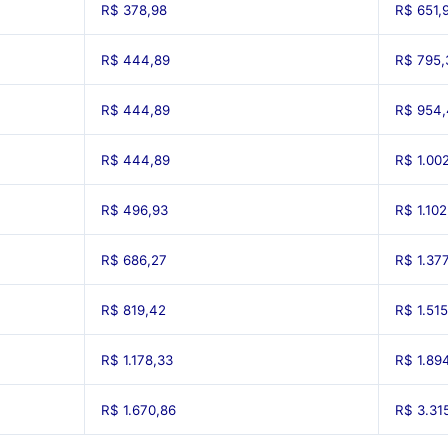
R$ 378,98
R$ 651,
R$ 444,89
R$ 795,
R$ 444,89
R$ 954,
R$ 444,89
R$ 1.002
R$ 496,93
R$ 1.102
R$ 686,27
R$ 1.377
R$ 819,42
R$ 1.51
R$ 1.178,33
R$ 1.89
R$ 1.670,86
R$ 3.31