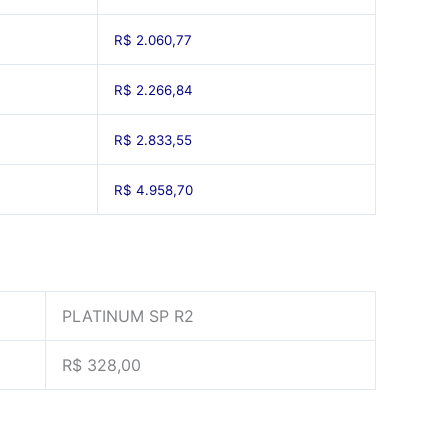
R$ 2.060,77
R$ 2.266,84
R$ 2.833,55
R$ 4.958,70
PLATINUM SP R2
R$ 328,00