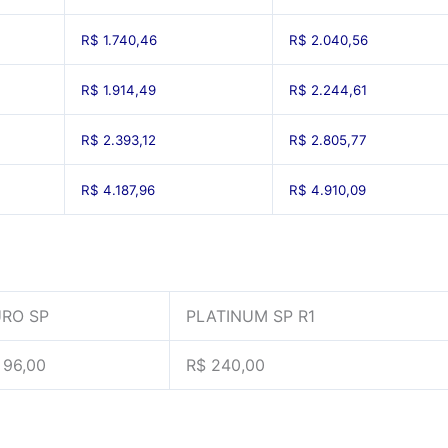
R$ 1.740,46
R$ 2.040,56
R$ 1.914,49
R$ 2.244,61
R$ 2.393,12
R$ 2.805,77
R$ 4.187,96
R$ 4.910,09
RO SP
PLATINUM SP R1
 96,00
R$ 240,00