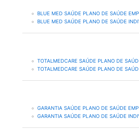
BLUE MED SAÚDE PLANO DE SAÚDE EMP
BLUE MED SAÚDE PLANO DE SAÚDE INDI
TOTALMEDCARE SAÚDE PLANO DE SAÚD
TOTALMEDCARE SAÚDE PLANO DE SAÚDE
GARANTIA SAÚDE PLANO DE SAÚDE EMP
GARANTIA SAÚDE PLANO DE SAÚDE INDI