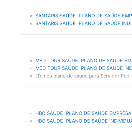
SANTARIS SAÚDE PLANO DE SAÚDE EMP
SANTARIS SAÚDE PLANO DE SAÚDE INDI
MED TOUR SAÚDE PLANO DE SAÚDE EM
MED TOUR SAÚDE PLANO DE SAÚDE IND
(Temos plano de saude para Servidor Publi
HBC SAÚDE PLANO DE SAÚDE EMPRESA
HBC SAÚDE PLANO DE SAÚDE INDIVIDU