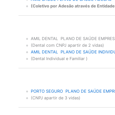
(Coletivo por Adesão através de Entidade
AMIL DENTAL PLANO DE SAÚDE EMPRES
(Dental com CNPJ apartir de 2 vidas)
AMIL DENTAL PLANO DE SAÚDE INDIVID
(Dental Individual e Familiar )
PORTO SEGURO PLANO DE SAÚDE EMPR
(CNPJ apartir de 3 vidas)