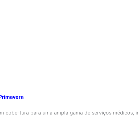
 Primavera
m cobertura para uma ampla gama de serviços médicos, in