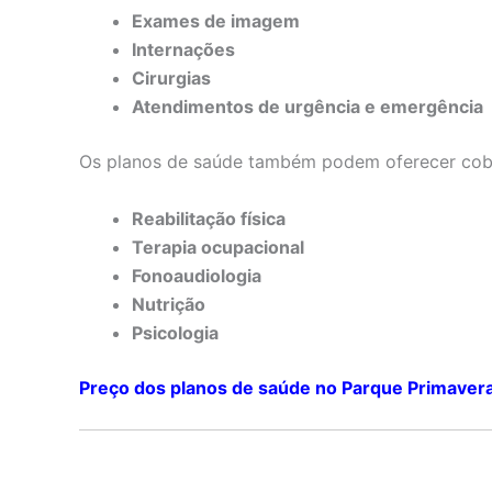
Exames de imagem
Internações
Cirurgias
Atendimentos de urgência e emergência
Os planos de saúde também podem oferecer cobe
Reabilitação física
Terapia ocupacional
Fonoaudiologia
Nutrição
Psicologia
Preço dos planos de saúde no Parque Primaver