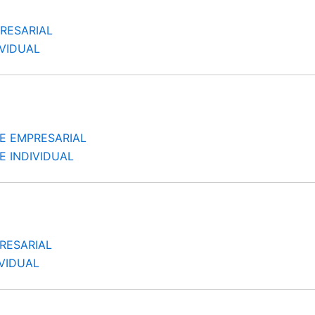
RESARIAL
VIDUAL
E EMPRESARIAL
 INDIVIDUAL
RESARIAL
VIDUAL