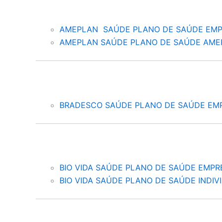
AMEPLAN SAÚDE PLANO DE SAÚDE EMP
AMEPLAN SAÚDE PLANO DE SAÚDE AME
BRADESCO SAÚDE PLANO DE SAÚDE EM
BIO VIDA SAÚDE PLANO DE SAÚDE EMPR
BIO VIDA SAÚDE PLANO DE SAÚDE INDIV