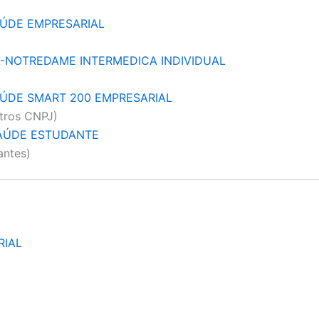
ÚDE EMPRESARIAL
L-NOTREDAME INTERMEDICA INDIVIDUAL
ÚDE SMART 200 EMPRESARIAL
tros CNPJ)
AÚDE ESTUDANTE
antes)
RIAL