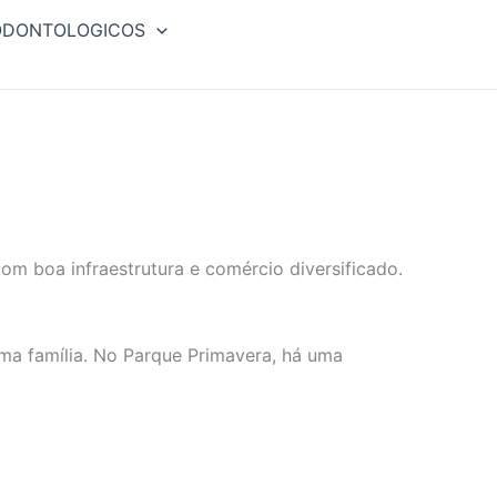
ODONTOLOGICOS
om boa infraestrutura e comércio diversificado.
ma família. No Parque Primavera, há uma