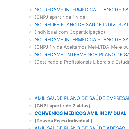
NOTREDAME INTERMÉDICA PLANO DE SA
(CNPJ apartir de 1 vida)
NOTRELIFE PLANO DE SAÚDE INDIVIDUA
(Individual com Coparticipação)
NOTREDAME INTERMÉDICA PLANO DE SA
(CNPJ 1 vida Aceitamos Mei-LTDA-Me e ou
NOTREDAME INTERMÉDICA PLANO DE S
(Destinado a Profissionais Liberais e Estud
AMIL SAÚDE PLANO DE SAÚDE EMPRESA
(CNPJ apartir de 2 vidas)
CONVENIOS MEDICOS AMIL INDIVIDUAL
(Pessoa Fisica Individual )
AMIL SAÚDE PLANO DE SAÚDE ADESÃO