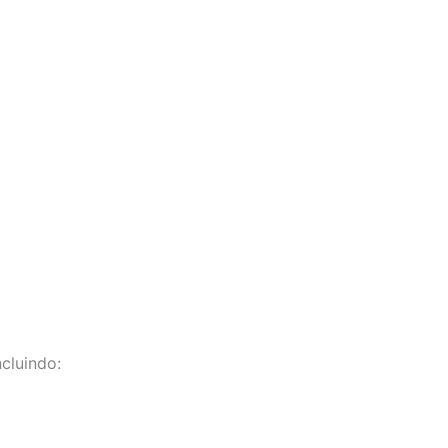
cluindo: