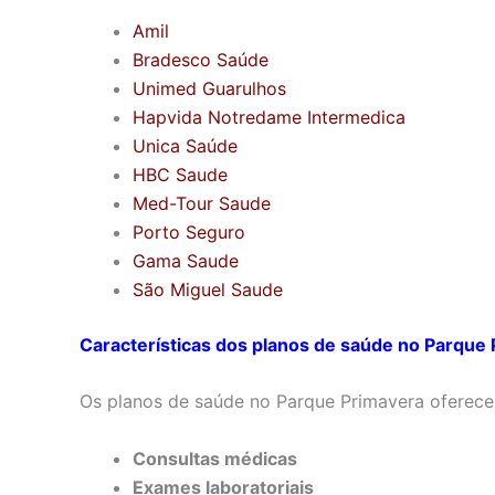
Amil
Bradesco Saúde
Unimed Guarulhos
Hapvida Notredame Intermedica
Unica Saúde
HBC Saude
Med-Tour Saude
Porto Seguro
Gama Saude
São Miguel Saude
Características dos planos de saúde no Parque
Os planos de saúde no Parque Primavera oferece
Consultas médicas
Exames laboratoriais