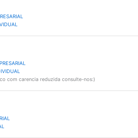
RESARIAL
VIDUAL
PRESARIAL
IVIDUAL
co com carencia reduzida consulte-nos:)
RIAL
AL