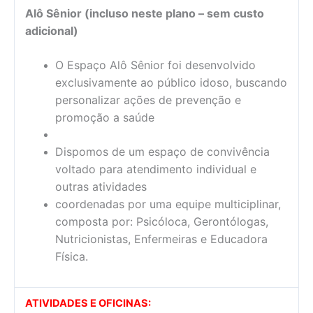
Alô Sênior (incluso neste plano – sem custo
adicional)
O Espaço Alô Sênior foi desenvolvido
exclusivamente ao público idoso, buscando
personalizar ações de prevenção e
promoção a saúde
Dispomos de um espaço de convivência
voltado para atendimento individual e
outras atividades
coordenadas por uma equipe multiciplinar,
composta por: Psicóloca, Gerontólogas,
Nutricionistas, Enfermeiras e Educadora
Física.
ATIVIDADES E OFICINAS: