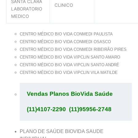
SANTA CLARA
CLINICO
LABORATORIO
MEDICO
CENTRO MÉDICO BIO VIDA CONMEDI PAULISTA
CENTRO MÉDICO BIO VIDA CONMEDI OSASCO
CENTRO MÉDICO BIO VIDA CONMEDI RIBEIRÃO PIRES
CENTRO MÉDICO BIO VIDA VIPCLIN SANTO AMARO
CENTRO MÉDICO BIO VIDA VIPCLIN SANTO ANDRÉ
CENTRO MÉDICO BIO VIDA VIPCLIN VILA MATILDE
Vendas Planos BioVida Saúde 
(11)4107-2290  (11)95956-2748
PLANO DE SAÚDE BIOVIDA SAUDE