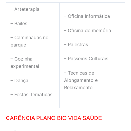
– Arteterapia
– Oficina Informática
– Bailes
– Oficina de memória
– Caminhadas no
– Palestras
parque
– Passeios Culturais
– Cozinha
experimental
– Técnicas de
Alongamento e
– Dança
Relaxamento
– Festas Temáticas
CARÊNCIA PLANO BIO VIDA SAÚDE