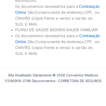
INDIVIDUAL
Os documentos necessários para a
Contratação
São;Comprovante de endereço,CPF, ou
Online
CNH/RG (cópia frente e verso) e cartão do
SUS. E-MAIL
PLANO DE SAÚDE BIOVIDA SAUDE FAMILIAR
Os documentos necessários para a
Contratação
São;Comprovante de endereço,CPF, ou
Online
CNH/RG (cópia frente e verso) e cartão do
SUS. E-MAIL
Site Atualizado Diariamente © 2026 Convenios Medicos
(11)95956-2748 Discconvenios- CORRETORA DE SEGUROS