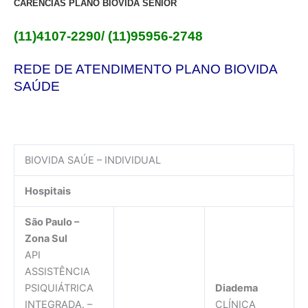
CARÊNCIAS PLANO BIOVIDA SÊNIOR
(11)4107-2290/ (11)95956-2748
REDE DE ATENDIMENTO PLANO BIOVIDA
SAÚDE
BIOVIDA SAÚE – INDIVIDUAL
Hospitais
São Paulo –
Zona Sul
API
ASSISTÊNCIA
PSIQUIÁTRICA
Diadema
INTEGRADA. –
CLÍNICA