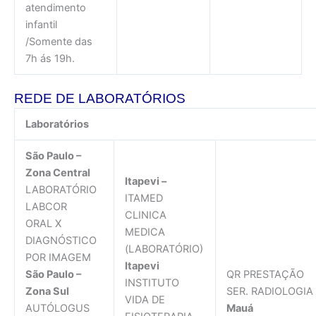
atendimento
infantil
/Somente das
7h ás 19h.
REDE DE LABORATÓRIOS
Laboratórios
São Paulo –
Zona Central
Itapevi –
LABORATÓRIO
ITAMED
LABCOR
CLINICA
ORAL X
MEDICA
DIAGNÓSTICO
(LABORATÓRIO)
POR IMAGEM
Itapevi
São Paulo –
QR PRESTAÇÃO
INSTITUTO
Zona Sul
SER. RADIOLOGIA
VIDA DE
AUTÓLOGUS
Mauá