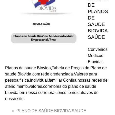
DE
PLANOS
DE
SAUDE
BIOVIDA
SAÚDE
Convenios
Medicos
Biovida-
Planos de saude Biovida,Tabela de Preços do Plano de
saude Biovida com rede credenciada Valores para
pessoa fisica,Individual,familiar Confira nossas redes de
atendimento,valores,corretores do plano de saude
biovida em nossa corretora consulte nos através de
nosso site
PLANO DE SAÚDE BIOVIDA SAUDE