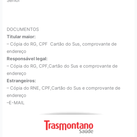
Sênior
DOCUMENTOS
Titular maior:
– Cópia do RG, CPF Cartão do Sus, comprovante de
endereço
Responsável legal:
– Cópia do RG, CPF,Cartão do Sus e comprovante de
endereço
Estrangeiros:
– Cópia do RNE, CPF,Cartão do Sus e comprovante de
endereço
–E-MAIL