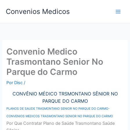
Ir
Convenios Medicos
para
o
conteúdo
Convenio Medico
Trasmontano Senior No
Parque do Carmo
Por
Disc
/
CONVÊNIO MÉDICO TRSMONTANO SÊNIOR NO
PARQUE DO CARMO
PLANOS DE SAUDE TRASMONTANO SENIOR NO PARQUE DO CARMO-
CONVENIOS MEDICOS TRASMONTANO SENIOR NO PARQUE DO CARMO
Por Que Contratar Plano de Saúde Trasmontano Saúde