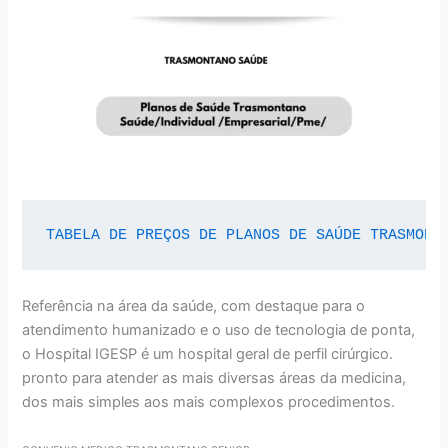
TABELA DE PREÇOS DE PLANOS DE SAÚDE TRASMONT
Referência na área da saúde, com destaque para o
atendimento humanizado e o uso de tecnologia de ponta,
o Hospital IGESP é um hospital geral de perfil cirúrgico.
pronto para atender as mais diversas áreas da medicina,
dos mais simples aos mais complexos procedimentos.