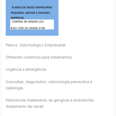
Planos Odontológico Empresarial.
Oferecem cobertura para tratamentos
Urgência e emergência
Consultas, diagnóstico, odontologia preventiva e
radiologia.
Periodontia (tratamento de gengiva) e endodontia
(tratamento de canal)