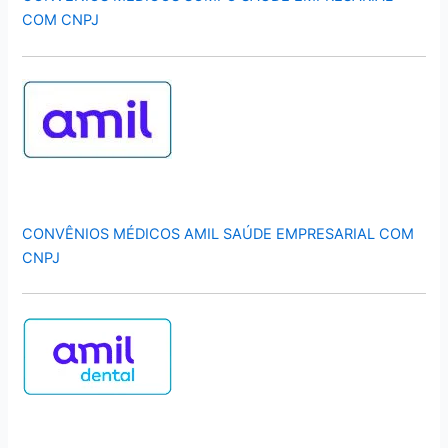
COM CNPJ
CONVÊNIOS MÉDICOS AMIL SAÚDE EMPRESARIAL COM
CNPJ