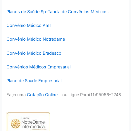
Planos de Saúde Sp-Tabela de Convênios Médicos.
Convênio Médico Amil
Convênio Médico Notredame
Convênio Médico Bradesco
Convênios Médicos Empresarial
Plano de Saúde Empresarial
Faça uma
Cotação Online
ou Ligue Para(11)95956-2748