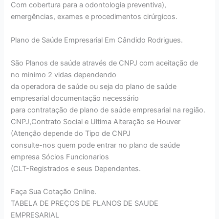
Com cobertura para a odontologia preventiva),
emergências, exames e procedimentos cirúrgicos.
Plano de Saúde Empresarial Em Cândido Rodrigues.
São Planos de saúde através de CNPJ com aceitação de
no minimo 2 vidas dependendo
da operadora de saúde ou seja do plano de saúde
empresarial documentação necessário
para contratação de plano de saúde empresarial na região.
CNPJ,Contrato Social e Ultima Alteração se Houver
(Atenção depende do Tipo de CNPJ
consulte-nos quem pode entrar no plano de saúde
empresa Sócios Funcionarios
(CLT-Registrados e seus Dependentes.
Faça Sua Cotação Online.
TABELA DE PREÇOS DE PLANOS DE SAUDE
EMPRESARIAL