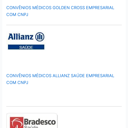
CONVÊNIOS MÉDICOS GOLDEN CROSS EMPRESARIAL
COM CNPJ
CONVÊNIOS MÉDICOS ALLIANZ SAÚDE EMPRESARIAL
COM CNPJ