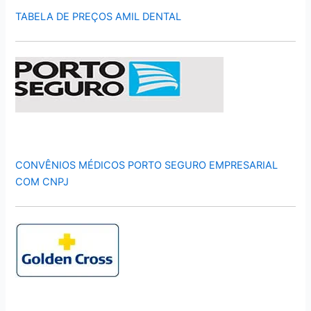
TABELA DE PREÇOS AMIL DENTAL
CONVÊNIOS MÉDICOS PORTO SEGURO EMPRESARIAL
COM CNPJ