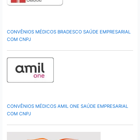
CONVÊNIOS MÉDICOS BRADESCO SAÚDE EMPRESARIAL
COM CNPJ
CONVÊNIOS MÉDICOS AMIL ONE SAÚDE EMPRESARIAL
COM CNPJ