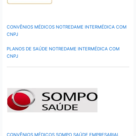
CONVÊNIOS MÉDICOS NOTREDAME INTERMÉDICA COM
CNPJ
PLANOS DE SAÚDE NOTREDAME INTERMÉDICA COM
CNPJ
CONVÊNIOS MÉDICOS SOMPO SAÚDE EMPRESARIAL