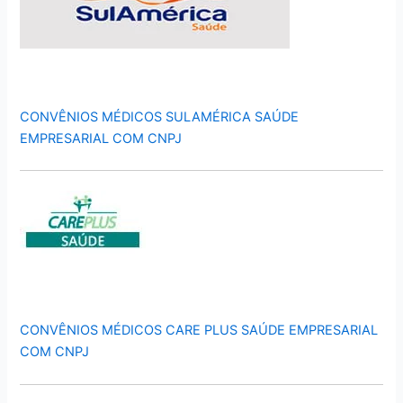
CONVÊNIOS MÉDICOS SULAMÉRICA SAÚDE
EMPRESARIAL COM CNPJ
CONVÊNIOS MÉDICOS CARE PLUS SAÚDE EMPRESARIAL
COM CNPJ