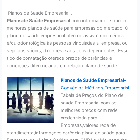
Planos de Saúde Empresarial .
Planos de Saúde Empresarial
com informações sobre os
melhores planos de saúde para empresas do mercado. O
plano de saúde empresarial oferece assistência médica
e/ou odontológica às pessoas vinculadas a empresa, ou
seja, aos sócios, diretores e aos seus dependentes. Esse
tipo de contatação oferece prazos de carências e
condições diferenciadas em relação plano de saúde.
Planos de Saúde Empresarial
-
Convênios Médicos Empresarial
-
Tabela de Preços do Plano de
saude Empresarial com os
melhores preços com rede
credenciada para
Empresas,valores rede de
atendimento,informaçoes carência plano de saúde para