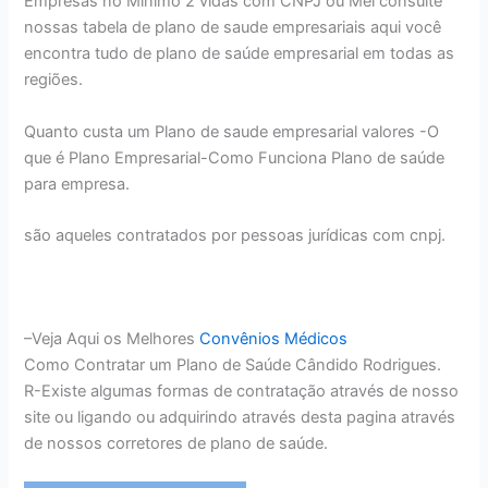
Empresas no Minimo 2 vidas com CNPJ ou Mei consulte
nossas tabela de plano de saude empresariais aqui você
encontra tudo de plano de saúde empresarial em todas as
regiões.
Quanto custa um Plano de saude empresarial valores -O
que é Plano Empresarial-Como Funciona Plano de saúde
para empresa.
são aqueles contratados por pessoas jurídicas com cnpj.
–Veja Aqui os Melhores
Convênios Médicos
Como Contratar um Plano de Saúde Cândido Rodrigues.
R-Existe algumas formas de contratação através de nosso
site ou ligando ou adquirindo através desta pagina através
de nossos corretores de plano de saúde.