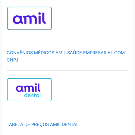
CONVÊNIOS MÉDICOS AMIL SAÚDE EMPRESARIAL COM
CNPJ
TABELA DE PREÇOS AMIL DENTAL