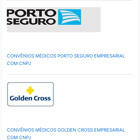
CONVÊNIOS MÉDICOS PORTO SEGURO EMPRESARIAL
COM CNPJ
CONVÊNIOS MÉDICOS GOLDEN CROSS EMPRESARIAL
COM CNPJ