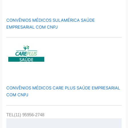
CONVÊNIOS MÉDICOS SULAMÉRICA SAÚDE
EMPRESARIAL COM CNPJ
CONVÊNIOS MÉDICOS CARE PLUS SAÚDE EMPRESARIAL
COM CNPJ
TEL(11) 95956-2748