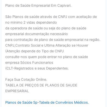
Plano de Saúde Empresarial Em Capivari.
São Planos de saúde através de CNPJ com aceitação de
no minimo 2 vidas dependendo
da operadora de saúde ou seja do plano de saúde
empresarial documentação necessário
para contratação de plano de saúde empresarial na região.
CNPJ,Contrato Social e Ultima Alteração se Houver
(Atenção depende do Tipo de CNPJ
consulte-nos quem pode entrar no plano de saúde
empresa Sócios Funcionarios
(CLT-Registrados e seus Dependentes.
Faça Sua Cotação Online.
TABELA DE PREÇOS DE PLANOS DE SAUDE
EMPRESARIAL
Planos de Saúde Sp-Tabela de Convênios Médicos.