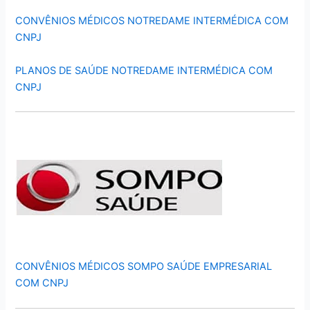
CONVÊNIOS MÉDICOS NOTREDAME INTERMÉDICA COM
CNPJ
PLANOS DE SAÚDE NOTREDAME INTERMÉDICA COM
CNPJ
CONVÊNIOS MÉDICOS SOMPO SAÚDE EMPRESARIAL
COM CNPJ