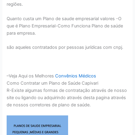
regiões.
Quanto custa um Plano de saude empresarial valores -O
que é Plano Empresarial-Como Funciona Plano de saúde
para empresa.
são aqueles contratados por pessoas jurídicas com cnpj.
–Veja Aqui os Melhores
Convênios Médicos
Como Contratar um Plano de Saúde Capivari
R-Existe algumas formas de contratação através de nosso
site ou ligando ou adquirindo através desta pagina através
de nossos corretores de plano de saúde.