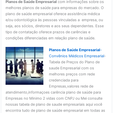
Planos de Saúde Empresarial
com informações sobre os
melhores planos de saúde para empresas do mercado. O
plano de saúde empresarial oferece assistência médica
e/ou odontológica às pessoas vinculadas a empresa, ou
seja, aos sócios, diretores e aos seus dependentes. Esse
tipo de contatação oferece prazos de carências e
condições diferenciadas em relação plano de saúde.
Planos de Saúde Empresarial
-
Convênios Médicos Empresarial
-
Tabela de Preços do Plano de
saude Empresarial com os
melhores preços com rede
credenciada para
Empresas,valores rede de
atendimento,informaçoes carência plano de saúde para
Empresas no Minimo 2 vidas com CNPJ ou Mei consulte
nossas tabela de plano de saude empresariais aqui você
encontra tudo de plano de saúde empresarial em todas as