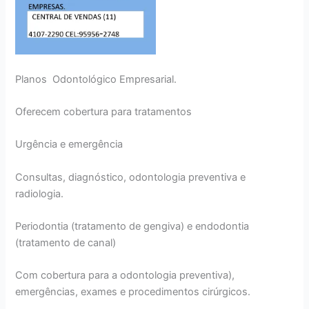
Planos Odontológico Empresarial.
Oferecem cobertura para tratamentos
Urgência e emergência
Consultas, diagnóstico, odontologia preventiva e
radiologia.
Periodontia (tratamento de gengiva) e endodontia
(tratamento de canal)
Com cobertura para a odontologia preventiva),
emergências, exames e procedimentos cirúrgicos.