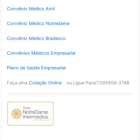
Convênio Médico Amil
Convênio Médico Notredame
Convênio Médico Bradesco
Convênios Médicos Empresarial
Plano de Saúde Empresarial
Faça uma
Cotação Online
ou Ligue Para(11)95956-2748