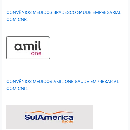
CONVÊNIOS MÉDICOS BRADESCO SAÚDE EMPRESARIAL
COM CNPJ
CONVÊNIOS MÉDICOS AMIL ONE SAÚDE EMPRESARIAL
COM CNPJ