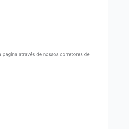
a pagina através de nossos corretores de