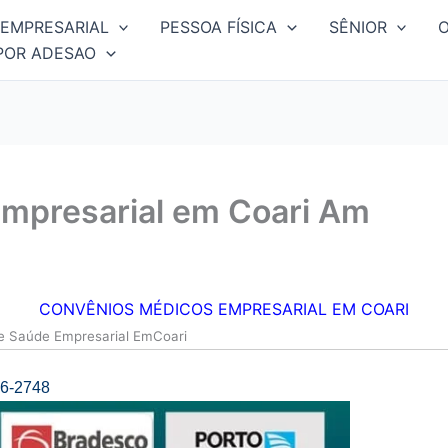
EMPRESARIAL
PESSOA FÍSICA
SÊNIOR
POR ADESAO
mpresarial em Coari Am
CONVÊNIOS MÉDICOS EMPRESARIAL EM COARI
de Saúde Empresarial EmCoari
6-2748