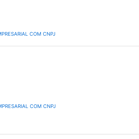
MPRESARIAL COM CNPJ
MPRESARIAL COM CNPJ