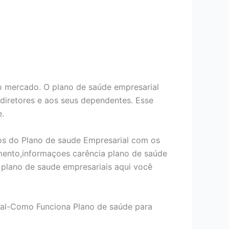
 mercado. O plano de saúde empresarial
 diretores e aos seus dependentes. Esse
e.
os do Plano de saude Empresarial com os
mento,informaçoes carência plano de saúde
plano de saude empresariais aqui você
ial-Como Funciona Plano de saúde para