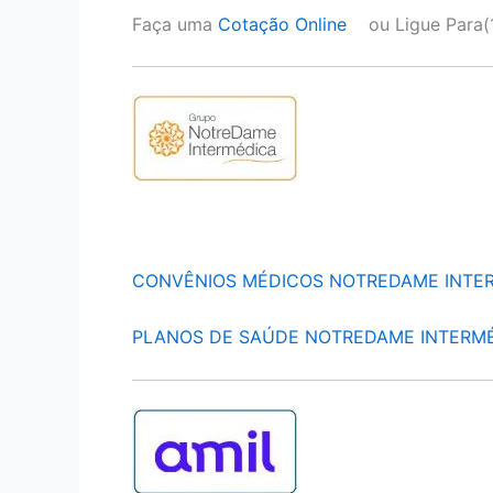
Faça uma
Cotação Online
ou Ligue Para(
CONVÊNIOS MÉDICOS NOTREDAME INTE
PLANOS DE SAÚDE NOTREDAME INTERM