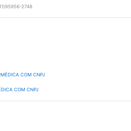
11)95956-2748
RMÉDICA COM CNPJ
ÉDICA COM CNPJ