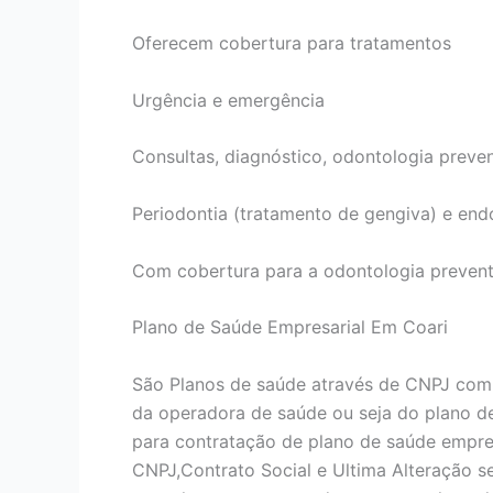
Oferecem cobertura para tratamentos
Urgência e emergência
Consultas, diagnóstico, odontologia preven
Periodontia (tratamento de gengiva) e end
Com cobertura para a odontologia prevent
Plano de Saúde Empresarial Em Coari
São Planos de saúde através de CNPJ com
da operadora de saúde ou seja do plano d
para contratação de plano de saúde empres
CNPJ,Contrato Social e Ultima Alteração 