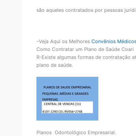
são aqueles contratados por pessoas juríd
–Veja Aqui os Melhores
Convênios Médico
Como Contratar um Plano de Saúde Coari
R-Existe algumas formas de contratação at
plano de saúde.
Planos Odontológico Empresarial.