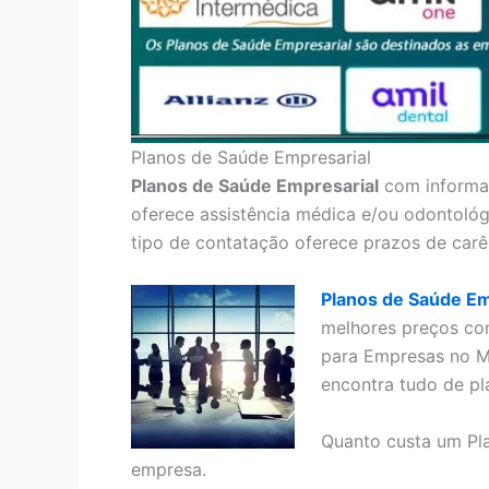
Planos de Saúde Empresarial
Planos de Saúde Empresarial
com informaç
oferece assistência médica e/ou odontológ
tipo de contatação oferece prazos de carê
Planos de Saúde Em
melhores preços co
para Empresas no M
encontra tudo de pl
Quanto custa um Pl
empresa.