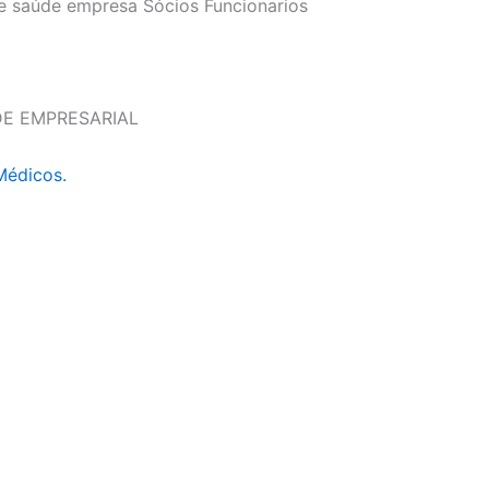
e saúde empresa Sócios Funcionarios
DE EMPRESARIAL
Médicos.