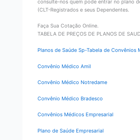
consulte-nos quem pode entrar no plano d
(CLT-Registrados e seus Dependentes.
Faça Sua Cotação Online.
TABELA DE PREÇOS DE PLANOS DE SAU
Planos de Saúde Sp-Tabela de Convênios 
Convênio Médico Amil
Convênio Médico Notredame
Convênio Médico Bradesco
Convênios Médicos Empresarial
Plano de Saúde Empresarial