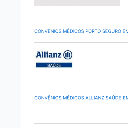
CONVÊNIOS MÉDICOS PORTO SEGURO E
CONVÊNIOS MÉDICOS ALLIANZ SAÚDE E