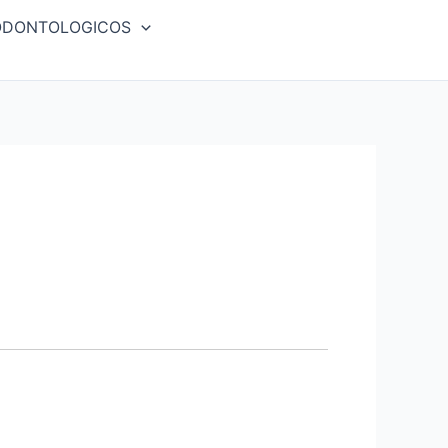
ODONTOLOGICOS