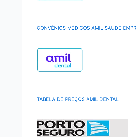
CONVÊNIOS MÉDICOS AMIL SAÚDE EMPR
TABELA DE PREÇOS AMIL DENTAL