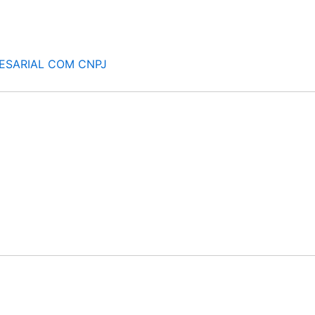
ESARIAL COM CNPJ