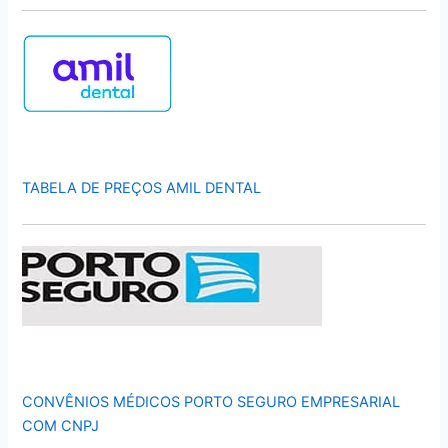
TABELA DE PREÇOS AMIL DENTAL
CONVÊNIOS MÉDICOS PORTO SEGURO EMPRESARIAL
COM CNPJ