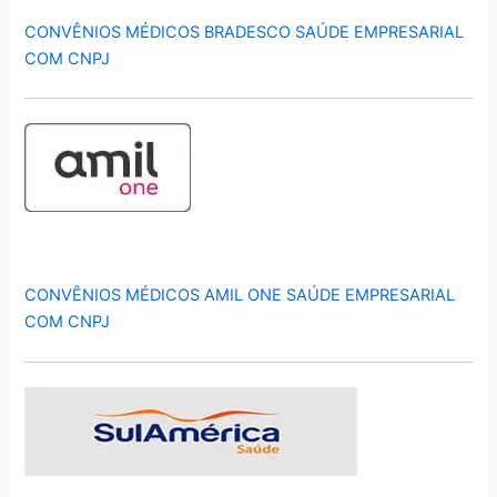
CONVÊNIOS MÉDICOS BRADESCO SAÚDE EMPRESARIAL
COM CNPJ
CONVÊNIOS MÉDICOS AMIL ONE SAÚDE EMPRESARIAL
COM CNPJ