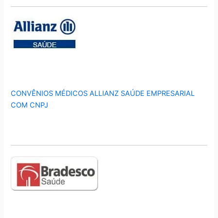
CONVÊNIOS MÉDICOS ALLIANZ SAÚDE EMPRESARIAL
COM CNPJ