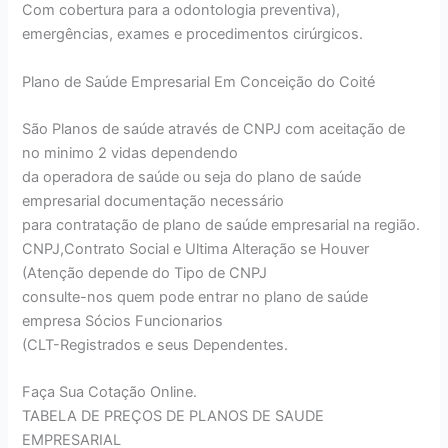
Com cobertura para a odontologia preventiva),
emergências, exames e procedimentos cirúrgicos.
Plano de Saúde Empresarial Em Conceição do Coité
São Planos de saúde através de CNPJ com aceitação de
no minimo 2 vidas dependendo
da operadora de saúde ou seja do plano de saúde
empresarial documentação necessário
para contratação de plano de saúde empresarial na região.
CNPJ,Contrato Social e Ultima Alteração se Houver
(Atenção depende do Tipo de CNPJ
consulte-nos quem pode entrar no plano de saúde
empresa Sócios Funcionarios
(CLT-Registrados e seus Dependentes.
Faça Sua Cotação Online.
TABELA DE PREÇOS DE PLANOS DE SAUDE
EMPRESARIAL