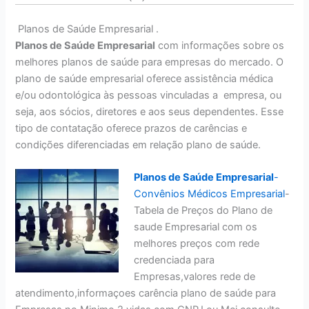
Planos de Saúde Empresarial .
Planos de Saúde Empresarial
com informações sobre os
melhores planos de saúde para empresas do mercado. O
plano de saúde empresarial oferece assistência médica
e/ou odontológica às pessoas vinculadas a empresa, ou
seja, aos sócios, diretores e aos seus dependentes. Esse
tipo de contatação oferece prazos de carências e
condições diferenciadas em relação plano de saúde.
Planos de Saúde Empresarial
-
Convênios Médicos Empresarial
-
Tabela de Preços do Plano de
saude Empresarial com os
melhores preços com rede
credenciada para
Empresas,valores rede de
atendimento,informaçoes carência plano de saúde para