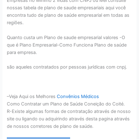
Empresas no Minimo 2 vidas com CNPJ ou Mei consulte
nossas tabela de plano de saude empresariais aqui você
encontra tudo de plano de saúde empresarial em todas as
regiões.
Quanto custa um Plano de saude empresarial valores -O
que é Plano Empresarial-Como Funciona Plano de saúde
para empresa.
são aqueles contratados por pessoas jurídicas com cnpj.
–Veja Aqui os Melhores
Convênios Médicos
Como Contratar um Plano de Saúde Coneição do Coité.
R-Existe algumas formas de contratação através de nosso
site ou ligando ou adquirindo através desta pagina através
de nossos corretores de plano de saúde.