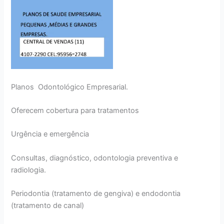
Planos Odontológico Empresarial.
Oferecem cobertura para tratamentos
Urgência e emergência
Consultas, diagnóstico, odontologia preventiva e
radiologia.
Periodontia (tratamento de gengiva) e endodontia
(tratamento de canal)