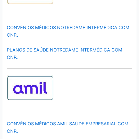
CONVÊNIOS MÉDICOS NOTREDAME INTERMÉDICA COM
CNPJ
PLANOS DE SAÚDE NOTREDAME INTERMÉDICA COM
CNPJ
CONVÊNIOS MÉDICOS AMIL SAÚDE EMPRESARIAL COM
CNPJ