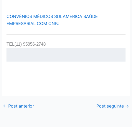
CONVÊNIOS MÉDICOS SULAMÉRICA SAÚDE
EMPRESARIAL COM CNPJ
TEL(11) 95956-2748
←
Post anterior
Post seguinte
→