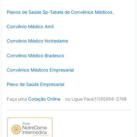
Planos de Saúde Sp-Tabela de Convênios Médicos.
Convênio Médico Amil
Convênio Médico Notredame
Convênio Médico Bradesco
Convênios Médicos Empresarial
Plano de Saúde Empresarial
Faça uma
Cotação Online
ou Ligue Para(11)95956-2748