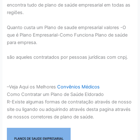
encontra tudo de plano de saúde empresarial em todas as
regiões.
Quanto custa um Plano de saude empresarial valores -O
que é Plano Empresarial-Como Funciona Plano de saúde
para empresa.
são aqueles contratados por pessoas jurídicas com cnpj.
–Veja Aqui os Melhores
Convênios Médicos
Como Contratar um Plano de Saúde Eldorado
R-Existe algumas formas de contratação através de nosso
site ou ligando ou adquirindo através desta pagina através
de nossos corretores de plano de saúde.