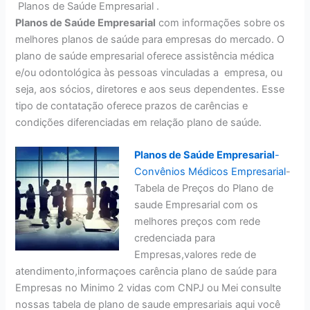
Planos de Saúde Empresarial .
Planos de Saúde Empresarial
com informações sobre os
melhores planos de saúde para empresas do mercado. O
plano de saúde empresarial oferece assistência médica
e/ou odontológica às pessoas vinculadas a empresa, ou
seja, aos sócios, diretores e aos seus dependentes. Esse
tipo de contatação oferece prazos de carências e
condições diferenciadas em relação plano de saúde.
Planos de Saúde Empresarial
-
Convênios Médicos Empresarial
-
Tabela de Preços do Plano de
saude Empresarial com os
melhores preços com rede
credenciada para
Empresas,valores rede de
atendimento,informaçoes carência plano de saúde para
Empresas no Minimo 2 vidas com CNPJ ou Mei consulte
nossas tabela de plano de saude empresariais aqui você