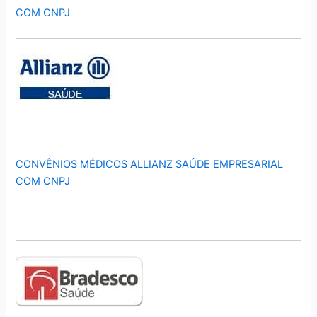
COM CNPJ
CONVÊNIOS MÉDICOS ALLIANZ SAÚDE EMPRESARIAL
COM CNPJ