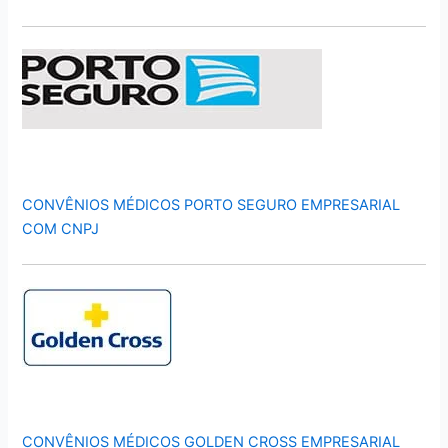
CONVÊNIOS MÉDICOS PORTO SEGURO EMPRESARIAL
COM CNPJ
CONVÊNIOS MÉDICOS GOLDEN CROSS EMPRESARIAL