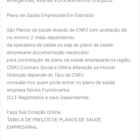
emergências, exames e procedimentos cirúrgicos.
Plano de Saúde Empresarial Em Eldorado
São Planos de saúde através de CNPJ com aceitação de
no minimo 2 vidas dependendo
da operadora de saúde ou seja do plano de saúde
empresarial documentação necessário
para contratação de plano de saúde empresarial na região.
CNPJ,Contrato Social e Ultima Alteração se Houver
(Atenção depende do Tipo de CNPJ
consulte-nos quem pode entrar no plano de saúde
empresa Sócios Funcionarios
(CLT-Registrados e seus Dependentes.
Faça Sua Cotação Online.
TABELA DE PREÇOS DE PLANOS DE SAUDE
EMPRESARIAL