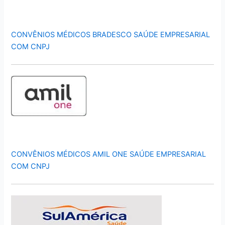
CONVÊNIOS MÉDICOS BRADESCO SAÚDE EMPRESARIAL
COM CNPJ
CONVÊNIOS MÉDICOS AMIL ONE SAÚDE EMPRESARIAL
COM CNPJ