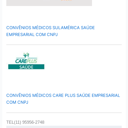
CONVÊNIOS MÉDICOS SULAMÉRICA SAÚDE
EMPRESARIAL COM CNPJ
CONVÊNIOS MÉDICOS CARE PLUS SAÚDE EMPRESARIAL
COM CNPJ
TEL(11) 95956-2748