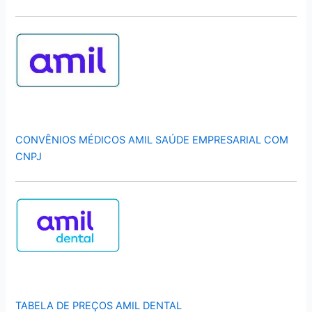
CONVÊNIOS MÉDICOS AMIL SAÚDE EMPRESARIAL COM
CNPJ
TABELA DE PREÇOS AMIL DENTAL