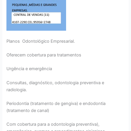
Planos Odontológico Empresarial.
Oferecem cobertura para tratamentos
Urgência e emergência
Consultas, diagnóstico, odontologia preventiva e
radiologia.
Periodontia (tratamento de gengiva) e endodontia
(tratamento de canal)
Com cobertura para a odontologia preventiva),