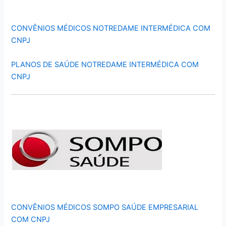
CONVÊNIOS MÉDICOS NOTREDAME INTERMÉDICA COM
CNPJ
PLANOS DE SAÚDE NOTREDAME INTERMÉDICA COM
CNPJ
CONVÊNIOS MÉDICOS SOMPO SAÚDE EMPRESARIAL
COM CNPJ