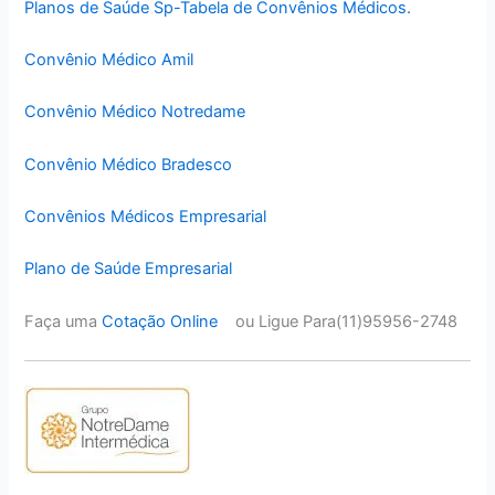
Planos de Saúde Sp-Tabela de Convênios Médicos.
Convênio Médico Amil
Convênio Médico Notredame
Convênio Médico Bradesco
Convênios Médicos Empresarial
Plano de Saúde Empresarial
Faça uma
Cotação Online
ou Ligue Para(11)95956-2748