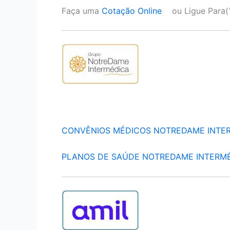
Faça uma
Cotação Online
ou Ligue Para(
CONVÊNIOS MÉDICOS NOTREDAME INTE
PLANOS DE SAÚDE NOTREDAME INTERM