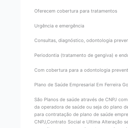
Oferecem cobertura para tratamentos
Urgência e emergência
Consultas, diagnóstico, odontologia preven
Periodontia (tratamento de gengiva) e end
Com cobertura para a odontologia prevent
Plano de Saúde Empresarial Em Ferreira 
São Planos de saúde através de CNPJ com
da operadora de saúde ou seja do plano d
para contratação de plano de saúde empres
CNPJ,Contrato Social e Ultima Alteração 