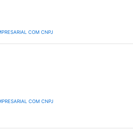
MPRESARIAL COM CNPJ
MPRESARIAL COM CNPJ