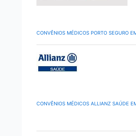
CONVÊNIOS MÉDICOS PORTO SEGURO E
CONVÊNIOS MÉDICOS ALLIANZ SAÚDE E