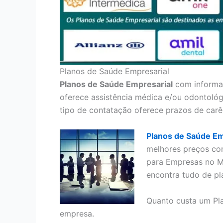
Planos de Saúde Empresarial
Planos de Saúde Empresarial
com informaç
oferece assistência médica e/ou odontológ
tipo de contatação oferece prazos de carê
Planos de Saúde Em
melhores preços co
para Empresas no M
encontra tudo de pl
Quanto custa um Pl
empresa.