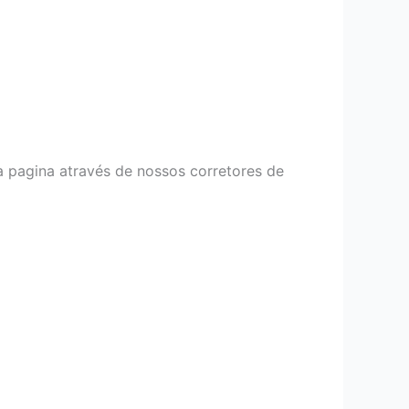
a pagina através de nossos corretores de