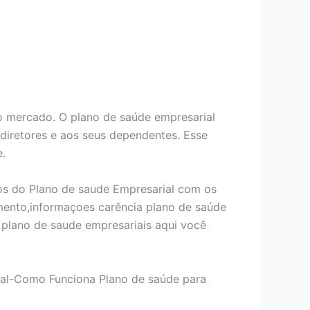
 mercado. O plano de saúde empresarial
 diretores e aos seus dependentes. Esse
e.
os do Plano de saude Empresarial com os
mento,informaçoes carência plano de saúde
plano de saude empresariais aqui você
ial-Como Funciona Plano de saúde para