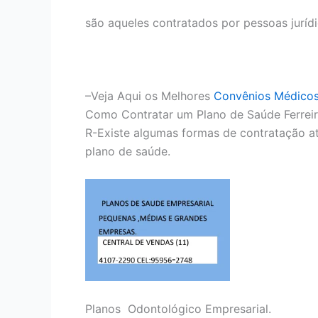
são aqueles contratados por pessoas juríd
–Veja Aqui os Melhores
Convênios Médico
Como Contratar um Plano de Saúde Ferrei
R-Existe algumas formas de contratação at
plano de saúde.
Planos Odontológico Empresarial.