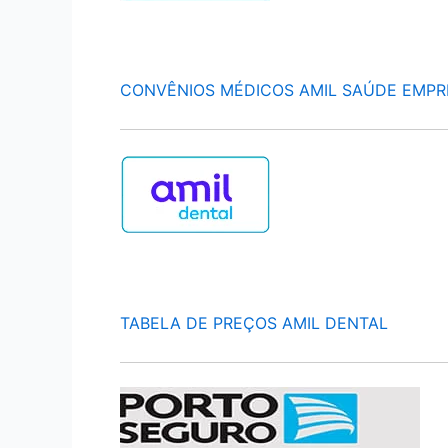
CONVÊNIOS MÉDICOS AMIL SAÚDE EMPR
TABELA DE PREÇOS AMIL DENTAL