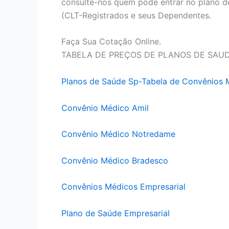
consulte-nos quem pode entrar no plano d
(CLT-Registrados e seus Dependentes.
Faça Sua Cotação Online.
TABELA DE PREÇOS DE PLANOS DE SAU
Planos de Saúde Sp-Tabela de Convênios 
Convênio Médico Amil
Convênio Médico Notredame
Convênio Médico Bradesco
Convênios Médicos Empresarial
Plano de Saúde Empresarial