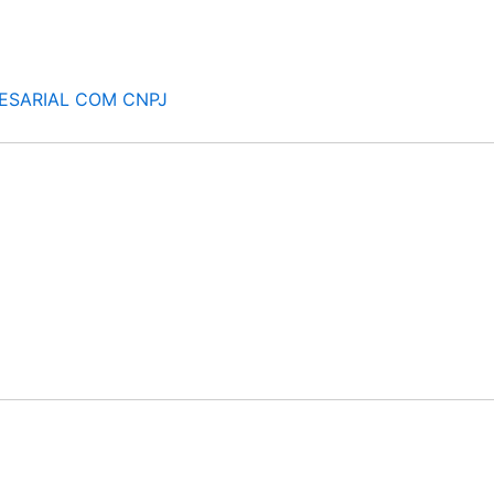
ESARIAL COM CNPJ