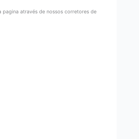
a pagina através de nossos corretores de