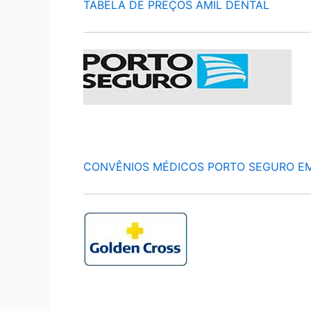
TABELA DE PREÇOS AMIL DENTAL
CONVÊNIOS MÉDICOS PORTO SEGURO E