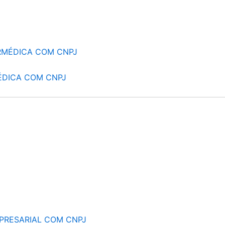
RMÉDICA COM CNPJ
ÉDICA COM CNPJ
PRESARIAL COM CNPJ