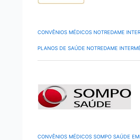
CONVÊNIOS MÉDICOS NOTREDAME INTE
PLANOS DE SAÚDE NOTREDAME INTERM
CONVÊNIOS MÉDICOS SOMPO SAÚDE EM