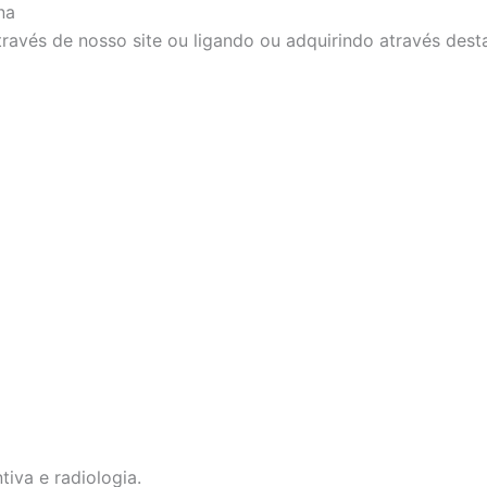
na
ravés de nosso site ou ligando ou adquirindo através dest
tiva e radiologia.