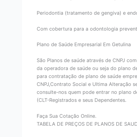
Periodontia (tratamento de gengiva) e end
Com cobertura para a odontologia prevent
Plano de Saúde Empresarial Em Getulina
São Planos de saúde através de CNPJ com
da operadora de saúde ou seja do plano d
para contratação de plano de saúde empres
CNPJ,Contrato Social e Ultima Alteração 
consulte-nos quem pode entrar no plano d
(CLT-Registrados e seus Dependentes.
Faça Sua Cotação Online.
TABELA DE PREÇOS DE PLANOS DE SAU