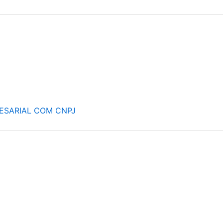
ESARIAL COM CNPJ