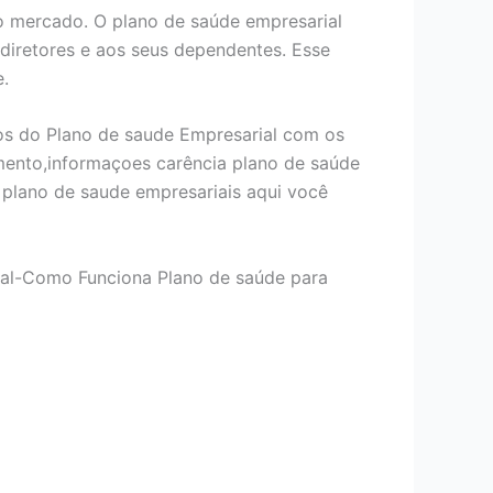
 mercado. O plano de saúde empresarial
 diretores e aos seus dependentes. Esse
e.
os do Plano de saude Empresarial com os
mento,informaçoes carência plano de saúde
plano de saude empresariais aqui você
ial-Como Funciona Plano de saúde para