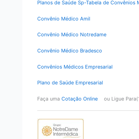
Planos de Saúde Sp-Tabela de Convênios 
Convênio Médico Amil
Convênio Médico Notredame
Convênio Médico Bradesco
Convênios Médicos Empresarial
Plano de Saúde Empresarial
Faça uma
Cotação Online
ou Ligue Para(