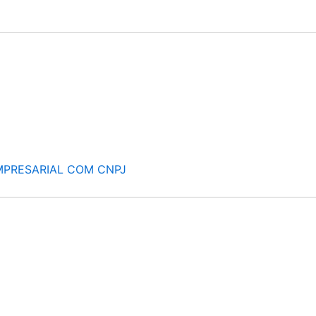
MPRESARIAL COM CNPJ