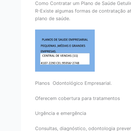
Como Contratar um Plano de Saúde Getuli
R-Existe algumas formas de contratação at
plano de saúde.
Planos Odontológico Empresarial.
Oferecem cobertura para tratamentos
Urgência e emergência
Consultas, diagnóstico, odontologia preven