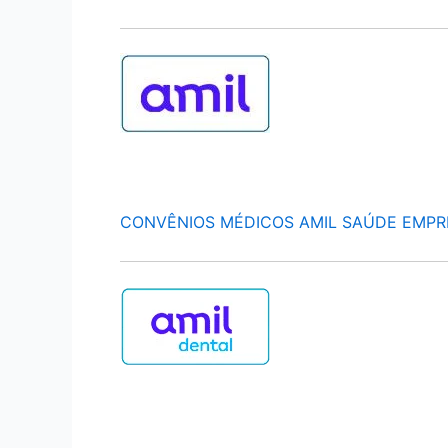
CONVÊNIOS MÉDICOS AMIL SAÚDE EMPR