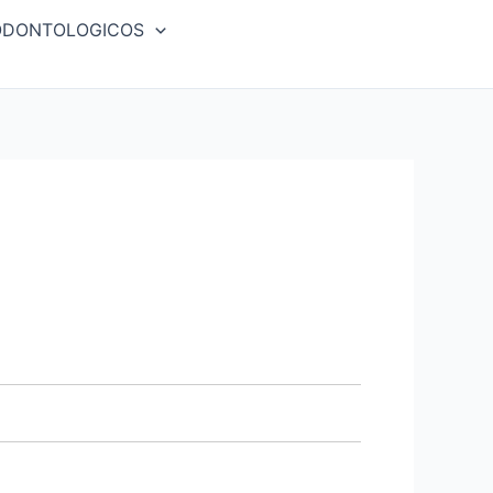
ODONTOLOGICOS