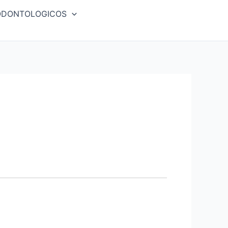
ODONTOLOGICOS