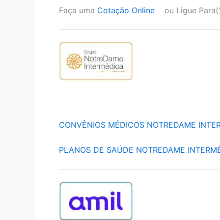
Faça uma
Cotação Online
ou Ligue Para(
CONVÊNIOS MÉDICOS NOTREDAME INTE
PLANOS DE SAÚDE NOTREDAME INTERM