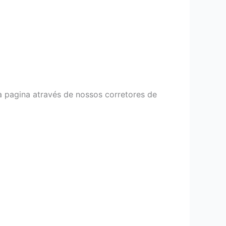
a pagina através de nossos corretores de