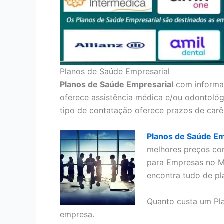
Planos de Saúde Empresarial
Planos de Saúde Empresarial
com informaç
oferece assistência médica e/ou odontológ
tipo de contatação oferece prazos de carê
Planos de Saúde Em
melhores preços co
para Empresas no M
encontra tudo de pl
Quanto custa um Pl
empresa.