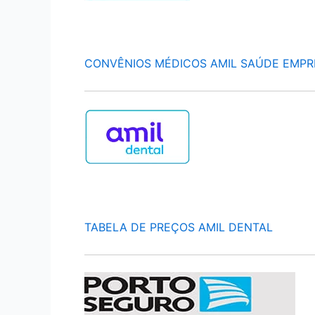
CONVÊNIOS MÉDICOS AMIL SAÚDE EMPR
TABELA DE PREÇOS AMIL DENTAL