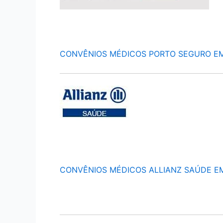
CONVÊNIOS MÉDICOS PORTO SEGURO E
CONVÊNIOS MÉDICOS ALLIANZ SAÚDE E