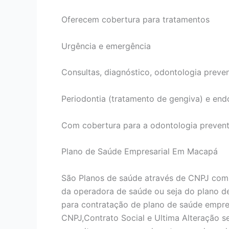
Oferecem cobertura para tratamentos
Urgência e emergência
Consultas, diagnóstico, odontologia preven
Periodontia (tratamento de gengiva) e end
Com cobertura para a odontologia prevent
Plano de Saúde Empresarial Em Macapá
São Planos de saúde através de CNPJ com
da operadora de saúde ou seja do plano d
para contratação de plano de saúde empres
CNPJ,Contrato Social e Ultima Alteração 