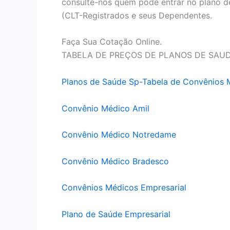
consulte-nos quem pode entrar no plano d
(CLT-Registrados e seus Dependentes.
Faça Sua Cotação Online.
TABELA DE PREÇOS DE PLANOS DE SAU
Planos de Saúde Sp-Tabela de Convênios 
Convênio Médico Amil
Convênio Médico Notredame
Convênio Médico Bradesco
Convênios Médicos Empresarial
Plano de Saúde Empresarial