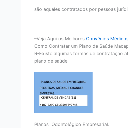
são aqueles contratados por pessoas juríd
–Veja Aqui os Melhores
Convênios Médico
Como Contratar um Plano de Saúde Maca
R-Existe algumas formas de contratação at
plano de saúde.
Planos Odontológico Empresarial.