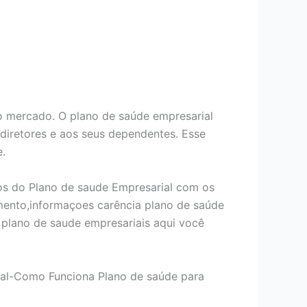
 mercado. O plano de saúde empresarial
 diretores e aos seus dependentes. Esse
e.
os do Plano de saude Empresarial com os
mento,informaçoes carência plano de saúde
plano de saude empresariais aqui você
ial-Como Funciona Plano de saúde para