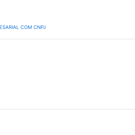
ESARIAL COM CNPJ