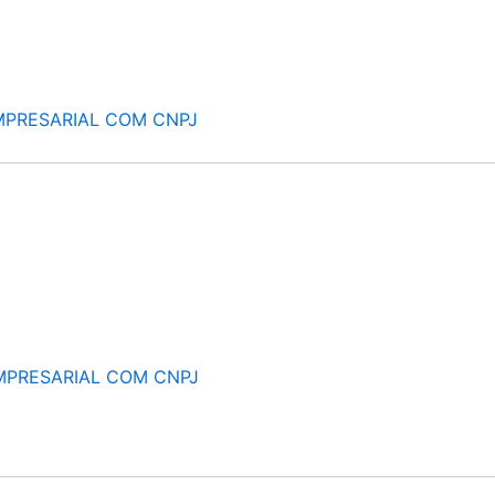
MPRESARIAL COM CNPJ
MPRESARIAL COM CNPJ