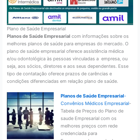
Plano de Saúde Empresarial
Planos de Saúde Empresarial
com informações sobre os
melhores planos de saúde para empresas do mercado. O
plano de saúde empresarial oferece assistência médica
e/ou odontológica às pessoas vinculadas a empresa, ou
seja, aos sócios, diretores e aos seus dependentes. Esse
tipo de contatação oferece prazos de carências e
condições diferenciadas em relação plano de saúde.
Planos de Saúde Empresarial
-
Convênios Médicos Empresarial
-
Tabela de Preços do Plano de
saude Empresarial com os
melhores preços com rede
credenciada para