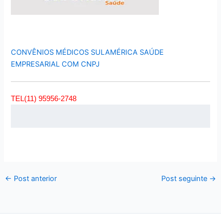
CONVÊNIOS MÉDICOS SULAMÉRICA SAÚDE
EMPRESARIAL COM CNPJ
TEL(11) 95956-2748
←
Post anterior
Post seguinte
→