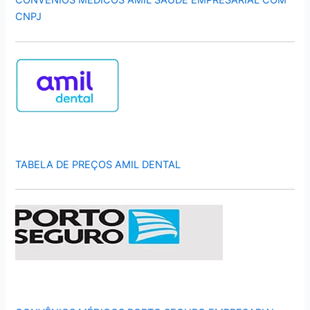
CONVÊNIOS MÉDICOS AMIL SAÚDE EMPRESARIAL COM
CNPJ
TABELA DE PREÇOS AMIL DENTAL