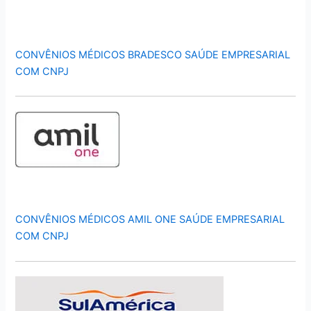
CONVÊNIOS MÉDICOS BRADESCO SAÚDE EMPRESARIAL
COM CNPJ
CONVÊNIOS MÉDICOS AMIL ONE SAÚDE EMPRESARIAL
COM CNPJ