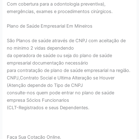
Com cobertura para a odontologia preventiva),
emergências, exames e procedimentos cirúrgicos.
Plano de Saúde Empresarial Em Mineiros
São Planos de saúde através de CNPJ com aceitação de
no minimo 2 vidas dependendo
da operadora de saúde ou seja do plano de saúde
empresarial documentação necessário
para contratação de plano de saúde empresarial na região.
CNPJ,Contrato Social e Ultima Alteração se Houver
(Atenção depende do Tipo de CNPJ
consulte-nos quem pode entrar no plano de saúde
empresa Sócios Funcionarios
(CLT-Registrados e seus Dependentes.
Faça Sua Cotação Online.