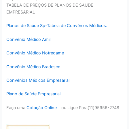
TABELA DE PREÇOS DE PLANOS DE SAUDE
EMPRESARIAL
Planos de Saúde Sp-Tabela de Convênios Médicos.
Convênio Médico Amil
Convênio Médico Notredame
Convênio Médico Bradesco
Convênios Médicos Empresarial
Plano de Saúde Empresarial
Faça uma
Cotação Online
ou Ligue Para(11)95956-2748