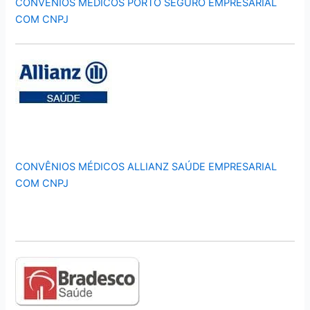
CONVÊNIOS MÉDICOS PORTO SEGURO EMPRESARIAL
COM CNPJ
CONVÊNIOS MÉDICOS ALLIANZ SAÚDE EMPRESARIAL
COM CNPJ