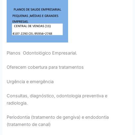
Planos Odontológico Empresarial.
Oferecem cobertura para tratamentos
Urgência e emergência
Consultas, diagnóstico, odontologia preventiva e
radiologia.
Periodontia (tratamento de gengiva) e endodontia
(tratamento de canal)