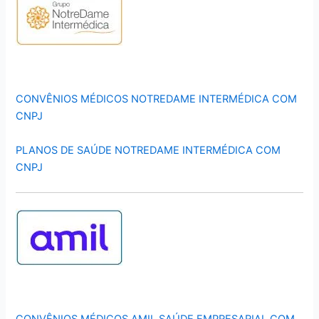
CONVÊNIOS MÉDICOS NOTREDAME INTERMÉDICA COM
CNPJ
PLANOS DE SAÚDE NOTREDAME INTERMÉDICA COM
CNPJ