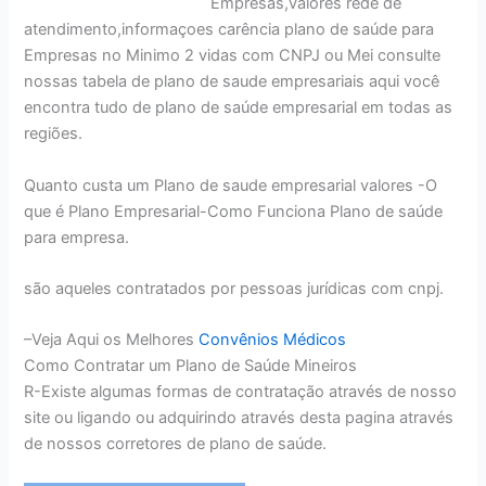
Empresas,valores rede de
atendimento,informaçoes carência plano de saúde para
Empresas no Minimo 2 vidas com CNPJ ou Mei consulte
nossas tabela de plano de saude empresariais aqui você
encontra tudo de plano de saúde empresarial em todas as
regiões.
Quanto custa um Plano de saude empresarial valores -O
que é Plano Empresarial-Como Funciona Plano de saúde
para empresa.
são aqueles contratados por pessoas jurídicas com cnpj.
–Veja Aqui os Melhores
Convênios Médicos
Como Contratar um Plano de Saúde Mineiros
R-Existe algumas formas de contratação através de nosso
site ou ligando ou adquirindo através desta pagina através
de nossos corretores de plano de saúde.