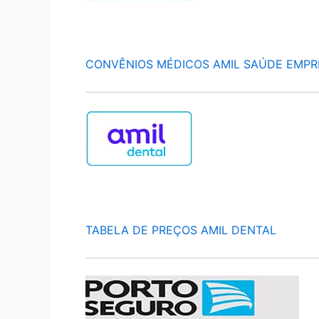
CONVÊNIOS MÉDICOS AMIL SAÚDE EMPR
TABELA DE PREÇOS AMIL DENTAL