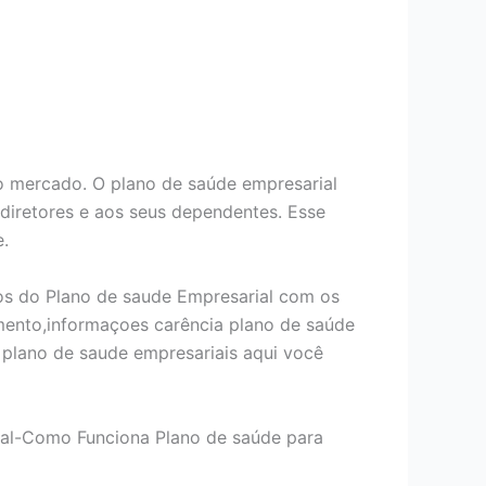
 mercado. O plano de saúde empresarial
 diretores e aos seus dependentes. Esse
e.
os do Plano de saude Empresarial com os
mento,informaçoes carência plano de saúde
plano de saude empresariais aqui você
ial-Como Funciona Plano de saúde para