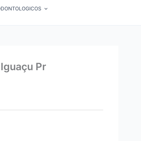
ODONTOLOGICOS
Iguaçu Pr