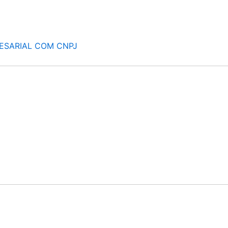
ESARIAL COM CNPJ