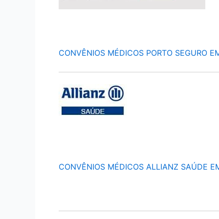
CONVÊNIOS MÉDICOS PORTO SEGURO E
CONVÊNIOS MÉDICOS ALLIANZ SAÚDE E