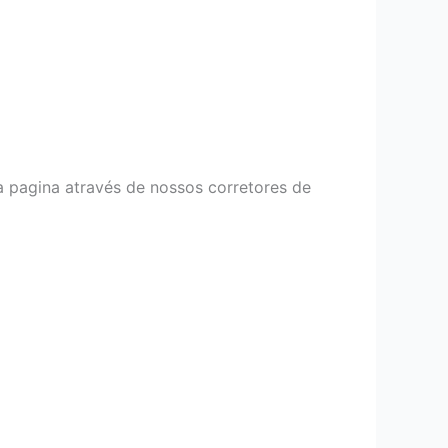
a pagina através de nossos corretores de