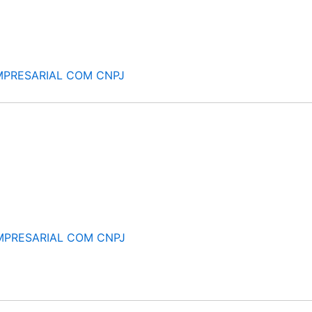
MPRESARIAL COM CNPJ
MPRESARIAL COM CNPJ