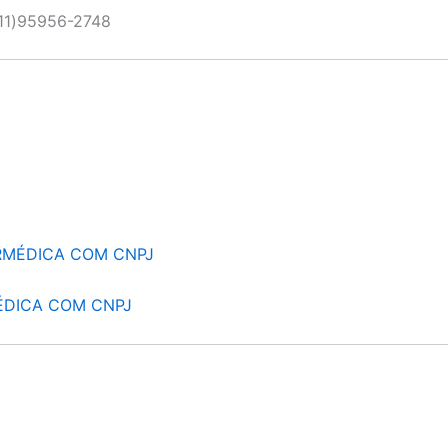
11)95956-2748
RMÉDICA COM CNPJ
ÉDICA COM CNPJ