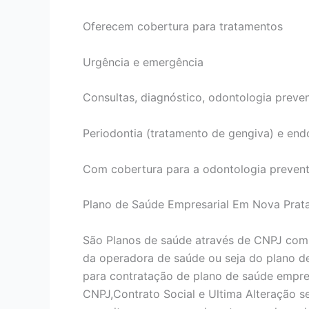
Oferecem cobertura para tratamentos
Urgência e emergência
Consultas, diagnóstico, odontologia preven
Periodontia (tratamento de gengiva) e end
Com cobertura para a odontologia prevent
Plano de Saúde Empresarial Em Nova Prat
São Planos de saúde através de CNPJ com
da operadora de saúde ou seja do plano d
para contratação de plano de saúde empres
CNPJ,Contrato Social e Ultima Alteração 