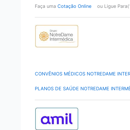
Faça uma
Cotação Online
ou Ligue Para(
CONVÊNIOS MÉDICOS NOTREDAME INTE
PLANOS DE SAÚDE NOTREDAME INTERM