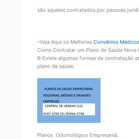
são aqueles contratados por pessoas juríd
–Veja Aqui os Melhores
Convênios Médico
Como Contratar um Plano de Saúde Nova P
R-Existe algumas formas de contratação at
plano de saúde.
Planos Odontológico Empresarial.