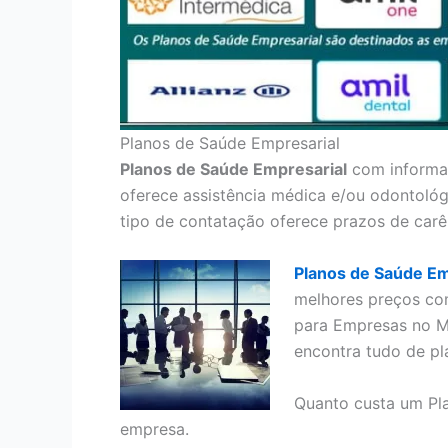
Planos de Saúde Empresarial
Planos de Saúde Empresarial
com informaç
oferece assistência médica e/ou odontológ
tipo de contatação oferece prazos de carê
Planos de Saúde Em
melhores preços co
para Empresas no M
encontra tudo de pl
Quanto custa um Pl
empresa.