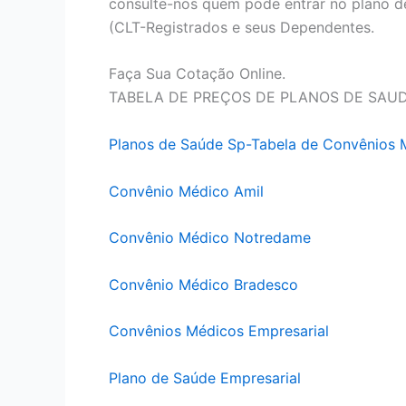
consulte-nos quem pode entrar no plano d
(CLT-Registrados e seus Dependentes.
Faça Sua Cotação Online.
TABELA DE PREÇOS DE PLANOS DE SAU
Planos de Saúde Sp-Tabela de Convênios 
Convênio Médico Amil
Convênio Médico Notredame
Convênio Médico Bradesco
Convênios Médicos Empresarial
Plano de Saúde Empresarial