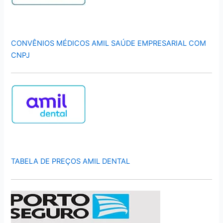
CONVÊNIOS MÉDICOS AMIL SAÚDE EMPRESARIAL COM
CNPJ
TABELA DE PREÇOS AMIL DENTAL