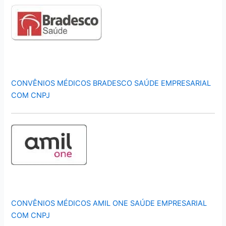
CONVÊNIOS MÉDICOS BRADESCO SAÚDE EMPRESARIAL
COM CNPJ
CONVÊNIOS MÉDICOS AMIL ONE SAÚDE EMPRESARIAL
COM CNPJ