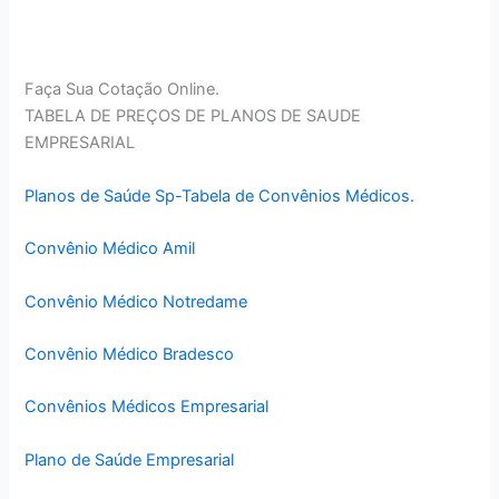
Faça Sua Cotação Online.
TABELA DE PREÇOS DE PLANOS DE SAUDE
EMPRESARIAL
Planos de Saúde Sp-Tabela de Convênios Médicos.
Convênio Médico Amil
Convênio Médico Notredame
Convênio Médico Bradesco
Convênios Médicos Empresarial
Plano de Saúde Empresarial