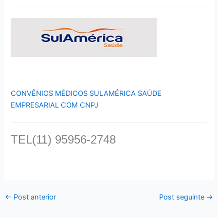
CONVÊNIOS MÉDICOS SULAMÉRICA SAÚDE
EMPRESARIAL COM CNPJ
TEL(11) 95956-2748
←
Post anterior
Post seguinte
→