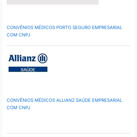
CONVÊNIOS MÉDICOS PORTO SEGURO EMPRESARIAL
COM CNPJ
CONVÊNIOS MÉDICOS ALLIANZ SAÚDE EMPRESARIAL
COM CNPJ