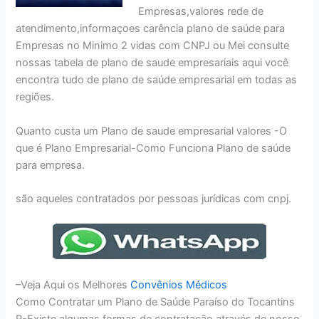
Empresas,valores rede de
atendimento,informaçoes carência plano de saúde para
Empresas no Minimo 2 vidas com CNPJ ou Mei consulte
nossas tabela de plano de saude empresariais aqui você
encontra tudo de plano de saúde empresarial em todas as
regiões.
Quanto custa um Plano de saude empresarial valores -O
que é Plano Empresarial-Como Funciona Plano de saúde
para empresa.
são aqueles contratados por pessoas jurídicas com cnpj.
–Veja Aqui os Melhores
Convênios Médicos
Como Contratar um Plano de Saúde Paraíso do Tocantins
R-Existe algumas formas de contratação através de nosso