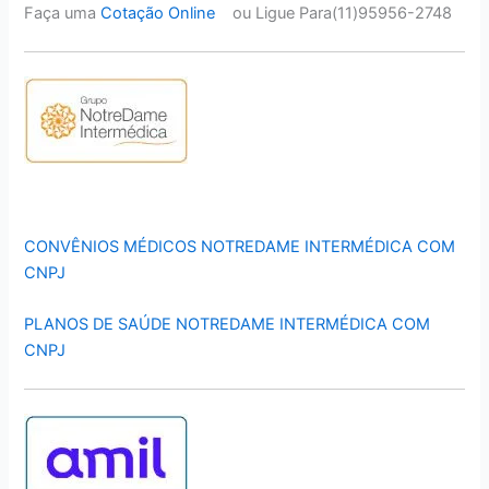
Faça uma
Cotação Online
ou Ligue Para(11)95956-2748
CONVÊNIOS MÉDICOS NOTREDAME INTERMÉDICA COM
CNPJ
PLANOS DE SAÚDE NOTREDAME INTERMÉDICA COM
CNPJ