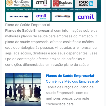
Plano de Saúde Empresarial
Planos de Saúde Empresarial
com informações sobre os
melhores planos de saúde para empresas do mercado. O
plano de saúde empresarial oferece assistência médica
e/ou odontológica às pessoas vinculadas a empresa, ou
seja, aos sócios, diretores e aos seus dependentes. Esse
tipo de contatação oferece prazos de carências e
condições diferenciadas em relação plano de saúde.
Planos de Saúde Empresarial
-
Convênios Médicos Empresarial
-
Tabela de Preços do Plano de
saude Empresarial com os
melhores preços com rede
credenciada para