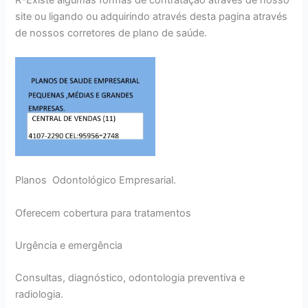
site ou ligando ou adquirindo através desta pagina através
de nossos corretores de plano de saúde.
Planos Odontológico Empresarial.
Oferecem cobertura para tratamentos
Urgência e emergência
Consultas, diagnóstico, odontologia preventiva e
radiologia.