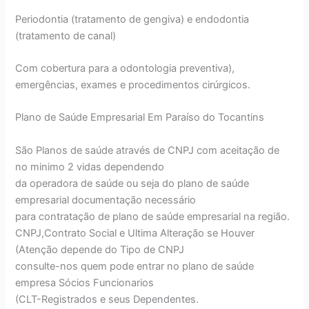
Periodontia (tratamento de gengiva) e endodontia
(tratamento de canal)
Com cobertura para a odontologia preventiva),
emergências, exames e procedimentos cirúrgicos.
Plano de Saúde Empresarial Em Paraíso do Tocantins
São Planos de saúde através de CNPJ com aceitação de
no minimo 2 vidas dependendo
da operadora de saúde ou seja do plano de saúde
empresarial documentação necessário
para contratação de plano de saúde empresarial na região.
CNPJ,Contrato Social e Ultima Alteração se Houver
(Atenção depende do Tipo de CNPJ
consulte-nos quem pode entrar no plano de saúde
empresa Sócios Funcionarios
(CLT-Registrados e seus Dependentes.