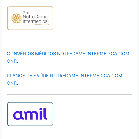
CONVÊNIOS MÉDICOS NOTREDAME INTERMÉDICA COM
CNPJ
PLANOS DE SAÚDE NOTREDAME INTERMÉDICA COM
CNPJ