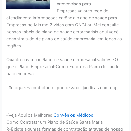
credenciada para
Empresas,valores rede de
atendimento,informaçoes carência plano de saúde para
Empresas no Minimo 2 vidas com CNPJ ou Mei consulte
nossas tabela de plano de saude empresariais aqui você
encontra tudo de plano de saúde empresarial em todas as
regiões.
Quanto custa um Plano de saude empresarial valores -O
que é Plano Empresarial-Como Funciona Plano de saúde
para empresa.
são aqueles contratados por pessoas jurídicas com cnpj.
–Veja Aqui os Melhores
Convênios Médicos
Como Contratar um Plano de Saúde Santa Maria
R-Existe algumas formas de contratação através de nosso