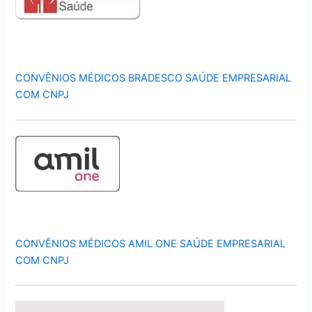
CONVÊNIOS MÉDICOS BRADESCO SAÚDE EMPRESARIAL
COM CNPJ
CONVÊNIOS MÉDICOS AMIL ONE SAÚDE EMPRESARIAL
COM CNPJ