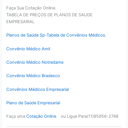
Faça Sua Cotação Online.
TABELA DE PREÇOS DE PLANOS DE SAUDE
EMPRESARIAL
Planos de Saúde Sp-Tabela de Convênios Médicos.
Convênio Médico Amil
Convênio Médico Notredame
Convênio Médico Bradesco
Convênios Médicos Empresarial
Plano de Saúde Empresarial
Faça uma
Cotação Online
ou Ligue Para(11)95956-2748