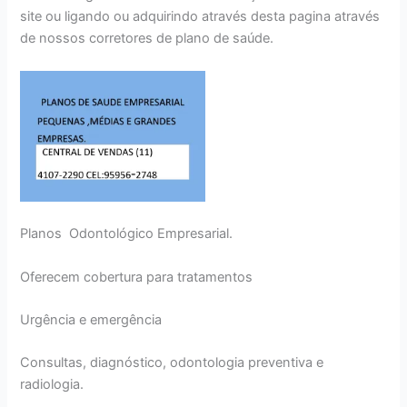
site ou ligando ou adquirindo através desta pagina através
de nossos corretores de plano de saúde.
Planos Odontológico Empresarial.
Oferecem cobertura para tratamentos
Urgência e emergência
Consultas, diagnóstico, odontologia preventiva e
radiologia.