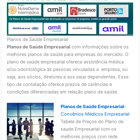
Planos de Saúde Empresarial
Planos de Saúde Empresarial
com informações sobre os
melhores planos de saúde para empresas do mercado. O
plano de saúde empresarial oferece assistência médica
e/ou odontológica às pessoas vinculadas a empresa, ou
seja, aos sócios, diretores e aos seus dependentes. Esse
tipo de contatação oferece prazos de carências e
condições diferenciadas em relação plano de saúde.
Planos de Saúde Empresarial
-
Convênios Médicos Empresarial
-
Tabela de Preços do Plano de
saude Empresarial com os
melhores preços com rede