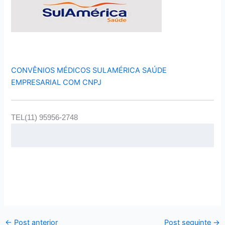
CONVÊNIOS MÉDICOS SULAMÉRICA SAÚDE
EMPRESARIAL COM CNPJ
TEL(11) 95956-2748
←
Post anterior
Post seguinte
→