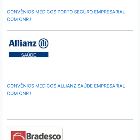
CONVÊNIOS MÉDICOS PORTO SEGURO EMPRESARIAL
COM CNPJ
CONVÊNIOS MÉDICOS ALLIANZ SAÚDE EMPRESARIAL
COM CNPJ