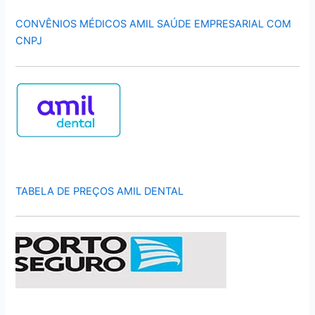
CONVÊNIOS MÉDICOS AMIL SAÚDE EMPRESARIAL COM
CNPJ
TABELA DE PREÇOS AMIL DENTAL