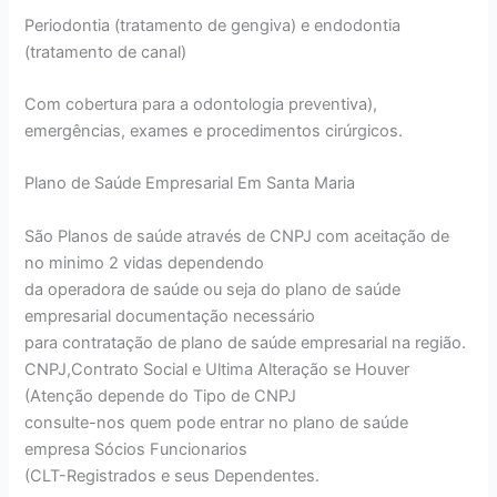
Periodontia (tratamento de gengiva) e endodontia
(tratamento de canal)
Com cobertura para a odontologia preventiva),
emergências, exames e procedimentos cirúrgicos.
Plano de Saúde Empresarial Em Santa Maria
São Planos de saúde através de CNPJ com aceitação de
no minimo 2 vidas dependendo
da operadora de saúde ou seja do plano de saúde
empresarial documentação necessário
para contratação de plano de saúde empresarial na região.
CNPJ,Contrato Social e Ultima Alteração se Houver
(Atenção depende do Tipo de CNPJ
consulte-nos quem pode entrar no plano de saúde
empresa Sócios Funcionarios
(CLT-Registrados e seus Dependentes.