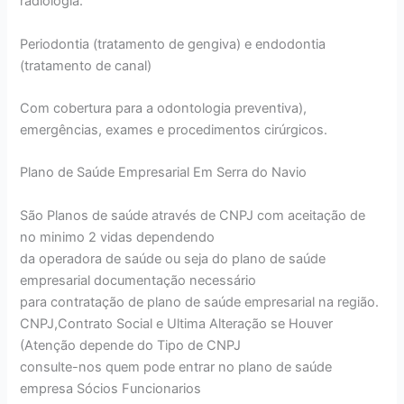
radiologia.
Periodontia (tratamento de gengiva) e endodontia
(tratamento de canal)
Com cobertura para a odontologia preventiva),
emergências, exames e procedimentos cirúrgicos.
Plano de Saúde Empresarial Em Serra do Navio
São Planos de saúde através de CNPJ com aceitação de
no minimo 2 vidas dependendo
da operadora de saúde ou seja do plano de saúde
empresarial documentação necessário
para contratação de plano de saúde empresarial na região.
CNPJ,Contrato Social e Ultima Alteração se Houver
(Atenção depende do Tipo de CNPJ
consulte-nos quem pode entrar no plano de saúde
empresa Sócios Funcionarios