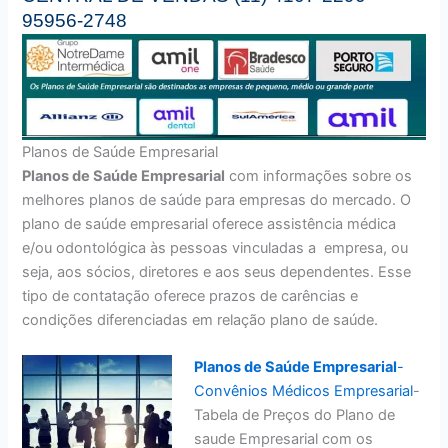
95956-2748
Planos de Saúde Empresarial
Planos de Saúde Empresarial
com informações sobre os
melhores planos de saúde para empresas do mercado. O
plano de saúde empresarial oferece assistência médica
e/ou odontológica às pessoas vinculadas a empresa, ou
seja, aos sócios, diretores e aos seus dependentes. Esse
tipo de contatação oferece prazos de carências e
condições diferenciadas em relação plano de saúde.
Planos de Saúde Empresarial
-
Convênios Médicos Empresarial
-
Tabela de Preços do Plano de
saude Empresarial com os