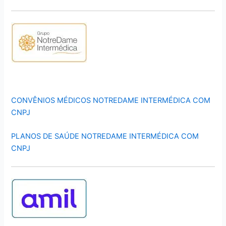
CONVÊNIOS MÉDICOS NOTREDAME INTERMÉDICA COM
CNPJ
PLANOS DE SAÚDE NOTREDAME INTERMÉDICA COM
CNPJ