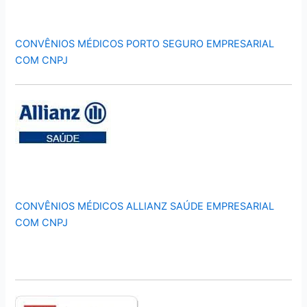
CONVÊNIOS MÉDICOS PORTO SEGURO EMPRESARIAL
COM CNPJ
CONVÊNIOS MÉDICOS ALLIANZ SAÚDE EMPRESARIAL
COM CNPJ