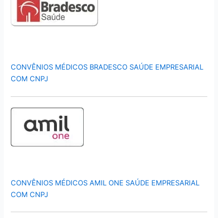
CONVÊNIOS MÉDICOS BRADESCO SAÚDE EMPRESARIAL
COM CNPJ
CONVÊNIOS MÉDICOS AMIL ONE SAÚDE EMPRESARIAL
COM CNPJ