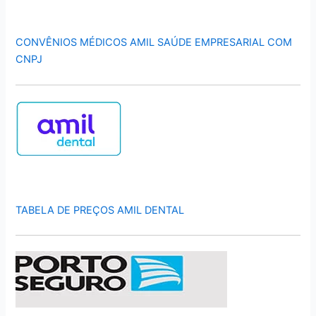
CONVÊNIOS MÉDICOS AMIL SAÚDE EMPRESARIAL COM
CNPJ
TABELA DE PREÇOS AMIL DENTAL