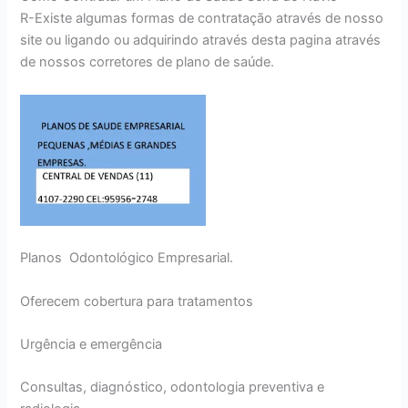
R-Existe algumas formas de contratação através de nosso
site ou ligando ou adquirindo através desta pagina através
de nossos corretores de plano de saúde.
Planos Odontológico Empresarial.
Oferecem cobertura para tratamentos
Urgência e emergência
Consultas, diagnóstico, odontologia preventiva e