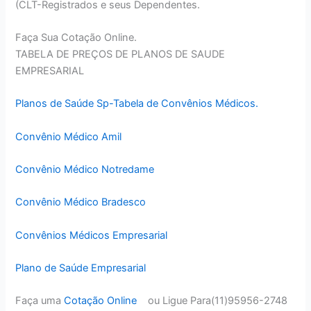
(CLT-Registrados e seus Dependentes.
Faça Sua Cotação Online.
TABELA DE PREÇOS DE PLANOS DE SAUDE
EMPRESARIAL
Planos de Saúde Sp-Tabela de Convênios Médicos.
Convênio Médico Amil
Convênio Médico Notredame
Convênio Médico Bradesco
Convênios Médicos Empresarial
Plano de Saúde Empresarial
Faça uma
Cotação Online
ou Ligue Para(11)95956-2748