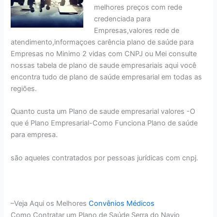
melhores preços com rede
credenciada para
Empresas,valores rede de
atendimento,informaçoes carência plano de saúde para
Empresas no Minimo 2 vidas com CNPJ ou Mei consulte
nossas tabela de plano de saude empresariais aqui você
encontra tudo de plano de saúde empresarial em todas as
regiões.
Quanto custa um Plano de saude empresarial valores -O
que é Plano Empresarial-Como Funciona Plano de saúde
para empresa.
são aqueles contratados por pessoas jurídicas com cnpj.
–Veja Aqui os Melhores
Convênios Médicos
Como Contratar um Plano de Saúde Serra do Navio