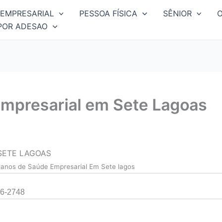
EMPRESARIAL
PESSOA FÍSICA
SÊNIOR
POR ADESAO
mpresarial em Sete Lagoas
SETE LAGOAS
lanos de Saúde Empresarial Em Sete lagos
6-2748