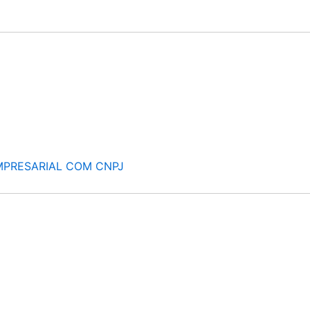
MPRESARIAL COM CNPJ