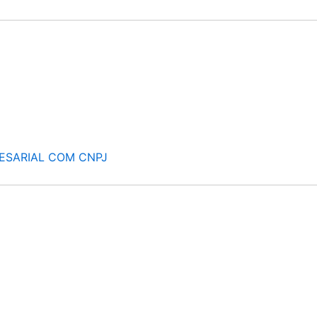
ESARIAL COM CNPJ