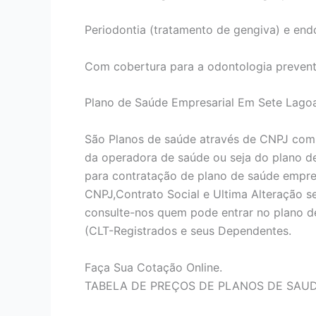
Periodontia (tratamento de gengiva) e end
Com cobertura para a odontologia prevent
Plano de Saúde Empresarial Em Sete Lago
São Planos de saúde através de CNPJ com
da operadora de saúde ou seja do plano d
para contratação de plano de saúde empres
CNPJ,Contrato Social e Ultima Alteração 
consulte-nos quem pode entrar no plano d
(CLT-Registrados e seus Dependentes.
Faça Sua Cotação Online.
TABELA DE PREÇOS DE PLANOS DE SAU