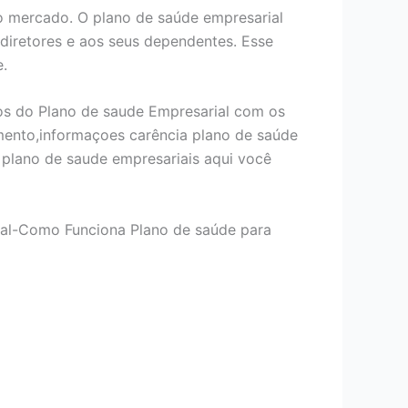
 mercado. O plano de saúde empresarial
 diretores e aos seus dependentes. Esse
e.
os do Plano de saude Empresarial com os
mento,informaçoes carência plano de saúde
plano de saude empresariais aqui você
ial-Como Funciona Plano de saúde para