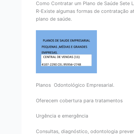
Como Contratar um Plano de Saúde Sete 
R-Existe algumas formas de contratação at
plano de saúde.
Planos Odontológico Empresarial.
Oferecem cobertura para tratamentos
Urgência e emergência
Consultas, diagnóstico, odontologia preven