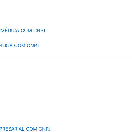
RMÉDICA COM CNPJ
ÉDICA COM CNPJ
PRESARIAL COM CNPJ