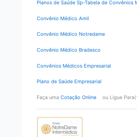
Planos de Saúde Sp-Tabela de Convênios 
Convênio Médico Amil
Convênio Médico Notredame
Convênio Médico Bradesco
Convênios Médicos Empresarial
Plano de Saúde Empresarial
Faça uma
Cotação Online
ou Ligue Para(