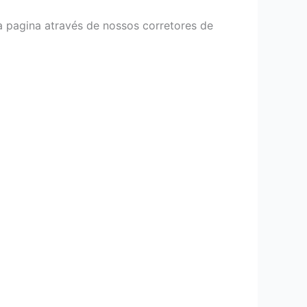
a pagina através de nossos corretores de