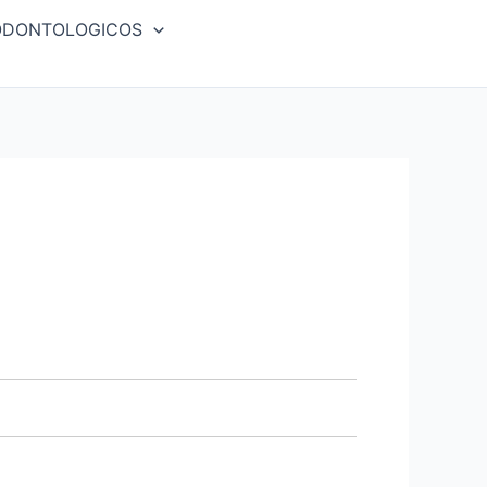
ODONTOLOGICOS