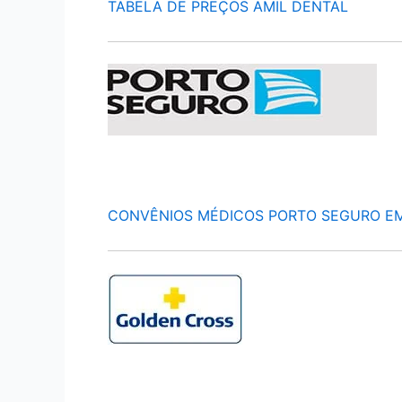
TABELA DE PREÇOS AMIL DENTAL
CONVÊNIOS MÉDICOS PORTO SEGURO E