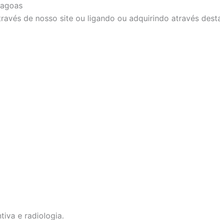
Lagoas
ravés de nosso site ou ligando ou adquirindo através dest
tiva e radiologia.