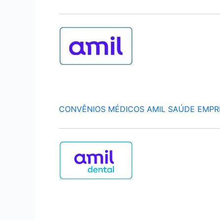
CONVÊNIOS MÉDICOS AMIL SAÚDE EMPR