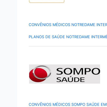
CONVÊNIOS MÉDICOS NOTREDAME INTE
PLANOS DE SAÚDE NOTREDAME INTERM
CONVÊNIOS MÉDICOS SOMPO SAÚDE EM