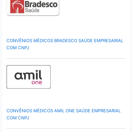
CONVÊNIOS MÉDICOS BRADESCO SAÚDE EMPRESARIAL
COM CNPJ
CONVÊNIOS MÉDICOS AMIL ONE SAÚDE EMPRESARIAL
COM CNPJ