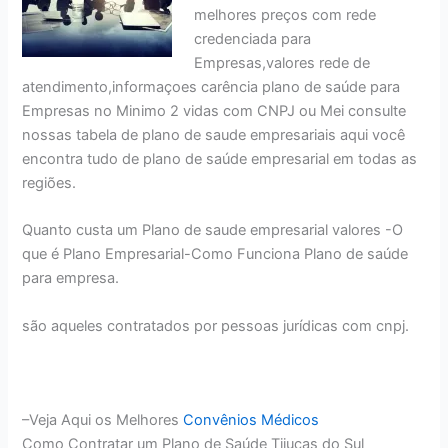
melhores preços com rede
credenciada para
Empresas,valores rede de
atendimento,informaçoes carência plano de saúde para
Empresas no Minimo 2 vidas com CNPJ ou Mei consulte
nossas tabela de plano de saude empresariais aqui você
encontra tudo de plano de saúde empresarial em todas as
regiões.
Quanto custa um Plano de saude empresarial valores -O
que é Plano Empresarial-Como Funciona Plano de saúde
para empresa.
são aqueles contratados por pessoas jurídicas com cnpj.
–Veja Aqui os Melhores
Convênios Médicos
Como Contratar um Plano de Saúde Tijucas do Sul