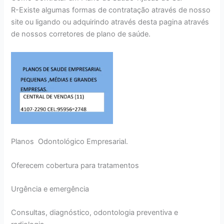
R-Existe algumas formas de contratação através de nosso
site ou ligando ou adquirindo através desta pagina através
de nossos corretores de plano de saúde.
Planos Odontológico Empresarial.
Oferecem cobertura para tratamentos
Urgência e emergência
Consultas, diagnóstico, odontologia preventiva e