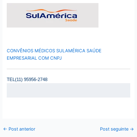
CONVÊNIOS MÉDICOS SULAMÉRICA SAÚDE
EMPRESARIAL COM CNPJ
TEL(11) 95956-2748
←
Post anterior
Post seguinte
→