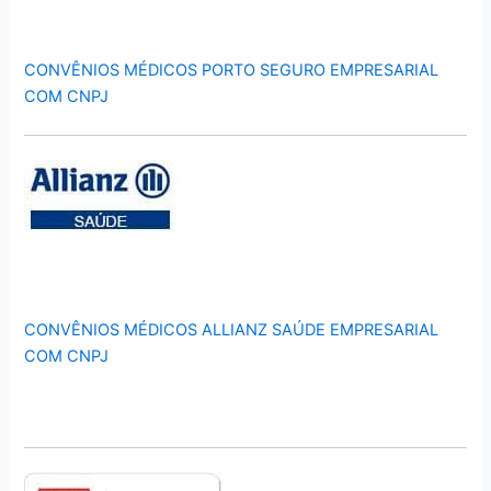
CONVÊNIOS MÉDICOS PORTO SEGURO EMPRESARIAL
COM CNPJ
CONVÊNIOS MÉDICOS ALLIANZ SAÚDE EMPRESARIAL
COM CNPJ