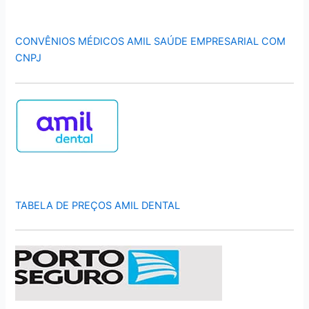
CONVÊNIOS MÉDICOS AMIL SAÚDE EMPRESARIAL COM
CNPJ
TABELA DE PREÇOS AMIL DENTAL