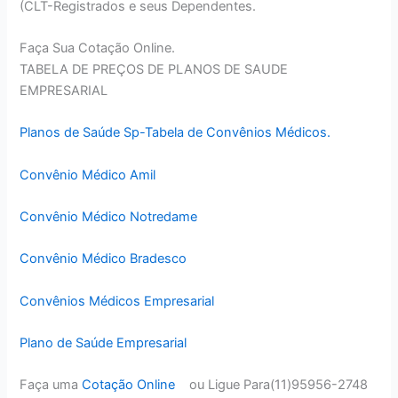
(CLT-Registrados e seus Dependentes.
Faça Sua Cotação Online.
TABELA DE PREÇOS DE PLANOS DE SAUDE
EMPRESARIAL
Planos de Saúde Sp-Tabela de Convênios Médicos.
Convênio Médico Amil
Convênio Médico Notredame
Convênio Médico Bradesco
Convênios Médicos Empresarial
Plano de Saúde Empresarial
Faça uma
Cotação Online
ou Ligue Para(11)95956-2748