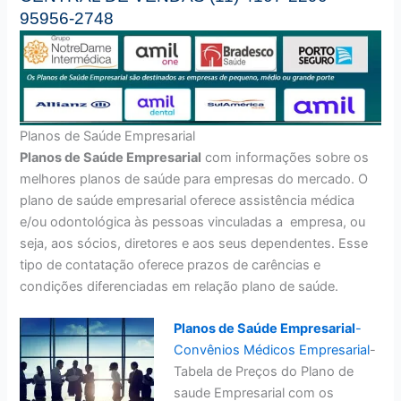
95956-2748
Planos de Saúde Empresarial
Planos de Saúde Empresarial
com informações sobre os
melhores planos de saúde para empresas do mercado. O
plano de saúde empresarial oferece assistência médica
e/ou odontológica às pessoas vinculadas a empresa, ou
seja, aos sócios, diretores e aos seus dependentes. Esse
tipo de contatação oferece prazos de carências e
condições diferenciadas em relação plano de saúde.
Planos de Saúde Empresarial
-
Convênios Médicos Empresarial
-
Tabela de Preços do Plano de
saude Empresarial com os