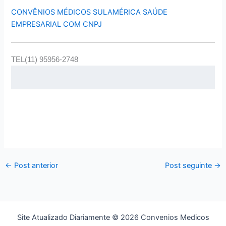
CONVÊNIOS MÉDICOS SULAMÉRICA SAÚDE
EMPRESARIAL COM CNPJ
TEL(11) 95956-2748
←
Post anterior
Post seguinte
→
Site Atualizado Diariamente © 2026 Convenios Medicos