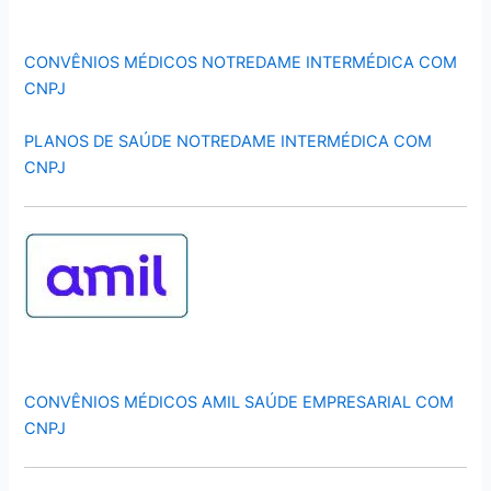
CONVÊNIOS MÉDICOS NOTREDAME INTERMÉDICA COM
CNPJ
PLANOS DE SAÚDE NOTREDAME INTERMÉDICA COM
CNPJ
CONVÊNIOS MÉDICOS AMIL SAÚDE EMPRESARIAL COM
CNPJ