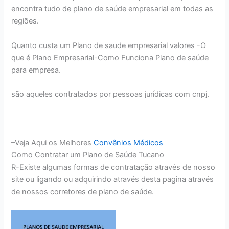
encontra tudo de plano de saúde empresarial em todas as
regiões.
Quanto custa um Plano de saude empresarial valores -O
que é Plano Empresarial-Como Funciona Plano de saúde
para empresa.
são aqueles contratados por pessoas jurídicas com cnpj.
–Veja Aqui os Melhores
Convênios Médicos
Como Contratar um Plano de Saúde Tucano
R-Existe algumas formas de contratação através de nosso
site ou ligando ou adquirindo através desta pagina através
de nossos corretores de plano de saúde.