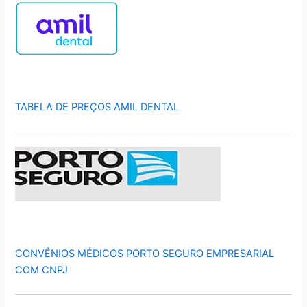
TABELA DE PREÇOS AMIL DENTAL
CONVÊNIOS MÉDICOS PORTO SEGURO EMPRESARIAL
COM CNPJ