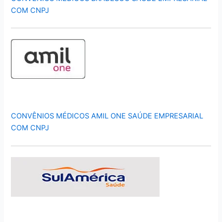
COM CNPJ
CONVÊNIOS MÉDICOS AMIL ONE SAÚDE EMPRESARIAL
COM CNPJ