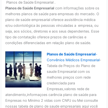
Planos de Saúde Empresarial .
Planos de Saúde Empresarial
com informações sobre os
melhores planos de saúde para empresas do mercado. O
plano de saúde empresarial oferece assistência médica
e/ou odontológica às pessoas vinculadas a empresa, ou
seja, aos sócios, diretores e aos seus dependentes. Esse
tipo de contatação oferece prazos de carências e
condições diferenciadas em relação plano de saúde.
Planos de Saúde Empresarial
-
Convênios Médicos Empresarial
-
Tabela de Preços do Plano de
saude Empresarial com os
melhores preços com rede
credenciada para
Empresas,valores rede de
atendimento,informaçoes carência plano de saúde para
Empresas no Minimo 2 vidas com CNPJ ou Mei consulte
nossas tabela de plano de saude empresariais aqui você