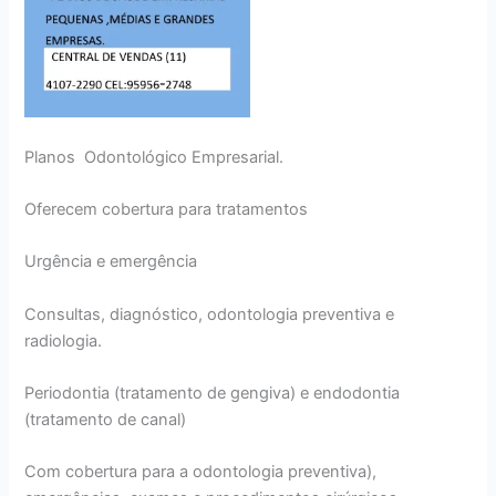
Planos Odontológico Empresarial.
Oferecem cobertura para tratamentos
Urgência e emergência
Consultas, diagnóstico, odontologia preventiva e
radiologia.
Periodontia (tratamento de gengiva) e endodontia
(tratamento de canal)
Com cobertura para a odontologia preventiva),