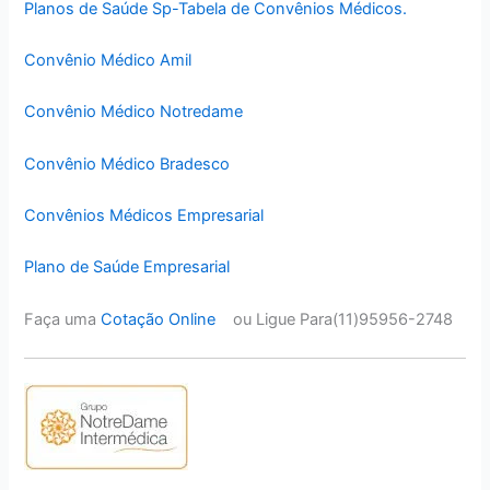
Planos de Saúde Sp-Tabela de Convênios Médicos.
Convênio Médico Amil
Convênio Médico Notredame
Convênio Médico Bradesco
Convênios Médicos Empresarial
Plano de Saúde Empresarial
Faça uma
Cotação Online
ou Ligue Para(11)95956-2748