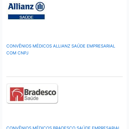
CONVÊNIOS MÉDICOS ALLIANZ SAÚDE EMPRESARIAL
COM CNPJ
CONVÊNIOS MÉDICOS BRADESCO SAÚDE EMPRESARIAL