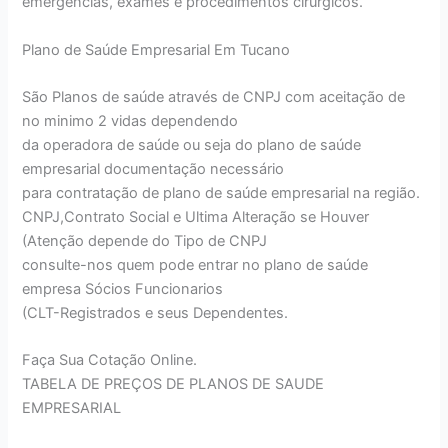
emergências, exames e procedimentos cirúrgicos.
Plano de Saúde Empresarial Em Tucano
São Planos de saúde através de CNPJ com aceitação de
no minimo 2 vidas dependendo
da operadora de saúde ou seja do plano de saúde
empresarial documentação necessário
para contratação de plano de saúde empresarial na região.
CNPJ,Contrato Social e Ultima Alteração se Houver
(Atenção depende do Tipo de CNPJ
consulte-nos quem pode entrar no plano de saúde
empresa Sócios Funcionarios
(CLT-Registrados e seus Dependentes.
Faça Sua Cotação Online.
TABELA DE PREÇOS DE PLANOS DE SAUDE
EMPRESARIAL