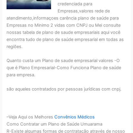
credenciada para
Empresas,valores rede de
atendimento,informaçoes carência plano de saúde para
Empresas no Minimo 2 vidas com CNPJ ou Mei consulte
nossas tabela de plano de saude empresariais aqui você
encontra tudo de plano de saúde empresarial em todas as
regiões.
Quanto custa um Plano de saude empresarial valores -O
que é Plano Empresarial-Como Funciona Plano de saúde
para empresa.
são aqueles contratados por pessoas jurídicas com cnpj.
–Veja Aqui os Melhores
Convênios Médicos
Como Contratar um Plano de Saúde Umuarama
R-Existe algumas formas de contratação através de nosso