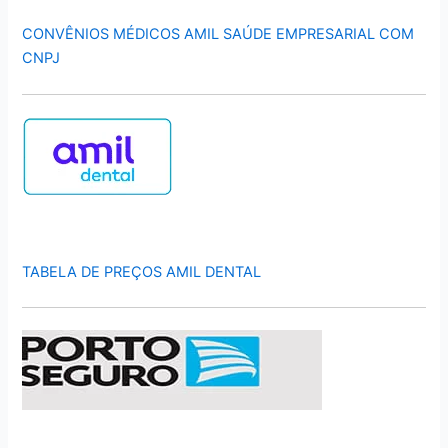
CONVÊNIOS MÉDICOS AMIL SAÚDE EMPRESARIAL COM
CNPJ
TABELA DE PREÇOS AMIL DENTAL