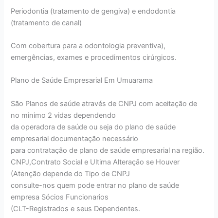
Periodontia (tratamento de gengiva) e endodontia
(tratamento de canal)
Com cobertura para a odontologia preventiva),
emergências, exames e procedimentos cirúrgicos.
Plano de Saúde Empresarial Em Umuarama
São Planos de saúde através de CNPJ com aceitação de
no minimo 2 vidas dependendo
da operadora de saúde ou seja do plano de saúde
empresarial documentação necessário
para contratação de plano de saúde empresarial na região.
CNPJ,Contrato Social e Ultima Alteração se Houver
(Atenção depende do Tipo de CNPJ
consulte-nos quem pode entrar no plano de saúde
empresa Sócios Funcionarios
(CLT-Registrados e seus Dependentes.