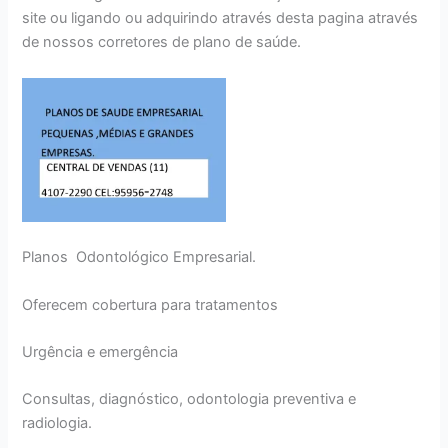
site ou ligando ou adquirindo através desta pagina através
de nossos corretores de plano de saúde.
Planos Odontológico Empresarial.
Oferecem cobertura para tratamentos
Urgência e emergência
Consultas, diagnóstico, odontologia preventiva e
radiologia.