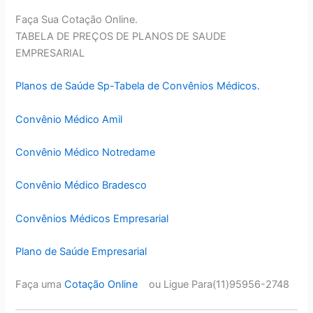
Faça Sua Cotação Online.
TABELA DE PREÇOS DE PLANOS DE SAUDE
EMPRESARIAL
Planos de Saúde Sp-Tabela de Convênios Médicos.
Convênio Médico Amil
Convênio Médico Notredame
Convênio Médico Bradesco
Convênios Médicos Empresarial
Plano de Saúde Empresarial
Faça uma
Cotação Online
ou Ligue Para(11)95956-2748