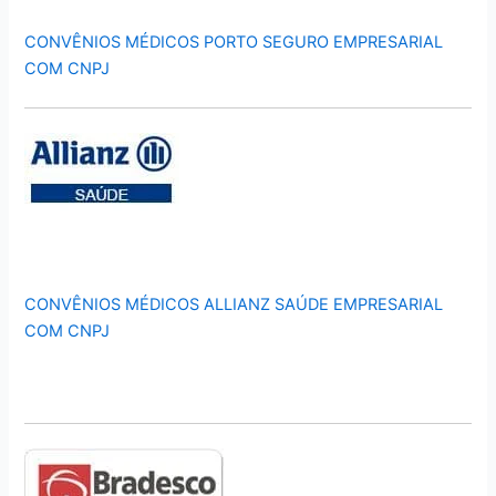
CONVÊNIOS MÉDICOS PORTO SEGURO EMPRESARIAL
COM CNPJ
CONVÊNIOS MÉDICOS ALLIANZ SAÚDE EMPRESARIAL
COM CNPJ