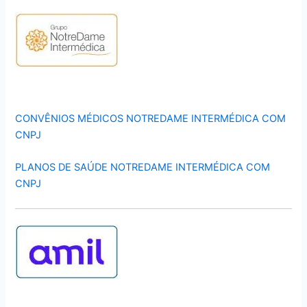
CONVÊNIOS MÉDICOS NOTREDAME INTERMÉDICA COM
CNPJ
PLANOS DE SAÚDE NOTREDAME INTERMÉDICA COM
CNPJ