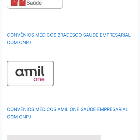
CONVÊNIOS MÉDICOS BRADESCO SAÚDE EMPRESARIAL
COM CNPJ
CONVÊNIOS MÉDICOS AMIL ONE SAÚDE EMPRESARIAL
COM CNPJ