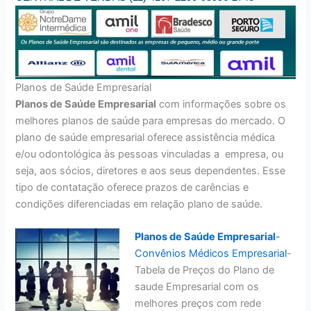
Planos de Saúde Empresarial
Planos de Saúde Empresarial
com informações sobre os
melhores planos de saúde para empresas do mercado. O
plano de saúde empresarial oferece assistência médica
e/ou odontológica às pessoas vinculadas a empresa, ou
seja, aos sócios, diretores e aos seus dependentes. Esse
tipo de contatação oferece prazos de carências e
condições diferenciadas em relação plano de saúde.
Planos de Saúde Empresarial
-
Convênios Médicos Empresarial
-
Tabela de Preços do Plano de
saude Empresarial com os
melhores preços com rede