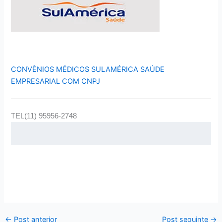
CONVÊNIOS MÉDICOS SULAMÉRICA SAÚDE
EMPRESARIAL COM CNPJ
TEL(11) 95956-2748
←
Post anterior
Post seguinte
→