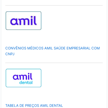
CONVÊNIOS MÉDICOS AMIL SAÚDE EMPRESARIAL COM
CNPJ
TABELA DE PREÇOS AMIL DENTAL