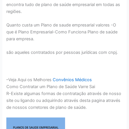
encontra tudo de plano de saúde empresarial em todas as
regiões.
Quanto custa um Plano de saude empresarial valores -O
que é Plano Empresarial-Como Funciona Plano de saúde
para empresa.
são aqueles contratados por pessoas jurídicas com cnpj.
–Veja Aqui os Melhores
Convênios Médicos
Como Contratar um Plano de Saúde Varre Sai
R-Existe algumas formas de contratação através de nosso
site ou ligando ou adquirindo através desta pagina através
de nossos corretores de plano de saúde.