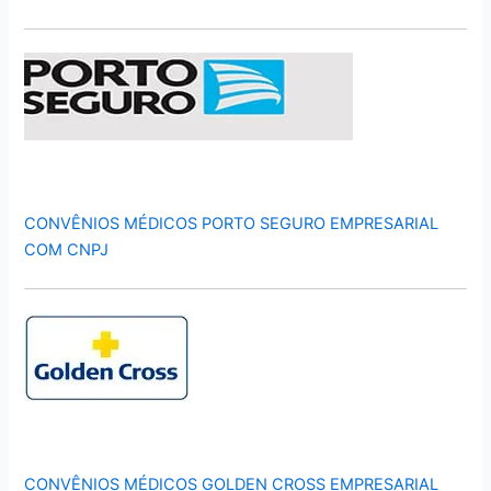
CONVÊNIOS MÉDICOS PORTO SEGURO EMPRESARIAL
COM CNPJ
CONVÊNIOS MÉDICOS GOLDEN CROSS EMPRESARIAL