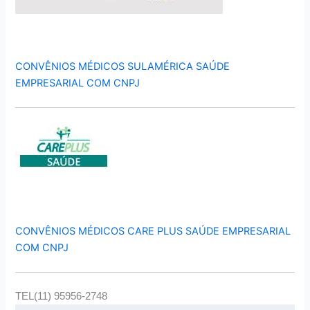
CONVÊNIOS MÉDICOS SULAMÉRICA SAÚDE
EMPRESARIAL COM CNPJ
CONVÊNIOS MÉDICOS CARE PLUS SAÚDE EMPRESARIAL
COM CNPJ
TEL(11) 95956-2748