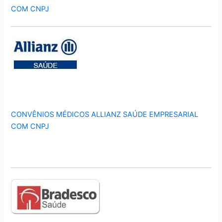
COM CNPJ
CONVÊNIOS MÉDICOS ALLIANZ SAÚDE EMPRESARIAL
COM CNPJ