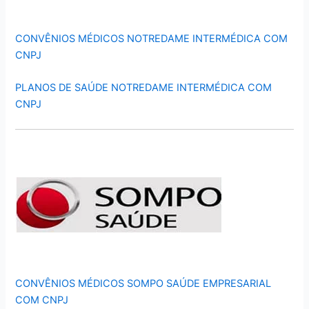
CONVÊNIOS MÉDICOS NOTREDAME INTERMÉDICA COM
CNPJ
PLANOS DE SAÚDE NOTREDAME INTERMÉDICA COM
CNPJ
CONVÊNIOS MÉDICOS SOMPO SAÚDE EMPRESARIAL
COM CNPJ