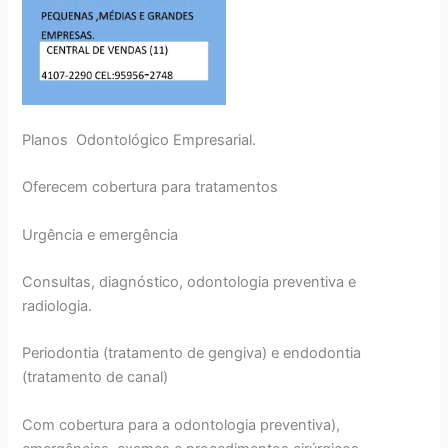
Planos Odontológico Empresarial.
Oferecem cobertura para tratamentos
Urgência e emergência
Consultas, diagnóstico, odontologia preventiva e
radiologia.
Periodontia (tratamento de gengiva) e endodontia
(tratamento de canal)
Com cobertura para a odontologia preventiva),