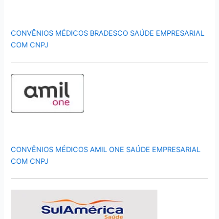
CONVÊNIOS MÉDICOS BRADESCO SAÚDE EMPRESARIAL
COM CNPJ
CONVÊNIOS MÉDICOS AMIL ONE SAÚDE EMPRESARIAL
COM CNPJ