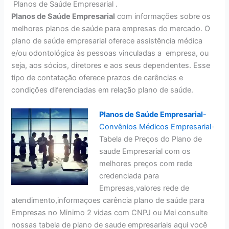
Planos de Saúde Empresarial .
Planos de Saúde Empresarial
com informações sobre os
melhores planos de saúde para empresas do mercado. O
plano de saúde empresarial oferece assistência médica
e/ou odontológica às pessoas vinculadas a empresa, ou
seja, aos sócios, diretores e aos seus dependentes. Esse
tipo de contatação oferece prazos de carências e
condições diferenciadas em relação plano de saúde.
Planos de Saúde Empresarial
-
Convênios Médicos Empresarial
-
Tabela de Preços do Plano de
saude Empresarial com os
melhores preços com rede
credenciada para
Empresas,valores rede de
atendimento,informaçoes carência plano de saúde para
Empresas no Minimo 2 vidas com CNPJ ou Mei consulte
nossas tabela de plano de saude empresariais aqui você