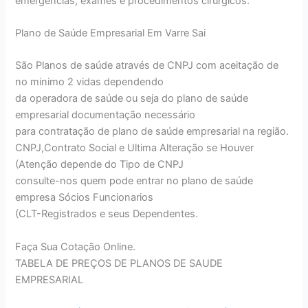
emergências, exames e procedimentos cirúrgicos.
Plano de Saúde Empresarial Em Varre Sai
São Planos de saúde através de CNPJ com aceitação de
no minimo 2 vidas dependendo
da operadora de saúde ou seja do plano de saúde
empresarial documentação necessário
para contratação de plano de saúde empresarial na região.
CNPJ,Contrato Social e Ultima Alteração se Houver
(Atenção depende do Tipo de CNPJ
consulte-nos quem pode entrar no plano de saúde
empresa Sócios Funcionarios
(CLT-Registrados e seus Dependentes.
Faça Sua Cotação Online.
TABELA DE PREÇOS DE PLANOS DE SAUDE
EMPRESARIAL