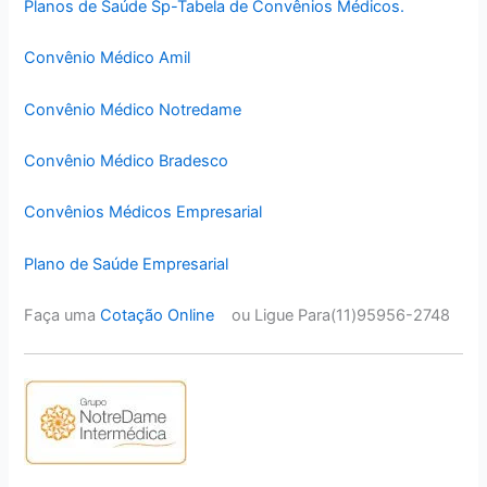
Planos de Saúde Sp-Tabela de Convênios Médicos.
Convênio Médico Amil
Convênio Médico Notredame
Convênio Médico Bradesco
Convênios Médicos Empresarial
Plano de Saúde Empresarial
Faça uma
Cotação Online
ou Ligue Para(11)95956-2748