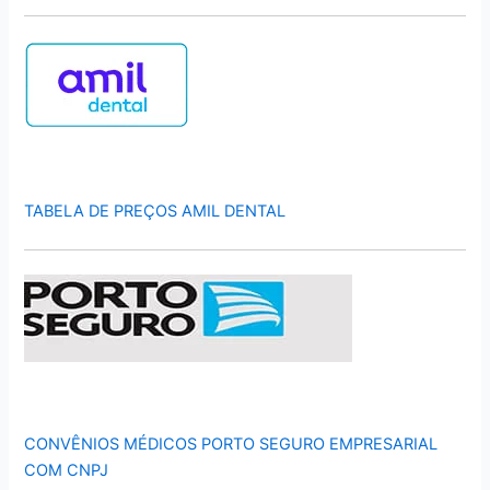
TABELA DE PREÇOS AMIL DENTAL
CONVÊNIOS MÉDICOS PORTO SEGURO EMPRESARIAL
COM CNPJ