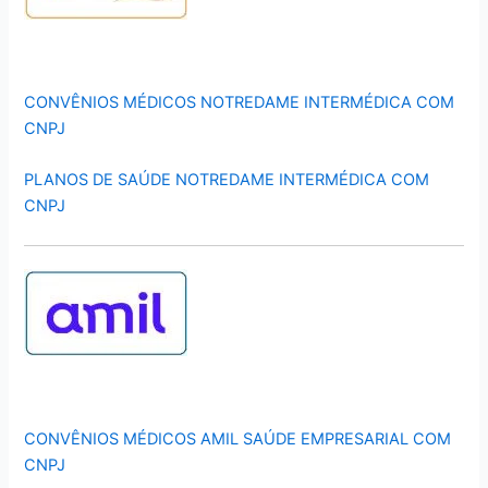
CONVÊNIOS MÉDICOS NOTREDAME INTERMÉDICA COM
CNPJ
PLANOS DE SAÚDE NOTREDAME INTERMÉDICA COM
CNPJ
CONVÊNIOS MÉDICOS AMIL SAÚDE EMPRESARIAL COM
CNPJ