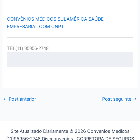
CONVÊNIOS MÉDICOS SULAMÉRICA SAÚDE
EMPRESARIAL COM CNPJ
TEL(11) 95956-2748
←
Post anterior
Post seguinte
→
Site Atualizado Diariamente © 2026 Convenios Medicos
(11)95956-2748 Discconvenios- CORRETORA DE SEGUROS