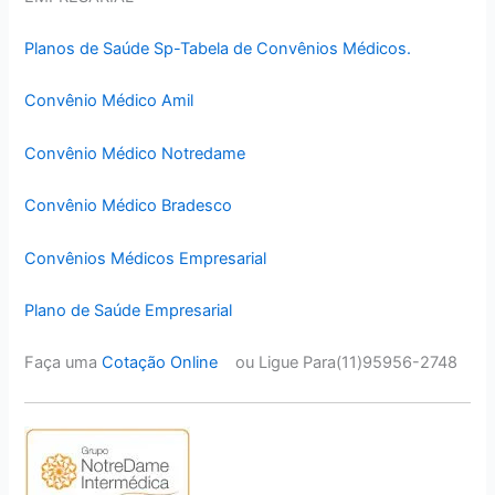
Planos de Saúde Sp-Tabela de Convênios Médicos.
Convênio Médico Amil
Convênio Médico Notredame
Convênio Médico Bradesco
Convênios Médicos Empresarial
Plano de Saúde Empresarial
Faça uma
Cotação Online
ou Ligue Para(11)95956-2748