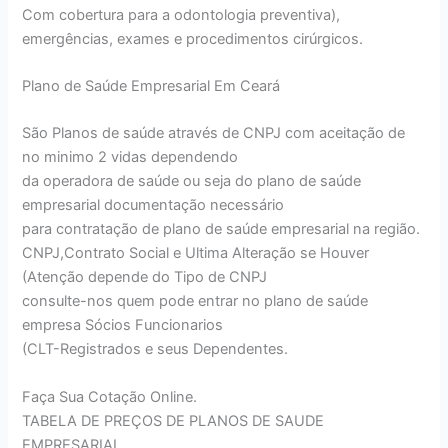
Com cobertura para a odontologia preventiva),
emergências, exames e procedimentos cirúrgicos.
Plano de Saúde Empresarial Em Ceará
São Planos de saúde através de CNPJ com aceitação de
no minimo 2 vidas dependendo
da operadora de saúde ou seja do plano de saúde
empresarial documentação necessário
para contratação de plano de saúde empresarial na região.
CNPJ,Contrato Social e Ultima Alteração se Houver
(Atenção depende do Tipo de CNPJ
consulte-nos quem pode entrar no plano de saúde
empresa Sócios Funcionarios
(CLT-Registrados e seus Dependentes.
Faça Sua Cotação Online.
TABELA DE PREÇOS DE PLANOS DE SAUDE
EMPRESARIAL