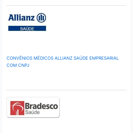
CONVÊNIOS MÉDICOS ALLIANZ SAÚDE EMPRESARIAL
COM CNPJ