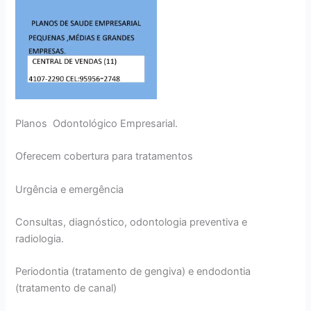
Planos Odontológico Empresarial.
Oferecem cobertura para tratamentos
Urgência e emergência
Consultas, diagnóstico, odontologia preventiva e
radiologia.
Periodontia (tratamento de gengiva) e endodontia
(tratamento de canal)