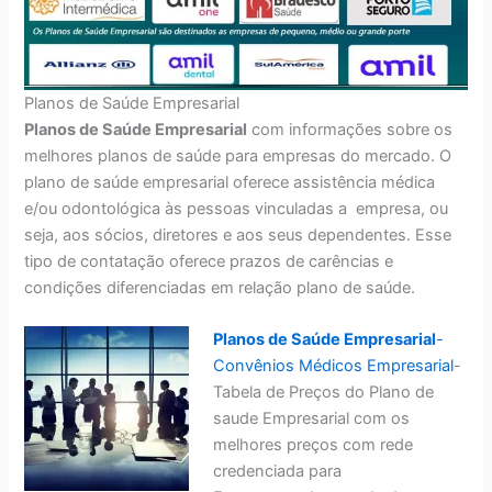
Planos de Saúde Empresarial
Planos de Saúde Empresarial
com informações sobre os
melhores planos de saúde para empresas do mercado. O
plano de saúde empresarial oferece assistência médica
e/ou odontológica às pessoas vinculadas a empresa, ou
seja, aos sócios, diretores e aos seus dependentes. Esse
tipo de contatação oferece prazos de carências e
condições diferenciadas em relação plano de saúde.
Planos de Saúde Empresarial
-
Convênios Médicos Empresarial
-
Tabela de Preços do Plano de
saude Empresarial com os
melhores preços com rede
credenciada para