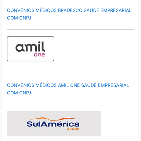
CONVÊNIOS MÉDICOS BRADESCO SAÚDE EMPRESARIAL
COM CNPJ
CONVÊNIOS MÉDICOS AMIL ONE SAÚDE EMPRESARIAL
COM CNPJ