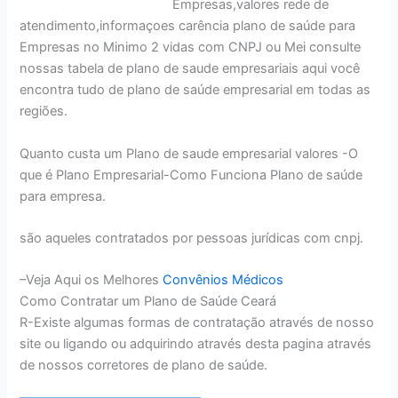
Empresas,valores rede de
atendimento,informaçoes carência plano de saúde para
Empresas no Minimo 2 vidas com CNPJ ou Mei consulte
nossas tabela de plano de saude empresariais aqui você
encontra tudo de plano de saúde empresarial em todas as
regiões.
Quanto custa um Plano de saude empresarial valores -O
que é Plano Empresarial-Como Funciona Plano de saúde
para empresa.
são aqueles contratados por pessoas jurídicas com cnpj.
–Veja Aqui os Melhores
Convênios Médicos
Como Contratar um Plano de Saúde Ceará
R-Existe algumas formas de contratação através de nosso
site ou ligando ou adquirindo através desta pagina através
de nossos corretores de plano de saúde.