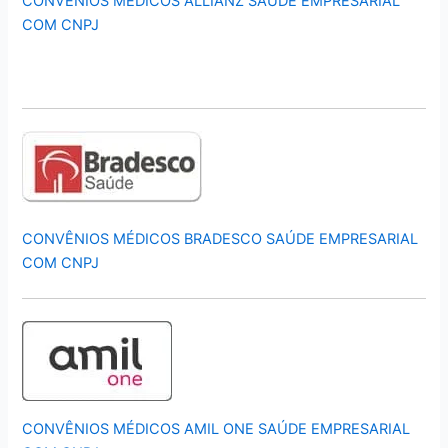
CONVÊNIOS MÉDICOS ALLIANZ SAÚDE EMPRESARIAL
COM CNPJ
CONVÊNIOS MÉDICOS BRADESCO SAÚDE EMPRESARIAL
COM CNPJ
CONVÊNIOS MÉDICOS AMIL ONE SAÚDE EMPRESARIAL