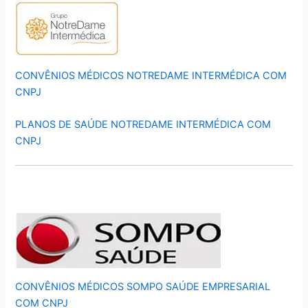
CONVÊNIOS MÉDICOS NOTREDAME INTERMÉDICA COM
CNPJ
PLANOS DE SAÚDE NOTREDAME INTERMÉDICA COM
CNPJ
CONVÊNIOS MÉDICOS SOMPO SAÚDE EMPRESARIAL
COM CNPJ