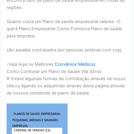
encontra tudo de plano de saúde empresarial em todas as
regiões.
Quanto custa um Plano de saude empresarial valores -O
que é Plano Empresarial-Como Funciona Plano de saúde
para empresa.
são aqueles contratados por pessoas jurídicas com cnpj.
–Veja Aqui os Melhores
Convênios Médicos
Como Contratar um Plano de Saúde Vila Sônia
R-Existe algumas formas de contratação através de nosso
site ou ligando ou adquirindo através desta pagina através
de nossos corretores de plano de saúde.