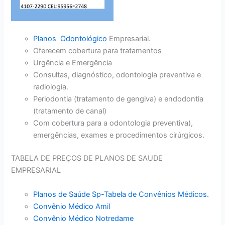
Planos Odontológico
Empresarial.
Oferecem cobertura para tratamentos
Urgência e Emergência
Consultas, diagnóstico, odontologia preventiva e
radiologia.
Periodontia (tratamento de gengiva) e endodontia
(tratamento de canal)
Com cobertura para a odontologia preventiva),
emergências, exames e procedimentos cirúrgicos.
TABELA DE PREÇOS DE PLANOS DE SAUDE
EMPRESARIAL
Planos de Saúde Sp-Tabela de Convênios Médicos.
Convênio Médico Amil
Convênio Médico Notredame