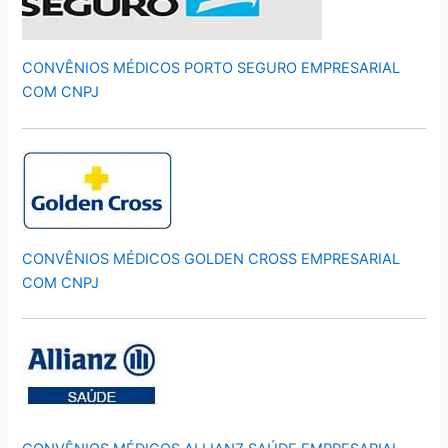
CONVÊNIOS MÉDICOS PORTO SEGURO EMPRESARIAL
COM CNPJ
CONVÊNIOS MÉDICOS GOLDEN CROSS EMPRESARIAL
COM CNPJ