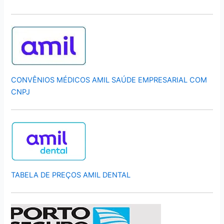
CONVÊNIOS MÉDICOS AMIL SAÚDE EMPRESARIAL COM
CNPJ
TABELA DE PREÇOS AMIL DENTAL