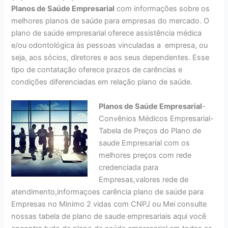
Planos de Saúde Empresarial
com informações sobre os
melhores planos de saúde para empresas do mercado. O
plano de saúde empresarial oferece assistência médica
e/ou odontológica às pessoas vinculadas a empresa, ou
seja, aos sócios, diretores e aos seus dependentes. Esse
tipo de contatação oferece prazos de carências e
condições diferenciadas em relação plano de saúde.
Planos de Saúde Empresarial
-
Convênios Médicos Empresarial-
Tabela de Preços do Plano de
saude Empresarial com os
melhores preços com rede
credenciada para
Empresas,valores rede de
atendimento,informaçoes carência plano de saúde para
Empresas no Minimo 2 vidas com CNPJ ou Mei consulte
nossas tabela de plano de saude empresariais aqui você