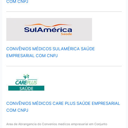
COM CNPJ
CONVÊNIOS MÉDICOS SULAMÉRICA SAÚDE
EMPRESARIAL COM CNPJ
CONVÊNIOS MÉDICOS CARE PLUS SAÚDE EMPRESARIAL
COM CNPJ
Area de Abrangencia do Convenios medicos empresarial em Conjunto