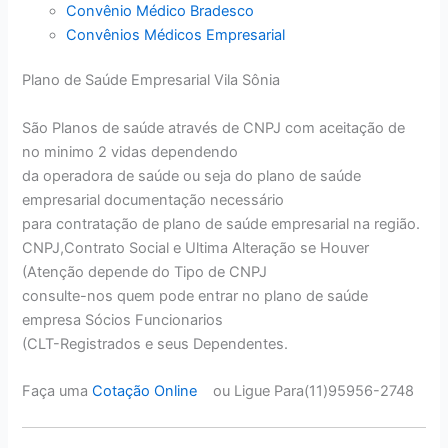
Convênio Médico Bradesco
Convênios Médicos Empresarial
Plano de Saúde Empresarial Vila Sônia
São Planos de saúde através de CNPJ com aceitação de
no minimo 2 vidas dependendo
da operadora de saúde ou seja do plano de saúde
empresarial documentação necessário
para contratação de plano de saúde empresarial na região.
CNPJ,Contrato Social e Ultima Alteração se Houver
(Atenção depende do Tipo de CNPJ
consulte-nos quem pode entrar no plano de saúde
empresa Sócios Funcionarios
(CLT-Registrados e seus Dependentes.
Faça uma
Cotação Online
ou Ligue Para(11)95956-2748