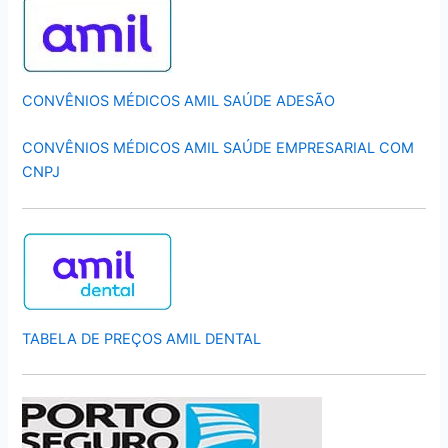
CONVÊNIOS MÉDICOS AMIL SAÚDE ADESÃO
CONVÊNIOS MÉDICOS AMIL SAÚDE EMPRESARIAL COM
CNPJ
TABELA DE PREÇOS AMIL DENTAL