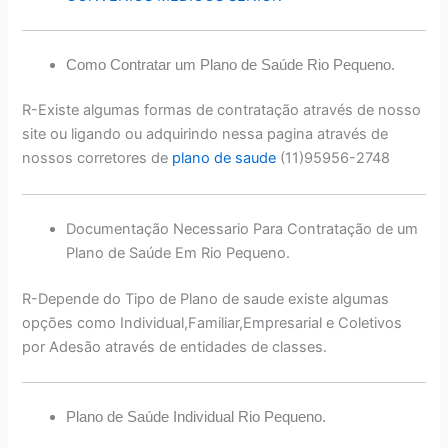
Como Contratar um Plano de Saúde Rio Pequeno.
R-Existe algumas formas de contratação através de nosso
site ou ligando ou adquirindo nessa pagina através de
nossos corretores de
plano de saude
(11)95956-2748
Documentação Necessario Para Contratação de um
Plano de Saúde Em Rio Pequeno.
R-Depende do Tipo de Plano de saude existe algumas
opções como Individual,Familiar,Empresarial e Coletivos
por Adesão através de entidades de classes.
Plano de Saúde Individual Rio Pequeno.