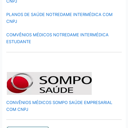
CNPJ
PLANOS DE SAÚDE NOTREDAME INTERMÉDICA COM
CNPJ
COMVÊNIOS MÉDICOS NOTREDAME INTERMÉDICA
ESTUDANTE
CONVÊNIOS MÉDICOS SOMPO SAÚDE EMPRESARIAL
COM CNPJ