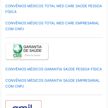
CONVÊNIOS MÉDICOS TOTAL MED CARE SAÚDE PESSOA
FÍSICA
CONVÊNIOS MÉDICOS TOTAL MED CARE EMPRESARIAL
COM CNPJ
CONVÊNIOS MÉDICOS GARANTIA SAÚDE PESSOA FÍSICA
CONVÊNIOS MÉDICOS GARANTIA SAÚDE EMPRESARIAL
COM CNPJ