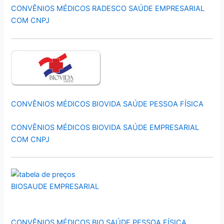
CONVÊNIOS MÉDICOS RADESCO SAÚDE EMPRESARIAL
COM CNPJ
CONVÊNIOS MÉDICOS BIOVIDA SAÚDE PESSOA FÍSICA
CONVÊNIOS MÉDICOS BIOVIDA SAÚDE EMPRESARIAL
COM CNPJ
CONVÊNIOS MÉDICOS BIO SAÚDE PESSOA FÍSICA