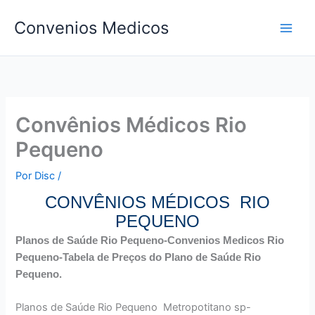
Ir
Convenios Medicos
para
o
conteúdo
Convênios Médicos Rio
Pequeno
Por
Disc
/
CONVÊNIOS MÉDICOS RIO
PEQUENO
Planos de Saúde Rio Pequeno-Convenios Medicos Rio
Pequeno-Tabela de Preços do Plano de Saúde Rio
Pequeno.
Planos de Saúde Rio Pequeno Metropotitano sp-