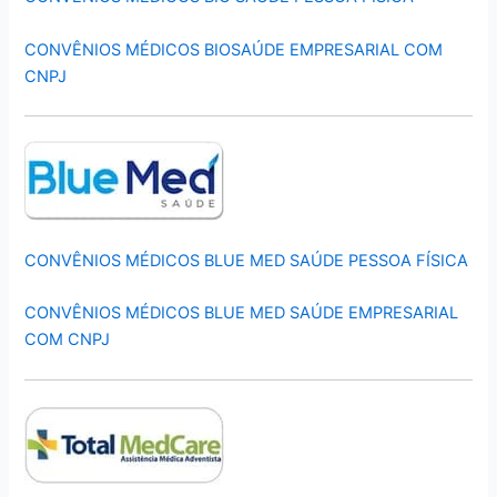
CONVÊNIOS MÉDICOS BIOSAÚDE EMPRESARIAL COM
CNPJ
CONVÊNIOS MÉDICOS BLUE MED SAÚDE PESSOA FÍSICA
CONVÊNIOS MÉDICOS BLUE MED SAÚDE EMPRESARIAL
COM CNPJ