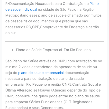
R-Documentação Necessaria para Contratação de
Plano
de saude Individual
na cidade de São Paulo na Região
Metropolitano esse plano de saude é chamado por muitos
de pessoa fisica documentos que precisa que são
necessarios RG,CPF,Comprovante de Endereço e cartão
do sus
Plano de Saúde Empresarial Em Rio Pequeno.
São Plano de Saúde através de CNPJ com aceitação de no
minimo 2 vidas dependendo da operadora de saúde ou
seja do
plano de saude empresarial
documentação
necessaria para contratação de plano de saude
empresarial Rio Pequeno e região CNPJ,Contrato Social e
Última Alteração se Houver (Atenção depende do Tipo de
CNPJ consulte-nos quem pode entrar no plano de saude
para empresa Sócios Funcionarios (CLT-Registrados
Funcionarios) e seus Dependentes.