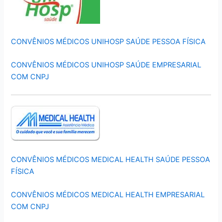
CONVÊNIOS MÉDICOS UNIHOSP SAÚDE PESSOA FÍSICA
CONVÊNIOS MÉDICOS UNIHOSP SAÚDE EMPRESARIAL
COM CNPJ
CONVÊNIOS MÉDICOS MEDICAL HEALTH SAÚDE PESSOA
FÍSICA
CONVÊNIOS MÉDICOS MEDICAL HEALTH EMPRESARIAL
COM CNPJ