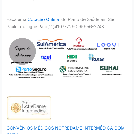
Faça uma
Cotação Online
do Plano de Saúde em São
Paulo ou Ligue Para(11)4107-2290.95956-2748
CONVÊNIOS MÉDICOS NOTREDAME INTERMÉDICA COM