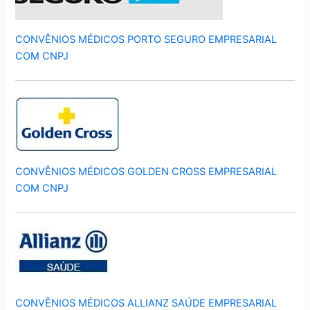
CONVÊNIOS MÉDICOS PORTO SEGURO EMPRESARIAL
COM CNPJ
CONVÊNIOS MÉDICOS GOLDEN CROSS EMPRESARIAL
COM CNPJ
CONVÊNIOS MÉDICOS ALLIANZ SAÚDE EMPRESARIAL