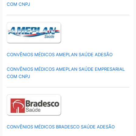
COM CNPJ
CONVÊNIOS MÉDICOS AMEPLAN SAÚDE ADESÃO
CONVÊNIOS MÉDICOS AMEPLAN SAÚDE EMPRESARIAL
COM CNPJ
CONVÊNIOS MÉDICOS BRADESCO SAÚDE ADESÃO