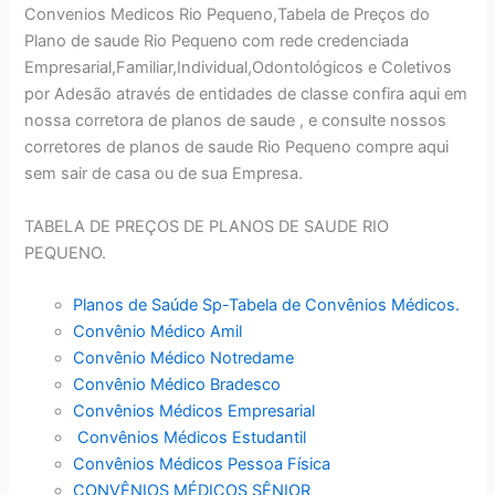
Convenios Medicos Rio Pequeno,Tabela de Preços do
Plano de saude Rio Pequeno com rede credenciada
Empresarial,Familiar,Individual,Odontológicos e Coletivos
por Adesão através de entidades de classe confira aqui em
nossa corretora de planos de saude , e consulte nossos
corretores de planos de saude Rio Pequeno compre aqui
sem sair de casa ou de sua Empresa.
TABELA DE PREÇOS DE PLANOS DE SAUDE RIO
PEQUENO.
Planos de Saúde Sp-Tabela de Convênios Médicos.
Convênio Médico Amil
Convênio Médico Notredame
Convênio Médico Bradesco
Convênios Médicos Empresarial
Convênios Médicos Estudantil
Convênios Médicos Pessoa Física
CONVÊNIOS MÉDICOS SÊNIOR