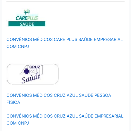
CONVÊNIOS MÉDICOS CARE PLUS SAÚDE EMPRESARIAL
COM CNPJ
CONVÊNIOS MÉDICOS CRUZ AZUL SAÚDE PESSOA
FÍSICA
CONVÊNIOS MÉDICOS CRUZ AZUL SAÚDE EMPRESARIAL
COM CNPJ