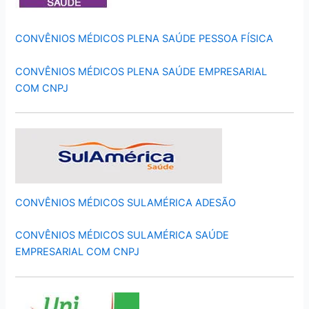
CONVÊNIOS MÉDICOS PLENA SAÚDE PESSOA FÍSICA
CONVÊNIOS MÉDICOS PLENA SAÚDE EMPRESARIAL
COM CNPJ
CONVÊNIOS MÉDICOS SULAMÉRICA ADESÃO
CONVÊNIOS MÉDICOS SULAMÉRICA SAÚDE
EMPRESARIAL COM CNPJ