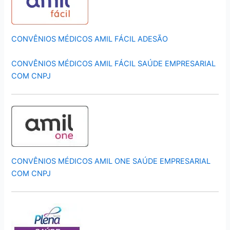
CONVÊNIOS MÉDICOS AMIL FÁCIL ADESÃO
CONVÊNIOS MÉDICOS AMIL FÁCIL SAÚDE EMPRESARIAL
COM CNPJ
CONVÊNIOS MÉDICOS AMIL ONE SAÚDE EMPRESARIAL
COM CNPJ