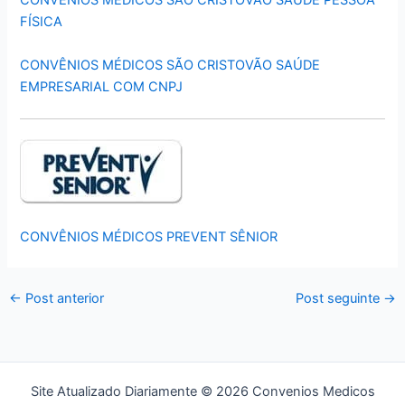
CONVÊNIOS MÉDICOS SÃO CRISTOVÃO SAÚDE PESSOA
FÍSICA
CONVÊNIOS MÉDICOS SÃO CRISTOVÃO SAÚDE
EMPRESARIAL COM CNPJ
CONVÊNIOS MÉDICOS PREVENT SÊNIOR
←
Post anterior
Post seguinte
→
Site Atualizado Diariamente © 2026 Convenios Medicos