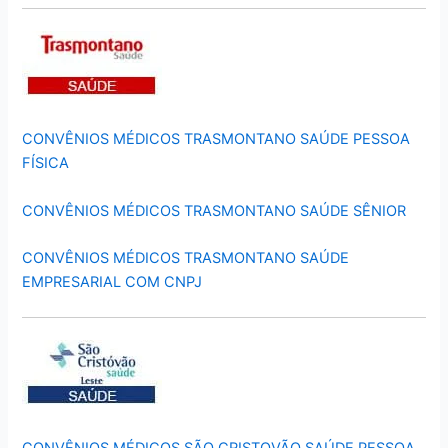
CONVÊNIOS MÉDICOS TRASMONTANO SAÚDE PESSOA
FÍSICA
CONVÊNIOS MÉDICOS TRASMONTANO SAÚDE SÊNIOR
CONVÊNIOS MÉDICOS TRASMONTANO SAÚDE
EMPRESARIAL COM CNPJ