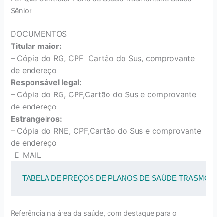
Sênior
DOCUMENTOS
Titular maior:
– Cópia do RG, CPF Cartão do Sus, comprovante
de endereço
Responsável legal:
– Cópia do RG, CPF,Cartão do Sus e comprovante
de endereço
Estrangeiros:
– Cópia do RNE, CPF,Cartão do Sus e comprovante
de endereço
–E-MAIL
TABELA DE PREÇOS DE PLANOS DE SAÚDE TRASMON
Referência na área da saúde, com destaque para o