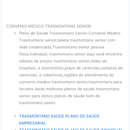
CONVENIO MEDICO TRASMONTANO SENIOR
Plano de Saude Trasmontano Senior-Convenio Medico
Trasmontano senior,tabela trasmontano senior com
rede credenciada,Trasmontano senior pessoa
fisica,individual, trasmontano senior aqui você encontra
tabelas de preços trasmontano senior,redes de
hospitais, e laboratórios,prazo de carencias,compras de
carencias, e coberturas,regiões de atendimento do
convenio medico trasmontano senior,trasmontano para
terceira idade,melhores planos de saude trasmontano
senior para idosos planos de saude bom da
trasmontano senior.
TRASMONTANO SAÚDE PLANO DE SAÚDE
EMPRESARIAL
TRASMONTANO SAÚDE PLANO DE SAÚDE INDIVIDUAL