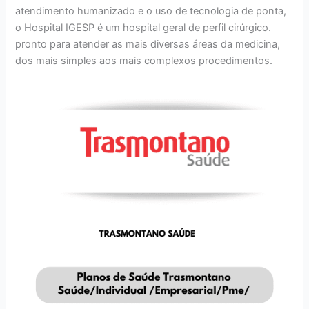
atendimento humanizado e o uso de tecnologia de ponta,
o Hospital IGESP é um hospital geral de perfil cirúrgico.
pronto para atender as mais diversas áreas da medicina,
dos mais simples aos mais complexos procedimentos.