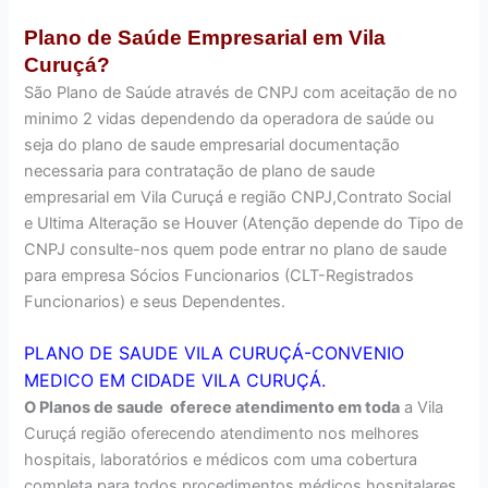
Plano de Saúde Empresarial em Vila
Curuçá?
São Plano de Saúde através de CNPJ com aceitação de no
minimo 2 vidas dependendo da operadora de saúde ou
seja do plano de saude empresarial documentação
necessaria para contratação de plano de saude
empresarial em Vila Curuçá e região CNPJ,Contrato Social
e Ultima Alteração se Houver (Atenção depende do Tipo de
CNPJ consulte-nos quem pode entrar no plano de saude
para empresa Sócios Funcionarios (CLT-Registrados
Funcionarios) e seus Dependentes.
PLANO DE SAUDE VILA CURUÇÁ-CONVENIO
MEDICO EM CIDADE VILA CURUÇÁ.
O Planos de saude oferece atendimento em toda
a Vila
Curuçá região oferecendo atendimento nos melhores
hospitais, laboratórios e médicos com uma cobertura
completa para todos procedimentos médicos hospitalares.