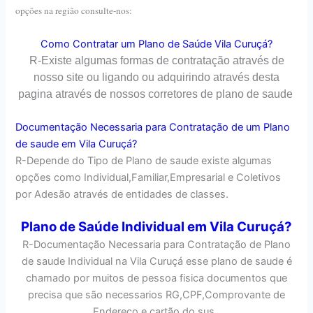
opções na região consulte-nos:
Como Contratar um Plano de Saúde Vila Curuçá?
R-Existe algumas formas de contratação através de
nosso site ou ligando ou adquirindo através desta
pagina através de nossos corretores de plano de saude
Documentação Necessaria para Contratação de um Plano
de saude em Vila Curuçá?
R-Depende do Tipo de Plano de saude existe algumas
opções como Individual,Familiar,Empresarial e Coletivos
por Adesão através de entidades de classes.
Plano de Saúde Individual em Vila Curuçá?
R-Documentação Necessaria para Contratação de Plano
de saude Individual na Vila Curuçá esse plano de saude é
chamado por muitos de pessoa fisica documentos que
precisa que são necessarios RG,CPF,Comprovante de
Endereço e cartão do sus .