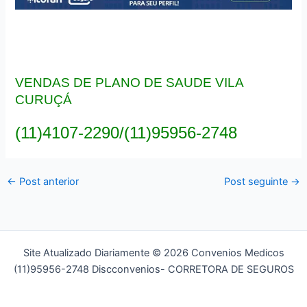
VENDAS DE PLANO DE SAUDE VILA
CURUÇÁ
(11)4107-2290/(11)95956-2748
←
Post anterior
Post seguinte
→
Site Atualizado Diariamente © 2026 Convenios Medicos
(11)95956-2748 Discconvenios- CORRETORA DE SEGUROS