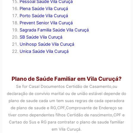
Pessoal Saúde Vila Curuçá
Plena Saúde Vila Curuçá
Porto Saúde Vila Curuçá
Prevent Senior Vila Curuçá
Sagrada Familia Saúde Vila Curuçá
SB Saúde Vila Curuçá
Unihosp Saúde Vila Curuçá
Unica Saúde Vila Curuçá
Plano de Saúde Familiar em Vila Curuçá?
Se for Casal Documentos Certidão de Casamento,ou
declaração de convivio marital ou de união estável depende do
plano de saude cada um tem suas regras de cada operadora
de plano de saude e RG,CPF,Comprovante de Endereço se
tiver como dependentes filhos Certidão de nascimento,CPF e
Cartao do Sus e RG para contratar o plano de saude familiar
em Vila Curuçá.