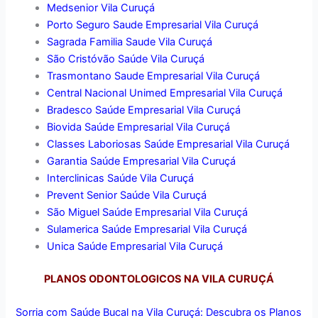
Medsenior Vila Curuçá
Porto Seguro Saude Empresarial Vila Curuçá
Sagrada Familia Saude Vila Curuçá
São Cristóvão Saúde Vila Curuçá
Trasmontano Saude Empresarial Vila Curuçá
Central Nacional Unimed Empresarial Vila Curuçá
Bradesco Saúde Empresarial Vila Curuçá
Biovida Saúde Empresarial Vila Curuçá
Classes Laboriosas Saúde Empresarial Vila Curuçá
Garantia Saúde Empresarial Vila Curuçá
Interclinicas Saúde Vila Curuçá
Prevent Senior Saúde Vila Curuçá
São Miguel Saúde Empresarial Vila Curuçá
Sulamerica Saúde Empresarial Vila Curuçá
Unica Saúde Empresarial Vila Curuçá
PLANOS ODONTOLOGICOS NA VILA CURUÇÁ
Sorria com Saúde Bucal na Vila Curuçá: Descubra os Planos