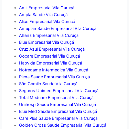
Amil Empresarial Vila Curuçá
Ampla Saude Vila Curuçá
Alice Empresarial Vila Curuçá
Ameplan Saude Empresarial Vila Curuçá
Allianz Empresarial Vila Curuçá
Blue Empresarial Vila Curuçá
Cruz Azul Empresarial Vila Curuçá
Gocare Empresarial Vila Curuçá
Hapvida Empresarial Vila Curuçá
Notredame Intermedica Vila Curuçá
Plena Saude Empresarial Vila Curuçá
São Camilo Saude Vila Curuçá
Seguros Unimed Empresarial Vila Curuçá
Total Medcare Empresarial Vila Curuçá
Unihosp Saude Empresarial Vila Curuçá
Blue Med Saude Empresarial Vila Curuçá
Care Plus Saude Empresarial Vila Curuçá
Golden Cross Saude Empresarial Vila Curuçá