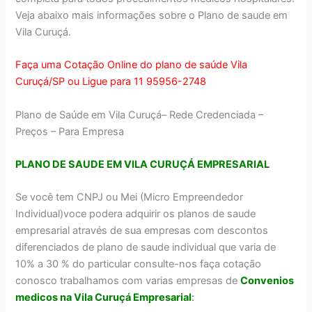
Veja abaixo mais informações sobre o Plano de saude em
Vila Curuçá.
Faça uma Cotação Online do plano de saúde Vila
Curuçá/SP ou Ligue para 11 95956-2748
Plano de Saúde em Vila Curuçá– Rede Credenciada –
Preços – Para Empresa
PLANO DE SAUDE EM VILA CURUÇÁ EMPRESARIAL
Se você tem CNPJ ou Mei (Micro Empreendedor
Individual)voce podera adquirir os planos de saude
empresarial através de sua empresas com descontos
diferenciados de plano de saude individual que varia de
10% a 30 % do particular consulte-nos faça cotação
conosco trabalhamos com varias empresas de
Convenios
medicos na Vila Curuçá Empresarial
: