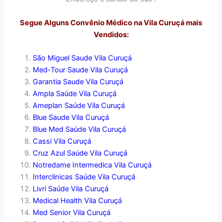
Segue Alguns Convênio Médico na Vila Curuçá mais
Vendidos:
São Miguel Saude Vila Curuçá
Med-Tour Saude Vila Curuçá
Garantia Saude Vila Curuçá
Ampla Saúde Vila Curuçá
Ameplan Saúde Vila Curuçá
Blue Saude Vila Curuçá
Blue Med Saúde Vila Curuçá
Cassi Vila Curuçá
Cruz Azul Saúde Vila Curuçá
Notredame Intermedica Vila Curuçá
Interclinicas Saúde Vila Curuçá
Livri Saúde Vila Curuçá
Medical Health Vila Curuçá
Med Senior Vila Curuçá