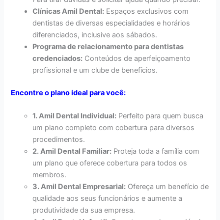
Clínicas Amil Dental:
Espaços exclusivos com
dentistas de diversas especialidades e horários
diferenciados, inclusive aos sábados.
Programa de relacionamento para dentistas
credenciados:
Conteúdos de aperfeiçoamento
profissional e um clube de benefícios.
Encontre o plano ideal para você:
1. Amil Dental Individual:
Perfeito para quem busca
um plano completo com cobertura para diversos
procedimentos.
2. Amil Dental Familiar:
Proteja toda a família com
um plano que oferece cobertura para todos os
membros.
3. Amil Dental Empresarial:
Ofereça um benefício de
qualidade aos seus funcionários e aumente a
produtividade da sua empresa.