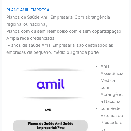
PLANO AMIL EMPRESA
Planos de Saúde Amil Empresarial Com abrangência
regional ou nacional,
Planos com ou sem reembolso com e sem coparticipação;
Ampla rede credenciada
Planos de saúde Amil Empresarial são destinados as
empresas de pequeno, médio ou grande porte.
Amil
Assistência
Médica
com
Abrangênci
a Nacional
com Rede
Extensa de
Prestadore
s e