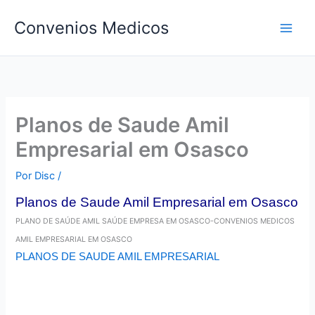
Ir
Convenios Medicos
para
o
conteúdo
Planos de Saude Amil
Empresarial em Osasco
Por
Disc
/
Planos de Saude Amil Empresarial em Osasco
PLANO DE SAÚDE AMIL SAÚDE EMPRESA EM OSASCO-CONVENIOS MEDICOS
AMIL EMPRESARIAL EM OSASCO
PLANOS DE SAUDE AMIL EMPRESARIAL