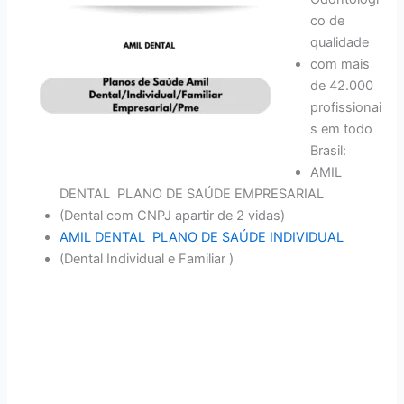
co de
qualidade
com mais
de 42.000
profissionai
s em todo
Brasil:
AMIL
DENTAL PLANO DE SAÚDE EMPRESARIAL
(Dental com CNPJ apartir de 2 vidas)
AMIL DENTAL PLANO DE SAÚDE INDIVIDUAL
(Dental Individual e Familiar )