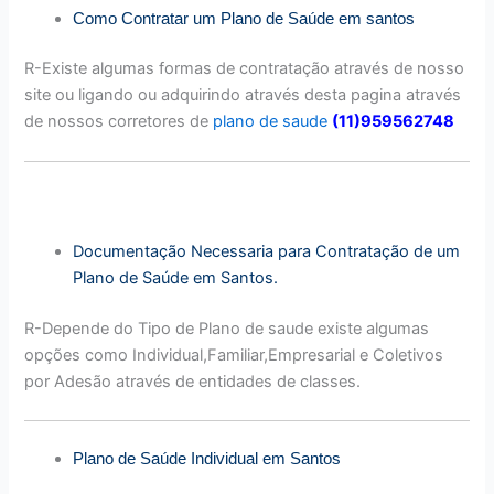
Como Contratar um Plano de Saúde em santos
R-Existe algumas formas de contratação através de nosso
site ou ligando ou adquirindo através desta pagina através
de nossos corretores de
plano de saude
(11)959562748
Documentação Necessaria para Contratação de um
Plano de Saúde em Santos.
R-Depende do Tipo de Plano de saude existe algumas
opções como Individual,Familiar,Empresarial e Coletivos
por Adesão através de entidades de classes.
Plano de Saúde Individual em Santos