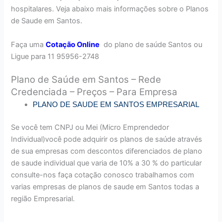
hospitalares. Veja abaixo mais informações sobre o Planos
de Saude em Santos.
Faça uma
Cotação Online
do plano de saúde Santos ou
Ligue para 11 95956-2748
Plano de Saúde em Santos – Rede
Credenciada – Preços – Para Empresa
PLANO DE SAUDE EM SANTOS EMPRESARIAL
Se você tem CNPJ ou Mei (Micro Emprendedor
Individual)você pode adquirir os planos de saúde através
de sua empresas com descontos diferenciados de plano
de saude individual que varia de 10% a 30 % do particular
consulte-nos faça cotação conosco trabalhamos com
varias empresas de planos de saude em Santos todas a
região Empresarial.