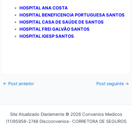
HOSPITAL ANA COSTA
HOSPITAL BENEFICENCIA PORTUGUESA SANTOS
HOSPITAL CASA DE SAÚDE DE SANTOS
HOSPITAL FREI GALVÃO SANTOS
HOSPITAL IGESP SANTOS
←
Post anterior
Post seguinte
→
Site Atualizado Diariamente © 2026 Convenios Medicos
(11)95956-2748 Discconvenios- CORRETORA DE SEGUROS