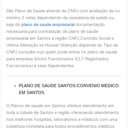
São Plano de Saúde através de CNPJ com aceitação de no
minimo 2 vidas dependendo da operadora de saúde ou
seja do
plano de saude empresarial
documentação
necessaria para contratação de plano de saude
empresarial em Santos e região CNPJ,Contrato Social e
Ultima Alteração se Houver (Atenção depende do Tipo de
CNPJ consulte-nos quem pode entrar no plano de saude
para empresa Sócios Funcionarios (CLT-Registrados
Funcionarios) e seus Dependentes.
PLANO DE SAUDE SANTOS-CONVENIO MEDICO
EM SANTOS
O
Planos de saude em Santos
oferece atendimento em
toda a cidade de Santos e região oferecendo atendimento
nos melhores hospitais, laboratórios e médicos com uma
cobertura completa para todos procedimentos médicos