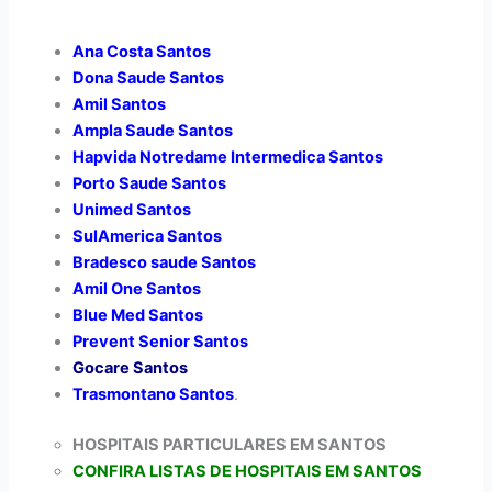
Ana Costa Santos
Dona Saude Santos
Amil Santos
Ampla Saude Santos
Hapvida Notredame Intermedica Santos
Porto Saude Santos
Unimed Santos
SulAmerica Santos
Bradesco saude Santos
Amil One Santos
Blue Med Santos
Prevent Senior Santos
Gocare Santos
Trasmontano Santos
.
HOSPITAIS PARTICULARES EM SANTOS
CONFIRA LISTAS DE HOSPITAIS EM SANTOS