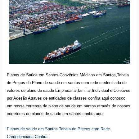
Planos de Saúde em Santos-Convênios Médicos em Santos,Tabela
de Preços do Plano de saude em santos com rede credenciada de
valores de plano de saude Empresarial,familiar,Individual e Coletivos
por Adesão Atraves de entidades de classes confira aqui conosco
em nossa corretora de plano de saude em santos através de nossos
corretores de planos de saude em santos confira aqui:
Planos de saude em Santos Tabela de Preços com Rede
Crededenciada Confira: