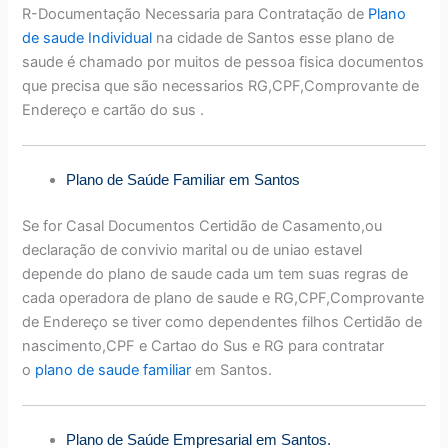
R-Documentação Necessaria para Contratação de
Plano
de saude Individual
na cidade de Santos esse plano de
saude é chamado por muitos de pessoa fisica documentos
que precisa que são necessarios RG,CPF,Comprovante de
Endereço e cartão do sus .
Plano de Saúde Familiar em Santos
Se for Casal Documentos Certidão de Casamento,ou
declaração de convivio marital ou de uniao estavel
depende do plano de saude cada um tem suas regras de
cada operadora de plano de saude e RG,CPF,Comprovante
de Endereço se tiver como dependentes filhos Certidão de
nascimento,CPF e Cartao do Sus e RG para contratar
o
plano de saude familiar
em Santos.
Plano de Saúde Empresarial em Santos.