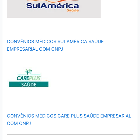
CONVÊNIOS MÉDICOS SULAMÉRICA SAÚDE
EMPRESARIAL COM CNPJ
CONVÊNIOS MÉDICOS CARE PLUS SAÚDE EMPRESARIAL
COM CNPJ