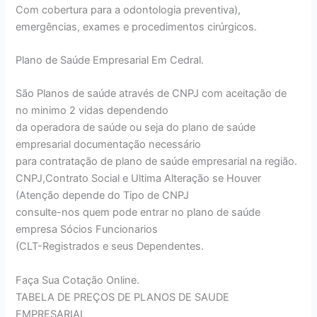
Com cobertura para a odontologia preventiva),
emergências, exames e procedimentos cirúrgicos.
Plano de Saúde Empresarial Em Cedral.
São Planos de saúde através de CNPJ com aceitação de
no minimo 2 vidas dependendo
da operadora de saúde ou seja do plano de saúde
empresarial documentação necessário
para contratação de plano de saúde empresarial na região.
CNPJ,Contrato Social e Ultima Alteração se Houver
(Atenção depende do Tipo de CNPJ
consulte-nos quem pode entrar no plano de saúde
empresa Sócios Funcionarios
(CLT-Registrados e seus Dependentes.
Faça Sua Cotação Online.
TABELA DE PREÇOS DE PLANOS DE SAUDE
EMPRESARIAL