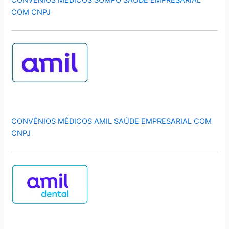
COM CNPJ
CONVÊNIOS MÉDICOS AMIL SAÚDE EMPRESARIAL COM
CNPJ