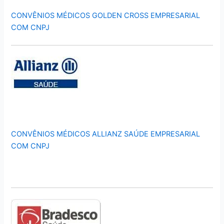
CONVÊNIOS MÉDICOS GOLDEN CROSS EMPRESARIAL
COM CNPJ
CONVÊNIOS MÉDICOS ALLIANZ SAÚDE EMPRESARIAL
COM CNPJ