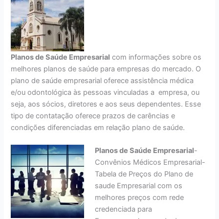
Planos de Saúde Empresarial
com informações sobre os
melhores planos de saúde para empresas do mercado. O
plano de saúde empresarial oferece assistência médica
e/ou odontológica às pessoas vinculadas a empresa, ou
seja, aos sócios, diretores e aos seus dependentes. Esse
tipo de contatação oferece prazos de carências e
condições diferenciadas em relação plano de saúde.
Planos de Saúde Empresarial
-
Convênios Médicos Empresarial-
Tabela de Preços do Plano de
saude Empresarial com os
melhores preços com rede
credenciada para