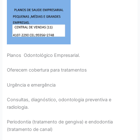
Planos Odontológico Empresarial.
Oferecem cobertura para tratamentos
Urgência e emergência
Consultas, diagnóstico, odontologia preventiva e
radiologia.
Periodontia (tratamento de gengiva) e endodontia
(tratamento de canal)