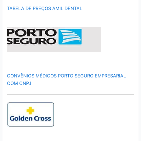
TABELA DE PREÇOS AMIL DENTAL
CONVÊNIOS MÉDICOS PORTO SEGURO EMPRESARIAL
COM CNPJ