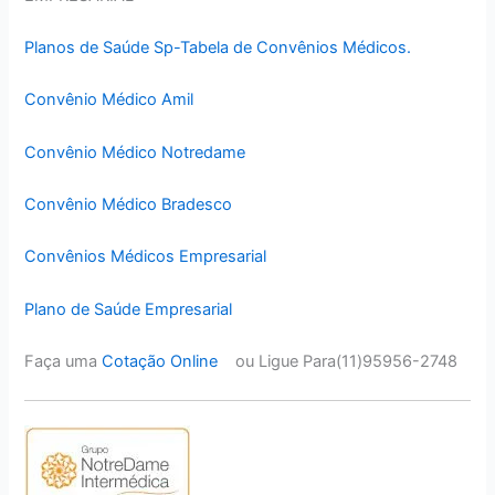
Planos de Saúde Sp-Tabela de Convênios Médicos.
Convênio Médico Amil
Convênio Médico Notredame
Convênio Médico Bradesco
Convênios Médicos Empresarial
Plano de Saúde Empresarial
Faça uma
Cotação Online
ou Ligue Para(11)95956-2748