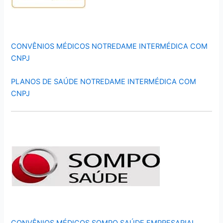
CONVÊNIOS MÉDICOS NOTREDAME INTERMÉDICA COM
CNPJ
PLANOS DE SAÚDE NOTREDAME INTERMÉDICA COM
CNPJ
CONVÊNIOS MÉDICOS SOMPO SAÚDE EMPRESARIAL