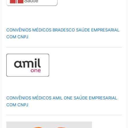
CONVÊNIOS MÉDICOS BRADESCO SAÚDE EMPRESARIAL
COM CNPJ
CONVÊNIOS MÉDICOS AMIL ONE SAÚDE EMPRESARIAL
COM CNPJ