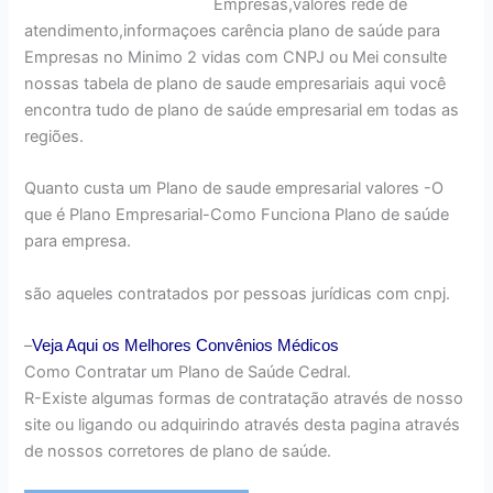
Empresas,valores rede de
atendimento,informaçoes carência plano de saúde para
Empresas no Minimo 2 vidas com CNPJ ou Mei consulte
nossas tabela de plano de saude empresariais aqui você
encontra tudo de plano de saúde empresarial em todas as
regiões.
Quanto custa um Plano de saude empresarial valores -O
que é Plano Empresarial-Como Funciona Plano de saúde
para empresa.
são aqueles contratados por pessoas jurídicas com cnpj.
–
Veja Aqui os Melhores
Convênios Médicos
Como Contratar um Plano de Saúde Cedral.
R-Existe algumas formas de contratação através de nosso
site ou ligando ou adquirindo através desta pagina através
de nossos corretores de plano de saúde.