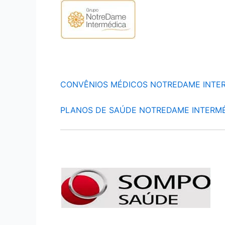
CONVÊNIOS MÉDICOS NOTREDAME INTE
PLANOS DE SAÚDE NOTREDAME INTERM