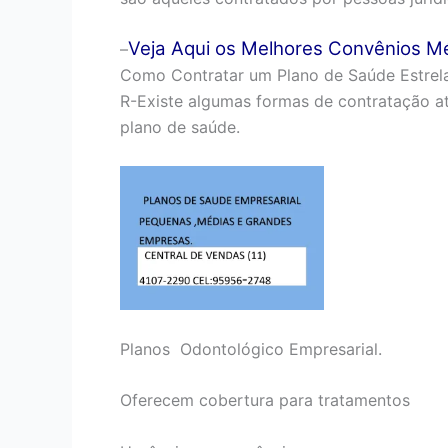
Veja Aqui os Melhores
Convênios M
–
Como Contratar um Plano de Saúde Estrela
R-Existe algumas formas de contratação at
plano de saúde.
Planos Odontológico Empresarial.
Oferecem cobertura para tratamentos