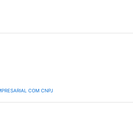
MPRESARIAL COM CNPJ