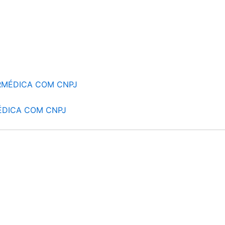
RMÉDICA COM CNPJ
ÉDICA COM CNPJ