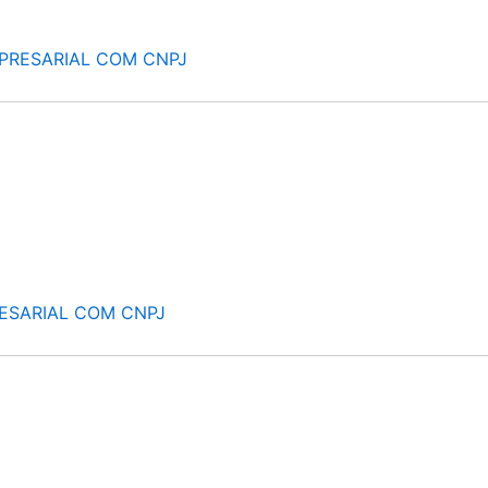
PRESARIAL COM CNPJ
ESARIAL COM CNPJ