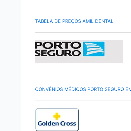
TABELA DE PREÇOS AMIL DENTAL
CONVÊNIOS MÉDICOS PORTO SEGURO E