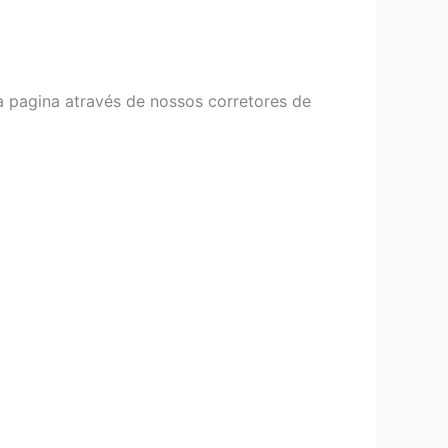
a pagina através de nossos corretores de