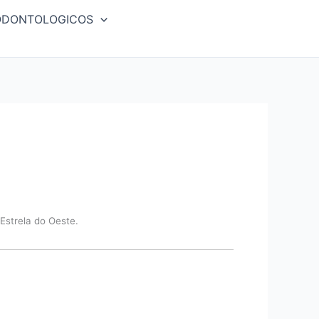
ODONTOLOGICOS
Estrela do Oeste.