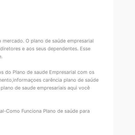
 mercado. O plano de saúde empresarial
 diretores e aos seus dependentes. Esse
e.
os do Plano de saude Empresarial com os
mento,informaçoes carência plano de saúde
plano de saude empresariais aqui você
ial-Como Funciona Plano de saúde para