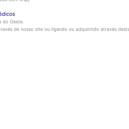
édicos
 do Oeste.
ravés de nosso site ou ligando ou adquirindo através dest