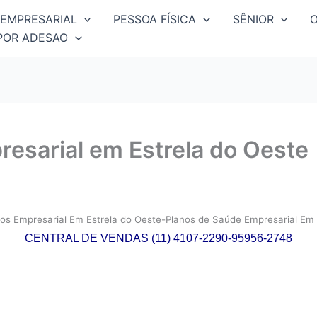
EMPRESARIAL
PESSOA FÍSICA
SÊNIOR
POR ADESAO
esarial em Estrela do Oeste
os Empresarial Em Estrela do Oeste-Planos de Saúde Empresarial Em 
CENTRAL DE VENDAS (11) 4107-2290-95956-2748