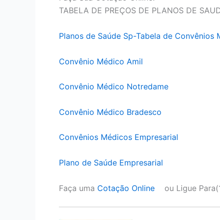
TABELA DE PREÇOS DE PLANOS DE SAU
Planos de Saúde Sp-Tabela de Convênios 
Convênio Médico Amil
Convênio Médico Notredame
Convênio Médico Bradesco
Convênios Médicos Empresarial
Plano de Saúde Empresarial
Faça uma
Cotação Online
ou Ligue Para(