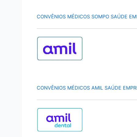
CONVÊNIOS MÉDICOS SOMPO SAÚDE EM
CONVÊNIOS MÉDICOS AMIL SAÚDE EMPR