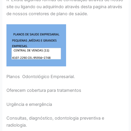
site ou ligando ou adquirindo através desta pagina através
de nossos corretores de plano de saúde.
Planos Odontológico Empresarial.
Oferecem cobertura para tratamentos
Urgência e emergência
Consultas, diagnóstico, odontologia preventiva e
radiologia.