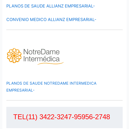
PLANOS DE SAUDE ALLIANZ EMPRESARIAL-
CONVENIO MEDICO ALLIANZ EMPRESARIAL-
PLANOS DE SAUDE NOTREDAME INTERMEDICA
EMPRESARIAL-
TEL(11) 3422-3247-95956-2748