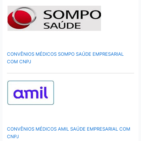
CONVÊNIOS MÉDICOS SOMPO SAÚDE EMPRESARIAL
COM CNPJ
CONVÊNIOS MÉDICOS AMIL SAÚDE EMPRESARIAL COM
CNPJ