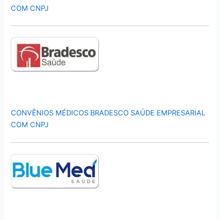
COM CNPJ
CONVÊNIOS MÉDICOS BRADESCO SAÚDE EMPRESARIAL
COM CNPJ