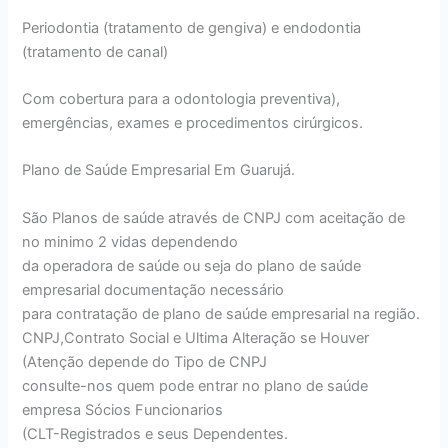
Periodontia (tratamento de gengiva) e endodontia
(tratamento de canal)
Com cobertura para a odontologia preventiva),
emergências, exames e procedimentos cirúrgicos.
Plano de Saúde Empresarial Em Guarujá.
São Planos de saúde através de CNPJ com aceitação de
no minimo 2 vidas dependendo
da operadora de saúde ou seja do plano de saúde
empresarial documentação necessário
para contratação de plano de saúde empresarial na região.
CNPJ,Contrato Social e Ultima Alteração se Houver
(Atenção depende do Tipo de CNPJ
consulte-nos quem pode entrar no plano de saúde
empresa Sócios Funcionarios
(CLT-Registrados e seus Dependentes.