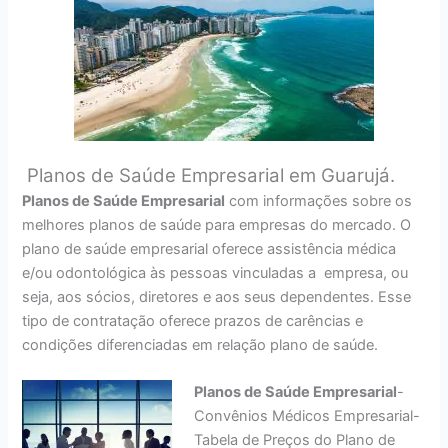
Planos de Saúde Empresarial em Guarujá.
Planos de Saúde Empresarial
com informações sobre os
melhores planos de saúde para empresas do mercado. O
plano de saúde empresarial oferece assistência médica
e/ou odontológica às pessoas vinculadas a empresa, ou
seja, aos sócios, diretores e aos seus dependentes. Esse
tipo de contratação oferece prazos de carências e
condições diferenciadas em relação plano de saúde.
Planos de Saúde Empresarial
-
Convênios Médicos Empresarial-
Tabela de Preços do Plano de