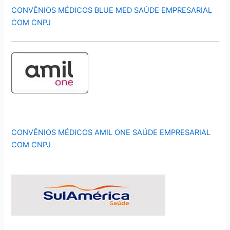
CONVÊNIOS MÉDICOS BLUE MED SAÚDE EMPRESARIAL
COM CNPJ
CONVÊNIOS MÉDICOS AMIL ONE SAÚDE EMPRESARIAL
COM CNPJ