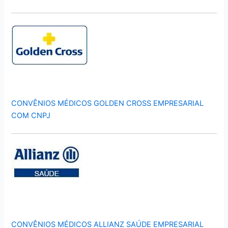
CONVÊNIOS MÉDICOS GOLDEN CROSS EMPRESARIAL
COM CNPJ
CONVÊNIOS MÉDICOS ALLIANZ SAÚDE EMPRESARIAL