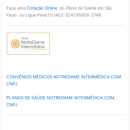
Faça uma
Cotação Online
do Plano de Saúde em São
Paulo ou Ligue Para(11)3422-3247.95956-2748
CONVÊNIOS MÉDICOS NOTREDAME INTERMÉDICA COM
CNPJ
PLANOS DE SAÚDE NOTREDAME INTERMÉDICA COM
CNPJ