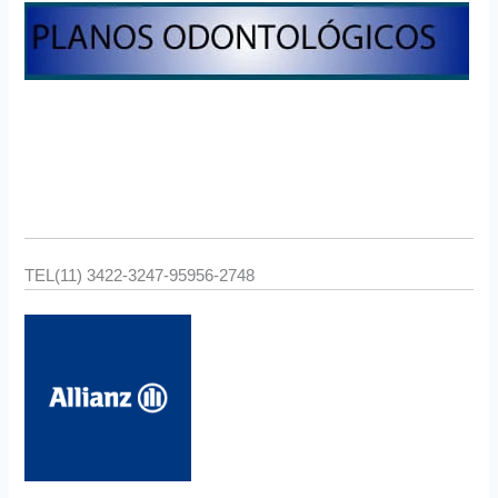
TEL(11) 3422-3247-95956-2748