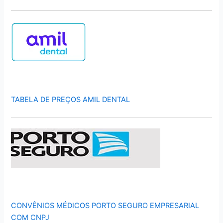
TABELA DE PREÇOS AMIL DENTAL
CONVÊNIOS MÉDICOS PORTO SEGURO EMPRESARIAL
COM CNPJ