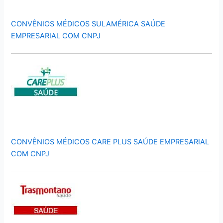
CONVÊNIOS MÉDICOS SULAMÉRICA SAÚDE
EMPRESARIAL COM CNPJ
CONVÊNIOS MÉDICOS CARE PLUS SAÚDE EMPRESARIAL
COM CNPJ