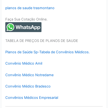
planos de saude trasmontano
Faça Sua Cotação Online.
TABELA DE PREÇOS DE PLANOS DE SAUDE
Planos de Saúde Sp-Tabela de Convênios Médicos.
Convênio Médico Amil
Convênio Médico Notredame
Convênio Médico Bradesco
Convênios Médicos Empresarial