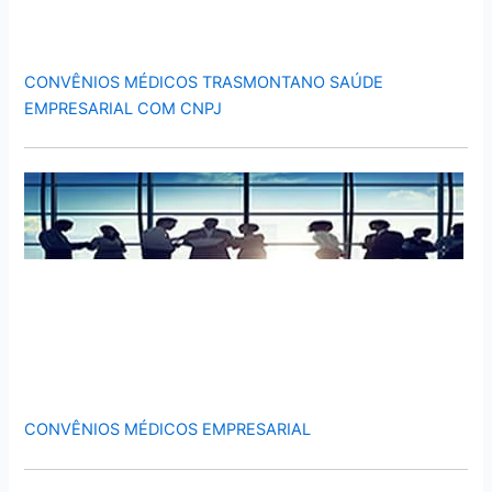
CONVÊNIOS MÉDICOS TRASMONTANO SAÚDE
EMPRESARIAL COM CNPJ
CONVÊNIOS MÉDICOS EMPRESARIAL