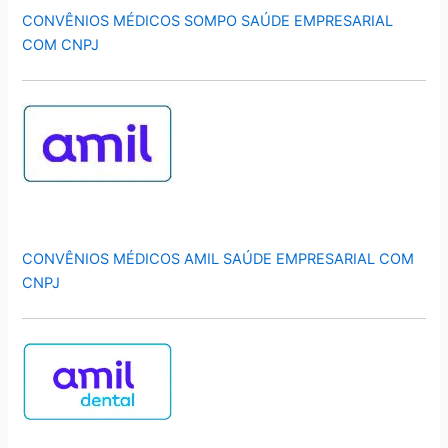
CONVÊNIOS MÉDICOS SOMPO SAÚDE EMPRESARIAL
COM CNPJ
CONVÊNIOS MÉDICOS AMIL SAÚDE EMPRESARIAL COM
CNPJ