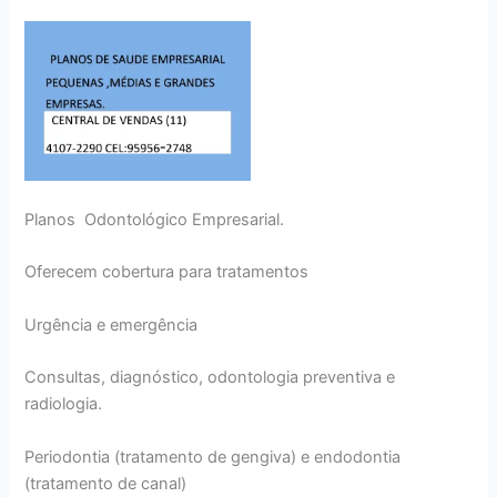
Planos Odontológico Empresarial.
Oferecem cobertura para tratamentos
Urgência e emergência
Consultas, diagnóstico, odontologia preventiva e
radiologia.
Periodontia (tratamento de gengiva) e endodontia
(tratamento de canal)