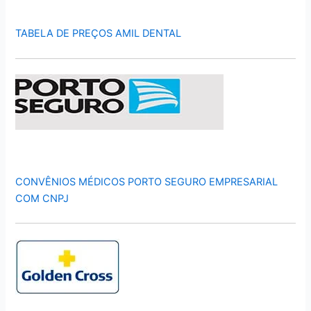
TABELA DE PREÇOS AMIL DENTAL
CONVÊNIOS MÉDICOS PORTO SEGURO EMPRESARIAL
COM CNPJ