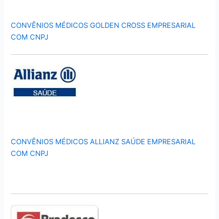
CONVÊNIOS MÉDICOS GOLDEN CROSS EMPRESARIAL
COM CNPJ
CONVÊNIOS MÉDICOS ALLIANZ SAÚDE EMPRESARIAL
COM CNPJ