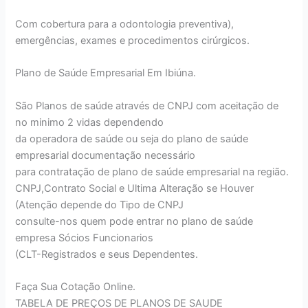
Com cobertura para a odontologia preventiva),
emergências, exames e procedimentos cirúrgicos.
Plano de Saúde Empresarial Em Ibiúna.
São Planos de saúde através de CNPJ com aceitação de
no minimo 2 vidas dependendo
da operadora de saúde ou seja do plano de saúde
empresarial documentação necessário
para contratação de plano de saúde empresarial na região.
CNPJ,Contrato Social e Ultima Alteração se Houver
(Atenção depende do Tipo de CNPJ
consulte-nos quem pode entrar no plano de saúde
empresa Sócios Funcionarios
(CLT-Registrados e seus Dependentes.
Faça Sua Cotação Online.
TABELA DE PREÇOS DE PLANOS DE SAUDE