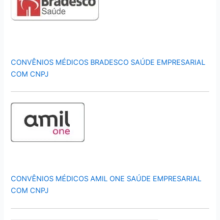
CONVÊNIOS MÉDICOS BRADESCO SAÚDE EMPRESARIAL
COM CNPJ
CONVÊNIOS MÉDICOS AMIL ONE SAÚDE EMPRESARIAL
COM CNPJ