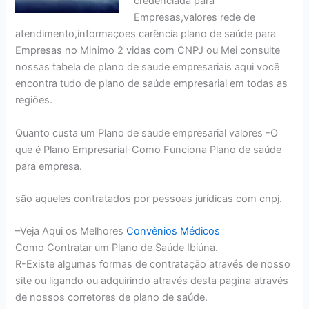
credenciada para
Empresas,valores rede de
atendimento,informaçoes carência plano de saúde para
Empresas no Minimo 2 vidas com CNPJ ou Mei consulte
nossas tabela de plano de saude empresariais aqui você
encontra tudo de plano de saúde empresarial em todas as
regiões.
Quanto custa um Plano de saude empresarial valores -O
que é Plano Empresarial-Como Funciona Plano de saúde
para empresa.
são aqueles contratados por pessoas jurídicas com cnpj.
–Veja Aqui os Melhores
Convênios Médicos
Como Contratar um Plano de Saúde Ibiúna.
R-Existe algumas formas de contratação através de nosso
site ou ligando ou adquirindo através desta pagina através
de nossos corretores de plano de saúde.