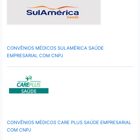
CONVÊNIOS MÉDICOS SULAMÉRICA SAÚDE
EMPRESARIAL COM CNPJ
CONVÊNIOS MÉDICOS CARE PLUS SAÚDE EMPRESARIAL
COM CNPJ