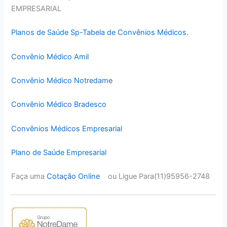
EMPRESARIAL
Planos de Saúde Sp-Tabela de Convênios Médicos.
Convênio Médico Amil
Convênio Médico Notredame
Convênio Médico Bradesco
Convênios Médicos Empresarial
Plano de Saúde Empresarial
Faça uma
Cotação Online
ou Ligue Para(11)95956-2748