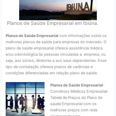
Planos de Saúde Empresarial em Ibiúna.
Planos de Saúde Empresarial
com informações sobre os
melhores planos de saúde para empresas do mercado. O
plano de saúde empresarial oferece assistência médica
e/ou odontológica às pessoas vinculadas a empresa, ou
seja, aos sócios, diretores e aos seus dependentes. Esse
tipo de contatação oferece prazos de carências e
condições diferenciadas em relação plano de saúde.
Planos de Saúde Empresarial
-
Convênios Médicos Empresarial-
Tabela de Preços do Plano de
saude Empresarial com os
melhores preços com rede