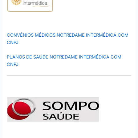
CONVÊNIOS MÉDICOS NOTREDAME INTERMÉDICA COM
CNPJ
PLANOS DE SAÚDE NOTREDAME INTERMÉDICA COM
CNPJ