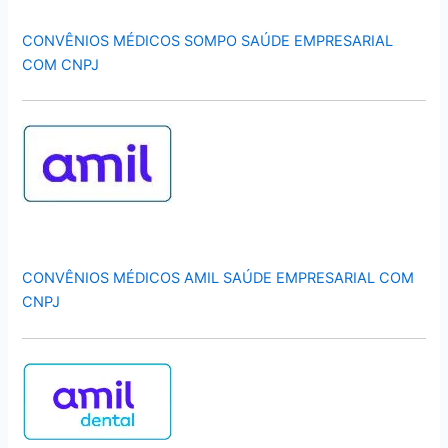
CONVÊNIOS MÉDICOS SOMPO SAÚDE EMPRESARIAL
COM CNPJ
CONVÊNIOS MÉDICOS AMIL SAÚDE EMPRESARIAL COM
CNPJ