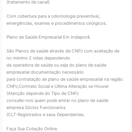
(tratamento de canal)
Com cobertura para a odontologia preventiva),
emergências, exames e procedimentos cirúrgicos.
Plano de Saúde Empresarial Em Indiaporã.
São Planos de saúde através de CNPJ com aceitação de
no minimo 2 vidas dependendo
da operadora de saúde ou seja do plano de saúde
empresarial documentação necessário
para contratação de plano de saúde empresarial na região.
CNPJ,Contrato Social e Ultima Alteração se Houver
(Atenção depende do Tipo de CNPJ
consulte-nos quem pode entrar no plano de saúde
empresa Sócios Funcionarios
(CLT-Registrados e seus Dependentes.
Faça Sua Cotação Online.