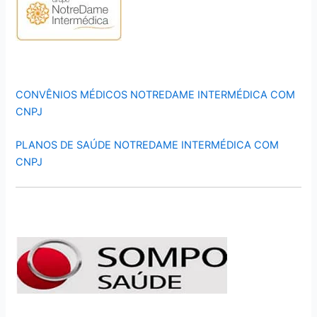
CONVÊNIOS MÉDICOS NOTREDAME INTERMÉDICA COM
CNPJ
PLANOS DE SAÚDE NOTREDAME INTERMÉDICA COM
CNPJ