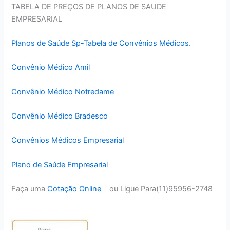
TABELA DE PREÇOS DE PLANOS DE SAUDE
EMPRESARIAL
Planos de Saúde Sp-Tabela de Convênios Médicos.
Convênio Médico Amil
Convênio Médico Notredame
Convênio Médico Bradesco
Convênios Médicos Empresarial
Plano de Saúde Empresarial
Faça uma
Cotação Online
ou Ligue Para(11)95956-2748