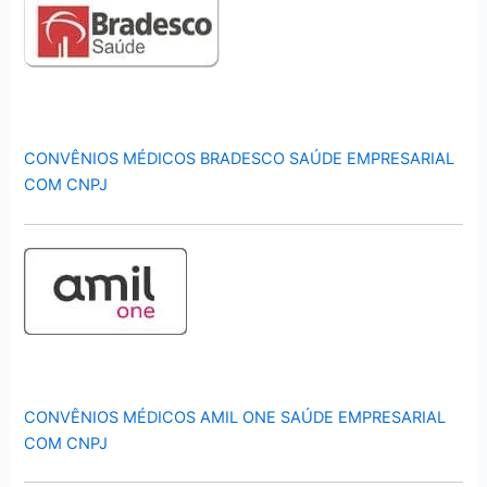
CONVÊNIOS MÉDICOS BRADESCO SAÚDE EMPRESARIAL
COM CNPJ
CONVÊNIOS MÉDICOS AMIL ONE SAÚDE EMPRESARIAL
COM CNPJ