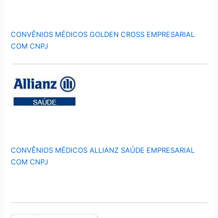
CONVÊNIOS MÉDICOS GOLDEN CROSS EMPRESARIAL
COM CNPJ
CONVÊNIOS MÉDICOS ALLIANZ SAÚDE EMPRESARIAL
COM CNPJ