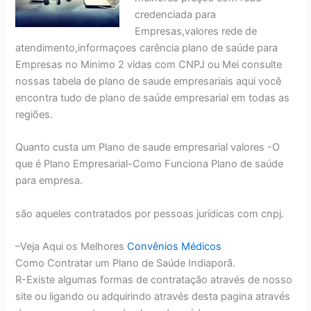
credenciada para
Empresas,valores rede de
atendimento,informaçoes carência plano de saúde para
Empresas no Minimo 2 vidas com CNPJ ou Mei consulte
nossas tabela de plano de saude empresariais aqui você
encontra tudo de plano de saúde empresarial em todas as
regiões.
Quanto custa um Plano de saude empresarial valores -O
que é Plano Empresarial-Como Funciona Plano de saúde
para empresa.
são aqueles contratados por pessoas jurídicas com cnpj.
–Veja Aqui os Melhores
Convênios Médicos
Como Contratar um Plano de Saúde Indiaporã.
R-Existe algumas formas de contratação através de nosso
site ou ligando ou adquirindo através desta pagina através