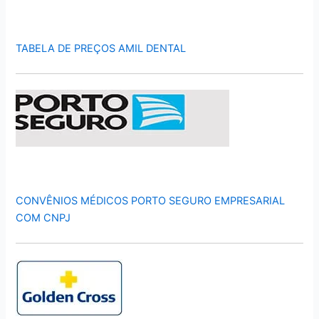
TABELA DE PREÇOS AMIL DENTAL
CONVÊNIOS MÉDICOS PORTO SEGURO EMPRESARIAL
COM CNPJ