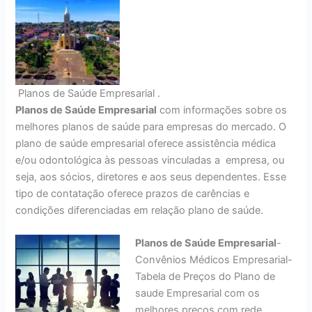
Planos de Saúde Empresarial .
Planos de Saúde Empresarial
com informações sobre os
melhores planos de saúde para empresas do mercado. O
plano de saúde empresarial oferece assistência médica
e/ou odontológica às pessoas vinculadas a empresa, ou
seja, aos sócios, diretores e aos seus dependentes. Esse
tipo de contatação oferece prazos de carências e
condições diferenciadas em relação plano de saúde.
Planos de Saúde Empresarial
-
Convênios Médicos Empresarial-
Tabela de Preços do Plano de
saude Empresarial com os
melhores preços com rede