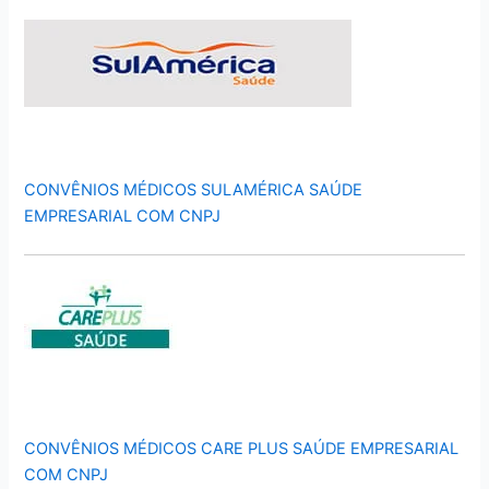
CONVÊNIOS MÉDICOS SULAMÉRICA SAÚDE
EMPRESARIAL COM CNPJ
CONVÊNIOS MÉDICOS CARE PLUS SAÚDE EMPRESARIAL
COM CNPJ