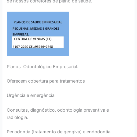
de nossos corretores de plano de saúde.
Planos Odontológico Empresarial.
Oferecem cobertura para tratamentos
Urgência e emergência
Consultas, diagnóstico, odontologia preventiva e
radiologia.
Periodontia (tratamento de gengiva) e endodontia