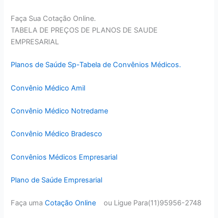
Faça Sua Cotação Online.
TABELA DE PREÇOS DE PLANOS DE SAUDE
EMPRESARIAL
Planos de Saúde Sp-Tabela de Convênios Médicos.
Convênio Médico Amil
Convênio Médico Notredame
Convênio Médico Bradesco
Convênios Médicos Empresarial
Plano de Saúde Empresarial
Faça uma
Cotação Online
ou Ligue Para(11)95956-2748