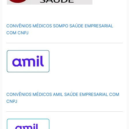
CONVÊNIOS MÉDICOS SOMPO SAÚDE EMPRESARIAL
COM CNPJ
CONVÊNIOS MÉDICOS AMIL SAÚDE EMPRESARIAL COM
CNPJ