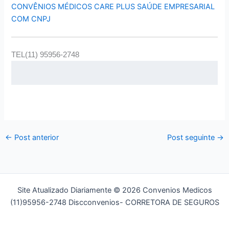
CONVÊNIOS MÉDICOS CARE PLUS SAÚDE EMPRESARIAL
COM CNPJ
TEL(11) 95956-2748
←
Post anterior
Post seguinte
→
Site Atualizado Diariamente © 2026 Convenios Medicos
(11)95956-2748 Discconvenios- CORRETORA DE SEGUROS