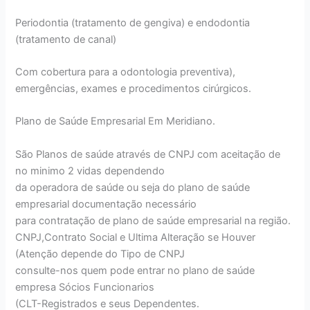
Periodontia (tratamento de gengiva) e endodontia
(tratamento de canal)
Com cobertura para a odontologia preventiva),
emergências, exames e procedimentos cirúrgicos.
Plano de Saúde Empresarial Em Meridiano.
São Planos de saúde através de CNPJ com aceitação de
no minimo 2 vidas dependendo
da operadora de saúde ou seja do plano de saúde
empresarial documentação necessário
para contratação de plano de saúde empresarial na região.
CNPJ,Contrato Social e Ultima Alteração se Houver
(Atenção depende do Tipo de CNPJ
consulte-nos quem pode entrar no plano de saúde
empresa Sócios Funcionarios
(CLT-Registrados e seus Dependentes.