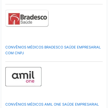
CONVÊNIOS MÉDICOS BRADESCO SAÚDE EMPRESARIAL
COM CNPJ
CONVÊNIOS MÉDICOS AMIL ONE SAÚDE EMPRESARIAL