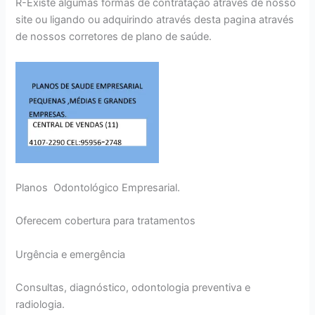
R-Existe algumas formas de contratação através de nosso
site ou ligando ou adquirindo através desta pagina através
de nossos corretores de plano de saúde.
Planos Odontológico Empresarial.
Oferecem cobertura para tratamentos
Urgência e emergência
Consultas, diagnóstico, odontologia preventiva e
radiologia.