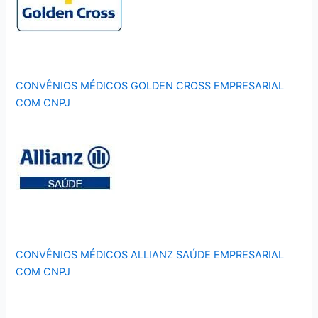
CONVÊNIOS MÉDICOS GOLDEN CROSS EMPRESARIAL
COM CNPJ
CONVÊNIOS MÉDICOS ALLIANZ SAÚDE EMPRESARIAL
COM CNPJ