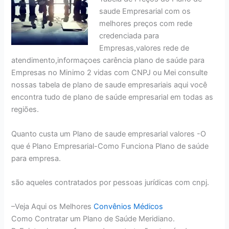
saude Empresarial com os
melhores preços com rede
credenciada para
Empresas,valores rede de
atendimento,informaçoes carência plano de saúde para
Empresas no Minimo 2 vidas com CNPJ ou Mei consulte
nossas tabela de plano de saude empresariais aqui você
encontra tudo de plano de saúde empresarial em todas as
regiões.
Quanto custa um Plano de saude empresarial valores -O
que é Plano Empresarial-Como Funciona Plano de saúde
para empresa.
são aqueles contratados por pessoas jurídicas com cnpj.
–Veja Aqui os Melhores
Convênios Médicos
Como Contratar um Plano de Saúde Meridiano.