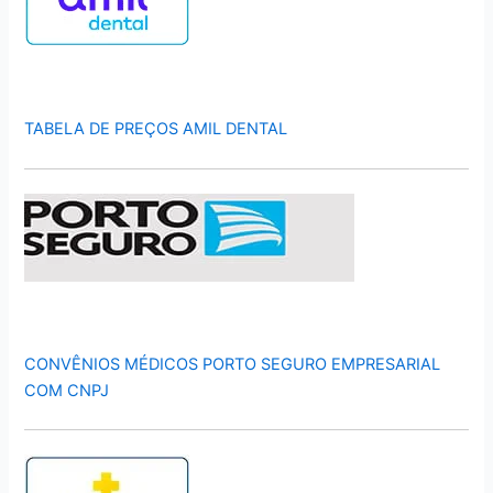
TABELA DE PREÇOS AMIL DENTAL
CONVÊNIOS MÉDICOS PORTO SEGURO EMPRESARIAL
COM CNPJ