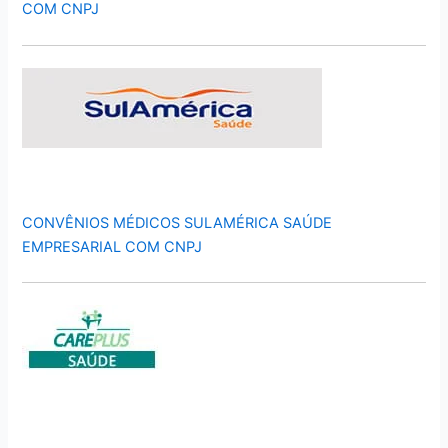
COM CNPJ
CONVÊNIOS MÉDICOS SULAMÉRICA SAÚDE
EMPRESARIAL COM CNPJ