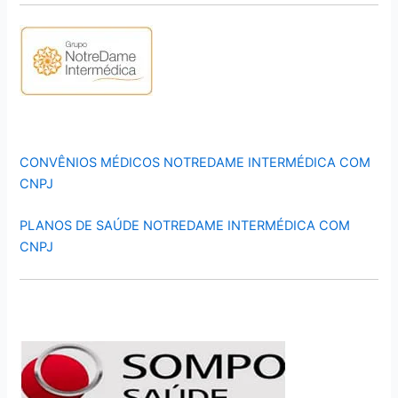
CONVÊNIOS MÉDICOS NOTREDAME INTERMÉDICA COM
CNPJ
PLANOS DE SAÚDE NOTREDAME INTERMÉDICA COM
CNPJ