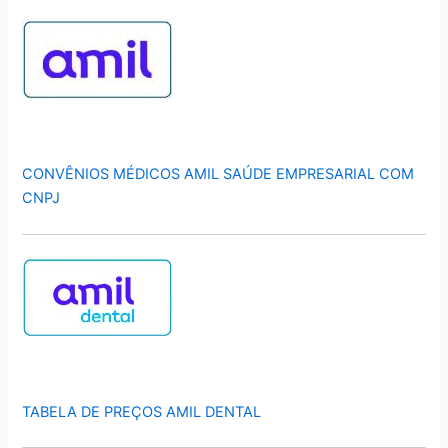
CONVÊNIOS MÉDICOS AMIL SAÚDE EMPRESARIAL COM
CNPJ
TABELA DE PREÇOS AMIL DENTAL