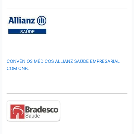
CONVÊNIOS MÉDICOS ALLIANZ SAÚDE EMPRESARIAL
COM CNPJ