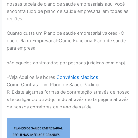
nossas tabela de plano de saude empresariais aqui você
encontra tudo de plano de saúde empresarial em todas as
regiões.
Quanto custa um Plano de saude empresarial valores -O
que é Plano Empresarial-Como Funciona Plano de saúde
para empresa.
são aqueles contratados por pessoas jurídicas com cnpj.
–Veja Aqui os Melhores
Convênios Médicos
Como Contratar um Plano de Saúde Paulínia.
R-Existe algumas formas de contratação através de nosso
site ou ligando ou adquirindo através desta pagina através
de nossos corretores de plano de saúde.