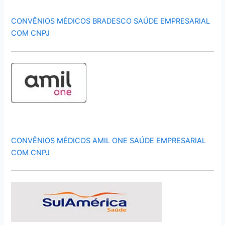
CONVÊNIOS MÉDICOS BRADESCO SAÚDE EMPRESARIAL
COM CNPJ
CONVÊNIOS MÉDICOS AMIL ONE SAÚDE EMPRESARIAL
COM CNPJ