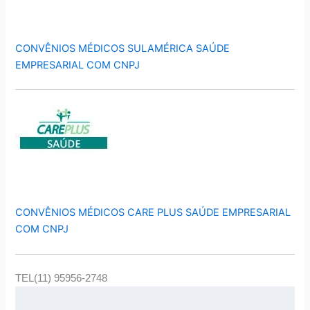
CONVÊNIOS MÉDICOS SULAMÉRICA SAÚDE
EMPRESARIAL COM CNPJ
CONVÊNIOS MÉDICOS CARE PLUS SAÚDE EMPRESARIAL
COM CNPJ
TEL(11) 95956-2748