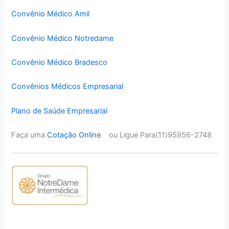
Convênio Médico Amil
Convênio Médico Notredame
Convênio Médico Bradesco
Convênios Médicos Empresarial
Plano de Saúde Empresarial
Faça uma
Cotação Online
ou Ligue Para(11)95956-2748