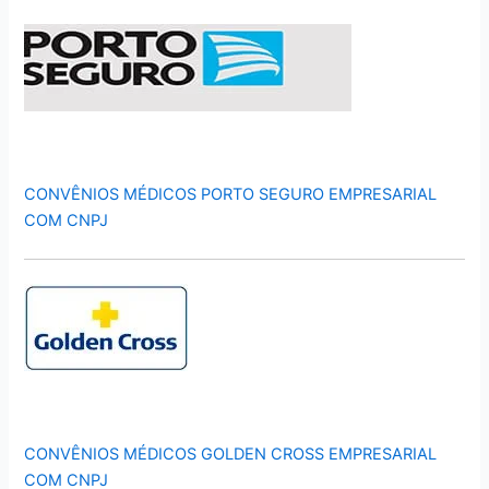
CONVÊNIOS MÉDICOS PORTO SEGURO EMPRESARIAL
COM CNPJ
CONVÊNIOS MÉDICOS GOLDEN CROSS EMPRESARIAL
COM CNPJ