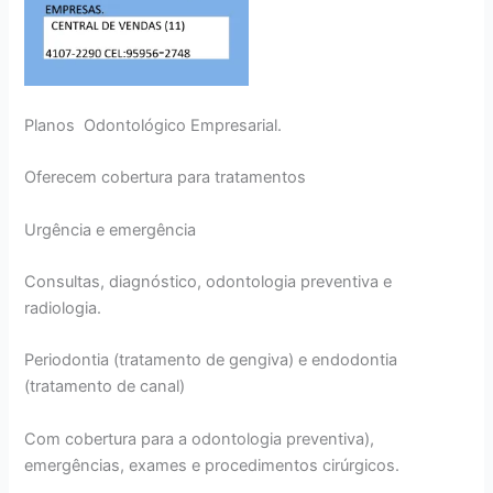
Planos Odontológico Empresarial.
Oferecem cobertura para tratamentos
Urgência e emergência
Consultas, diagnóstico, odontologia preventiva e
radiologia.
Periodontia (tratamento de gengiva) e endodontia
(tratamento de canal)
Com cobertura para a odontologia preventiva),
emergências, exames e procedimentos cirúrgicos.