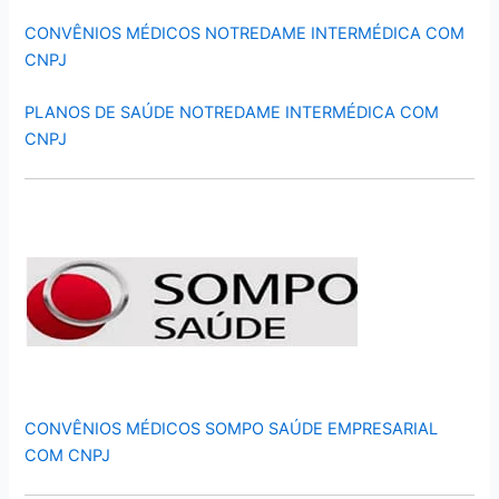
CONVÊNIOS MÉDICOS NOTREDAME INTERMÉDICA COM
CNPJ
PLANOS DE SAÚDE NOTREDAME INTERMÉDICA COM
CNPJ
CONVÊNIOS MÉDICOS SOMPO SAÚDE EMPRESARIAL
COM CNPJ