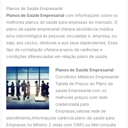
Planos de Saúde Empresarial
Planos de Saúde Empresarial
com informações sobre os
melhores planos de saúde para empresas do mercado. O
plano de saúde empresarial oferece assistência médica
e/ou odontológica às pessoas vinculadas a empresa, ou
seja, aos sócios, diretores e aos seus dependentes. Esse
tipo de contatação oferece prazos de carências e
condições diferenciadas em relação plano de saúde.
Planos de Saúde Empresarial
-
Convênios Médicos Empresarial-
Tabela de Preços do Plano de
saude Empresarial com os
melhores preços com rede
credenciada para
Empresas,valores rede de
atendimento,informaçoes carência plano de saúde para
Empresas no Minimo 2 vidas com CNPJ ou Mei consulte