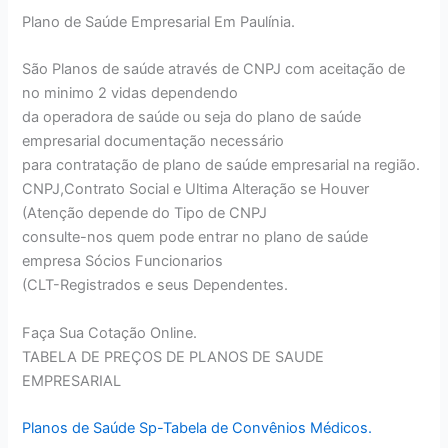
Plano de Saúde Empresarial Em Paulínia.
São Planos de saúde através de CNPJ com aceitação de
no minimo 2 vidas dependendo
da operadora de saúde ou seja do plano de saúde
empresarial documentação necessário
para contratação de plano de saúde empresarial na região.
CNPJ,Contrato Social e Ultima Alteração se Houver
(Atenção depende do Tipo de CNPJ
consulte-nos quem pode entrar no plano de saúde
empresa Sócios Funcionarios
(CLT-Registrados e seus Dependentes.
Faça Sua Cotação Online.
TABELA DE PREÇOS DE PLANOS DE SAUDE
EMPRESARIAL
Planos de Saúde Sp-Tabela de Convênios Médicos.