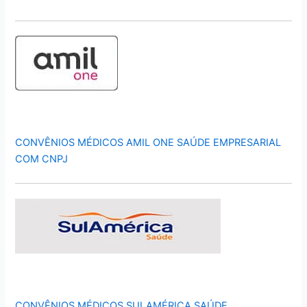
CONVÊNIOS MÉDICOS AMIL ONE SAÚDE EMPRESARIAL
COM CNPJ
CONVÊNIOS MÉDICOS SULAMÉRICA SAÚDE