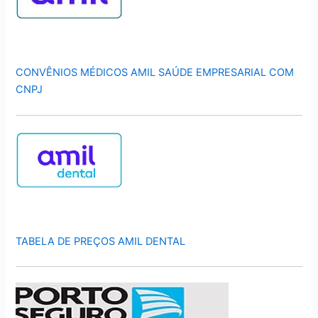
CONVÊNIOS MÉDICOS AMIL SAÚDE EMPRESARIAL COM
CNPJ
TABELA DE PREÇOS AMIL DENTAL