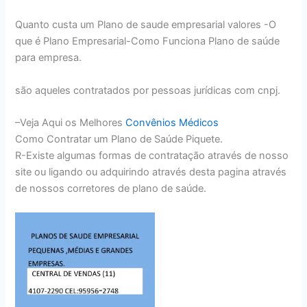
Quanto custa um Plano de saude empresarial valores -O
que é Plano Empresarial-Como Funciona Plano de saúde
para empresa.
são aqueles contratados por pessoas jurídicas com cnpj.
–Veja Aqui os Melhores
Convênios Médicos
Como Contratar um Plano de Saúde Piquete.
R-Existe algumas formas de contratação através de nosso
site ou ligando ou adquirindo através desta pagina através
de nossos corretores de plano de saúde.