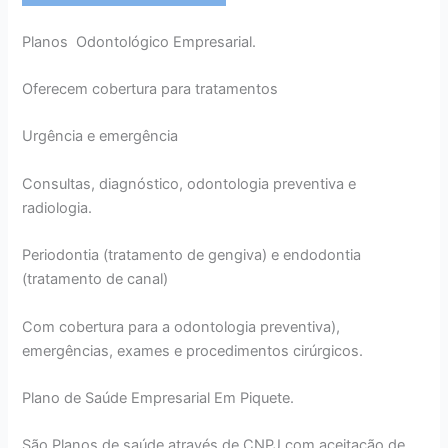
Planos Odontológico Empresarial.
Oferecem cobertura para tratamentos
Urgência e emergência
Consultas, diagnóstico, odontologia preventiva e
radiologia.
Periodontia (tratamento de gengiva) e endodontia
(tratamento de canal)
Com cobertura para a odontologia preventiva),
emergências, exames e procedimentos cirúrgicos.
Plano de Saúde Empresarial Em Piquete.
São Planos de saúde através de CNPJ com aceitação de