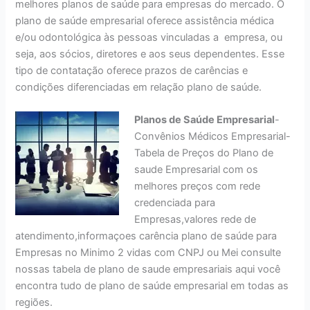
melhores planos de saúde para empresas do mercado. O
plano de saúde empresarial oferece assistência médica
e/ou odontológica às pessoas vinculadas a empresa, ou
seja, aos sócios, diretores e aos seus dependentes. Esse
tipo de contatação oferece prazos de carências e
condições diferenciadas em relação plano de saúde.
Planos de Saúde Empresarial
-
Convênios Médicos Empresarial-
Tabela de Preços do Plano de
saude Empresarial com os
melhores preços com rede
credenciada para
Empresas,valores rede de
atendimento,informaçoes carência plano de saúde para
Empresas no Minimo 2 vidas com CNPJ ou Mei consulte
nossas tabela de plano de saude empresariais aqui você
encontra tudo de plano de saúde empresarial em todas as
regiões.