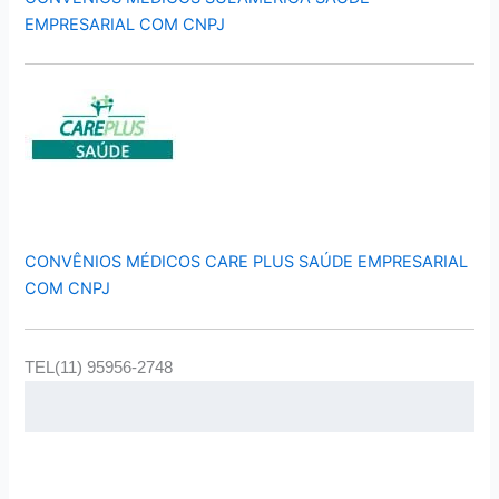
EMPRESARIAL COM CNPJ
CONVÊNIOS MÉDICOS CARE PLUS SAÚDE EMPRESARIAL
COM CNPJ
TEL(11) 95956-2748