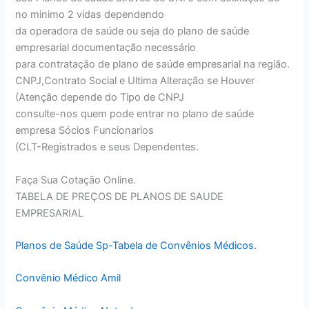
no minimo 2 vidas dependendo
da operadora de saúde ou seja do plano de saúde
empresarial documentação necessário
para contratação de plano de saúde empresarial na região.
CNPJ,Contrato Social e Ultima Alteração se Houver
(Atenção depende do Tipo de CNPJ
consulte-nos quem pode entrar no plano de saúde
empresa Sócios Funcionarios
(CLT-Registrados e seus Dependentes.
Faça Sua Cotação Online.
TABELA DE PREÇOS DE PLANOS DE SAUDE
EMPRESARIAL
Planos de Saúde Sp-Tabela de Convênios Médicos.
Convênio Médico Amil