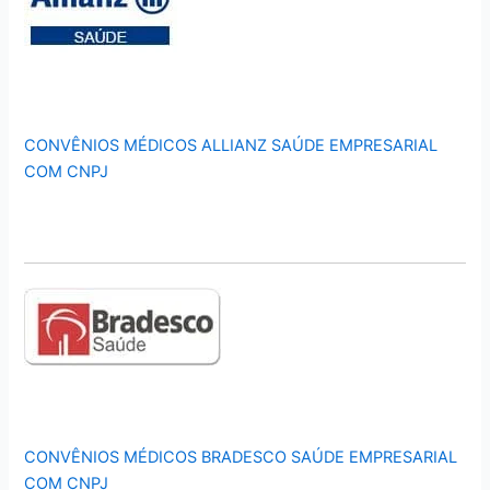
CONVÊNIOS MÉDICOS ALLIANZ SAÚDE EMPRESARIAL
COM CNPJ
CONVÊNIOS MÉDICOS BRADESCO SAÚDE EMPRESARIAL
COM CNPJ