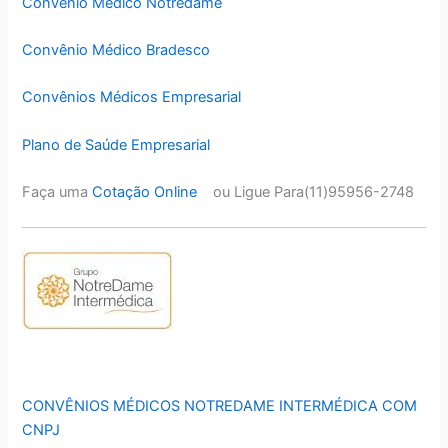
Convênio Médico Notredame
Convênio Médico Bradesco
Convênios Médicos Empresarial
Plano de Saúde Empresarial
Faça uma
Cotação Online
ou Ligue Para(11)95956-2748
CONVÊNIOS MÉDICOS NOTREDAME INTERMÉDICA COM
CNPJ