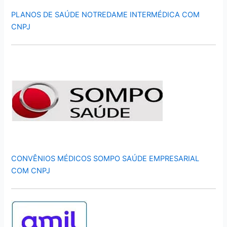
PLANOS DE SAÚDE NOTREDAME INTERMÉDICA COM
CNPJ
CONVÊNIOS MÉDICOS SOMPO SAÚDE EMPRESARIAL
COM CNPJ