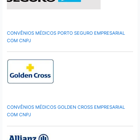
CONVÊNIOS MÉDICOS PORTO SEGURO EMPRESARIAL
COM CNPJ
CONVÊNIOS MÉDICOS GOLDEN CROSS EMPRESARIAL
COM CNPJ