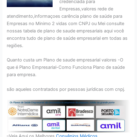
credenciada para
Empresas,valores rede de
atendimento,informaçoes carência plano de saúde para
Empresas no Minimo 2 vidas com CNPJ ou Mei consulte
nossas tabela de plano de saude empresariais aqui você
encontra tudo de plano de saúde empresarial em todas as
regiões.
Quanto custa um Plano de saude empresarial valores -O
que é Plano Empresarial-Como Funciona Plano de saúde
para empresa.
são aqueles contratados por pessoas jurídicas com cnpj.
–Veja Aqui os Melhores
Convênios Médicos