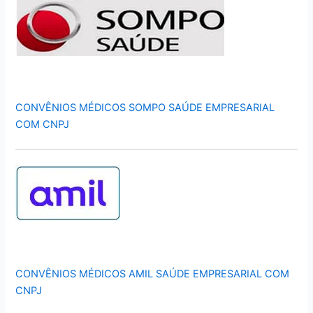
CONVÊNIOS MÉDICOS SOMPO SAÚDE EMPRESARIAL
COM CNPJ
CONVÊNIOS MÉDICOS AMIL SAÚDE EMPRESARIAL COM
CNPJ