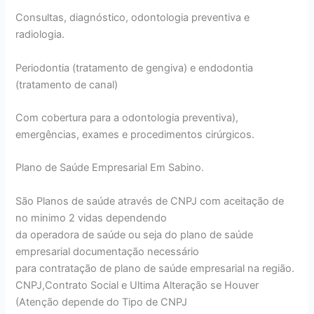
Consultas, diagnóstico, odontologia preventiva e
radiologia.
Periodontia (tratamento de gengiva) e endodontia
(tratamento de canal)
Com cobertura para a odontologia preventiva),
emergências, exames e procedimentos cirúrgicos.
Plano de Saúde Empresarial Em Sabino.
São Planos de saúde através de CNPJ com aceitação de
no minimo 2 vidas dependendo
da operadora de saúde ou seja do plano de saúde
empresarial documentação necessário
para contratação de plano de saúde empresarial na região.
CNPJ,Contrato Social e Ultima Alteração se Houver
(Atenção depende do Tipo de CNPJ