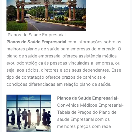
Planos de Saúde Empresarial .
Planos de Saúde Empresarial
com informações sobre os
melhores planos de saúde para empresas do mercado. O
plano de saúde empresarial oferece assistência médica
e/ou odontológica às pessoas vinculadas a empresa, ou
seja, aos sócios, diretores e aos seus dependentes. Esse
tipo de contatação oferece prazos de carências e
condições diferenciadas em relação plano de saúde.
Planos de Saúde Empresarial
-
Convênios Médicos Empresarial-
Tabela de Preços do Plano de
saude Empresarial com os
melhores preços com rede