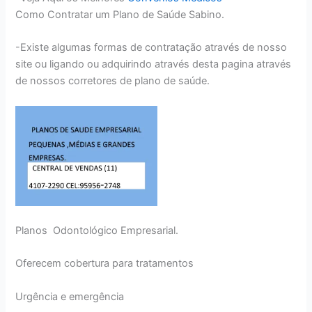
Como Contratar um Plano de Saúde Sabino.
-Existe algumas formas de contratação através de nosso
site ou ligando ou adquirindo através desta pagina através
de nossos corretores de plano de saúde.
Planos Odontológico Empresarial.
Oferecem cobertura para tratamentos
Urgência e emergência