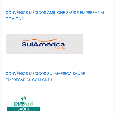
CONVÊNIOS MÉDICOS AMIL ONE SAÚDE EMPRESARIAL
COM CNPJ
CONVÊNIOS MÉDICOS SULAMÉRICA SAÚDE
EMPRESARIAL COM CNPJ