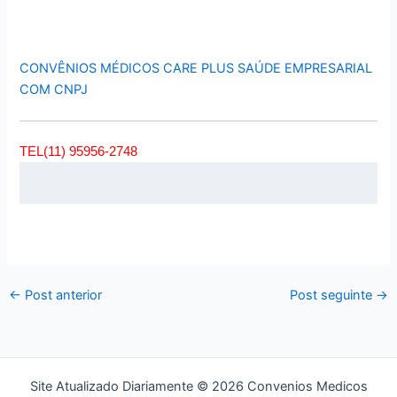
CONVÊNIOS MÉDICOS CARE PLUS SAÚDE EMPRESARIAL
COM CNPJ
TEL(11) 95956-2748
←
Post anterior
Post seguinte
→
Site Atualizado Diariamente © 2026 Convenios Medicos