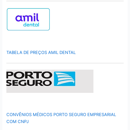
TABELA DE PREÇOS AMIL DENTAL
CONVÊNIOS MÉDICOS PORTO SEGURO EMPRESARIAL
COM CNPJ