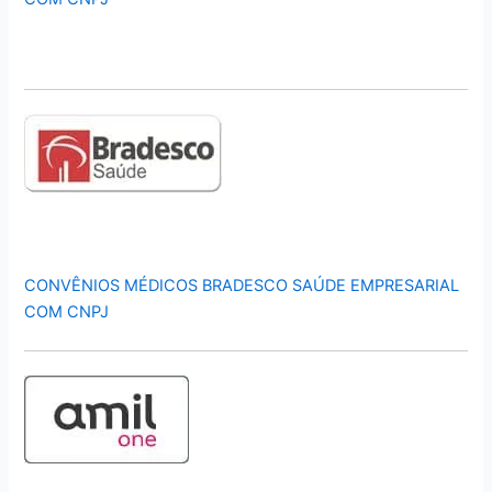
CONVÊNIOS MÉDICOS BRADESCO SAÚDE EMPRESARIAL
COM CNPJ