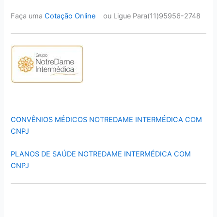
Faça uma
Cotação Online
ou Ligue Para(11)95956-2748
CONVÊNIOS MÉDICOS NOTREDAME INTERMÉDICA COM
CNPJ
PLANOS DE SAÚDE NOTREDAME INTERMÉDICA COM
CNPJ