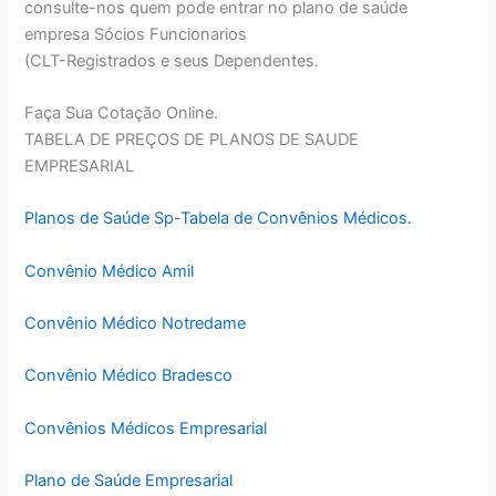
consulte-nos quem pode entrar no plano de saúde
empresa Sócios Funcionarios
(CLT-Registrados e seus Dependentes.
Faça Sua Cotação Online.
TABELA DE PREÇOS DE PLANOS DE SAUDE
EMPRESARIAL
Planos de Saúde Sp-Tabela de Convênios Médicos.
Convênio Médico Amil
Convênio Médico Notredame
Convênio Médico Bradesco
Convênios Médicos Empresarial
Plano de Saúde Empresarial