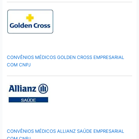
CONVÊNIOS MÉDICOS GOLDEN CROSS EMPRESARIAL
COM CNPJ
CONVÊNIOS MÉDICOS ALLIANZ SAÚDE EMPRESARIAL
COM CNPJ