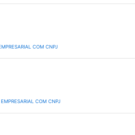
EMPRESARIAL COM CNPJ
 EMPRESARIAL COM CNPJ