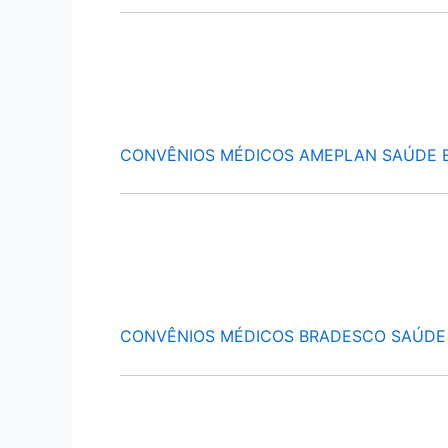
CONVÊNIOS MÉDICOS AMEPLAN SAÚDE 
CONVÊNIOS MÉDICOS BRADESCO SAÚDE