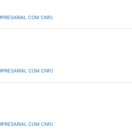
MPRESARIAL COM CNPJ
MPRESARIAL COM CNPJ
MPRESARIAL COM CNPJ