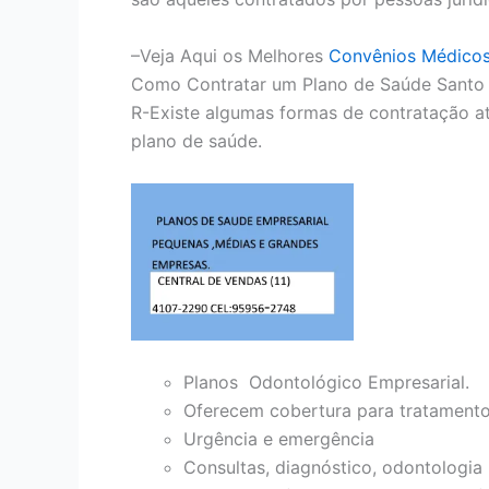
–Veja Aqui os Melhores
Convênios Médico
Como Contratar um Plano de Saúde Santo 
R-Existe algumas formas de contratação at
plano de saúde.
Planos Odontológico Empresarial.
Oferecem cobertura para tratament
Urgência e emergência
Consultas, diagnóstico, odontologia 