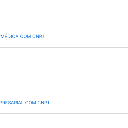
RMÉDICA COM CNPJ
PRESARIAL COM CNPJ