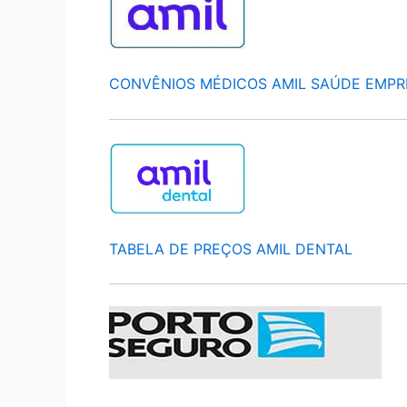
CONVÊNIOS MÉDICOS AMIL SAÚDE EMPR
TABELA DE PREÇOS AMIL DENTAL