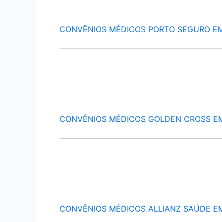
CONVÊNIOS MÉDICOS PORTO SEGURO E
CONVÊNIOS MÉDICOS GOLDEN CROSS E
CONVÊNIOS MÉDICOS ALLIANZ SAÚDE E