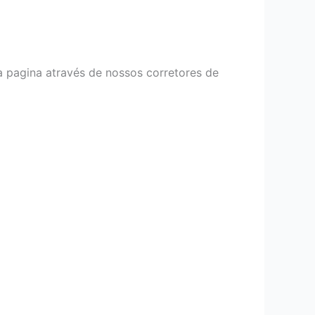
a pagina através de nossos corretores de