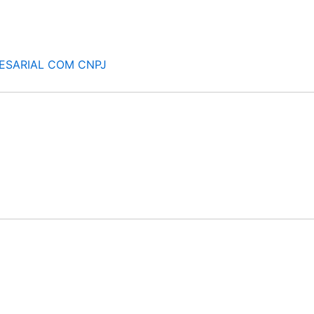
ESARIAL COM CNPJ