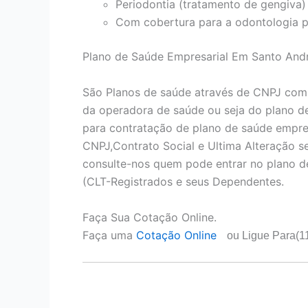
Periodontia (tratamento de gengiva)
Com cobertura para a odontologia p
Plano de Saúde Empresarial Em Santo Andr
São Planos de saúde através de CNPJ com
da operadora de saúde ou seja do plano d
para contratação de plano de saúde empres
CNPJ,Contrato Social e Ultima Alteração 
consulte-nos quem pode entrar no plano d
(CLT-Registrados e seus Dependentes.
Faça Sua Cotação Online.
Faça uma
Cotação Online
ou Ligue Para(