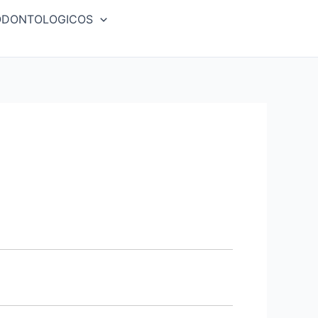
ODONTOLOGICOS