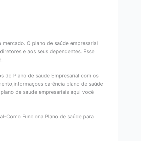
 mercado. O plano de saúde empresarial
 diretores e aos seus dependentes. Esse
e.
os do Plano de saude Empresarial com os
mento,informaçoes carência plano de saúde
plano de saude empresariais aqui você
ial-Como Funciona Plano de saúde para