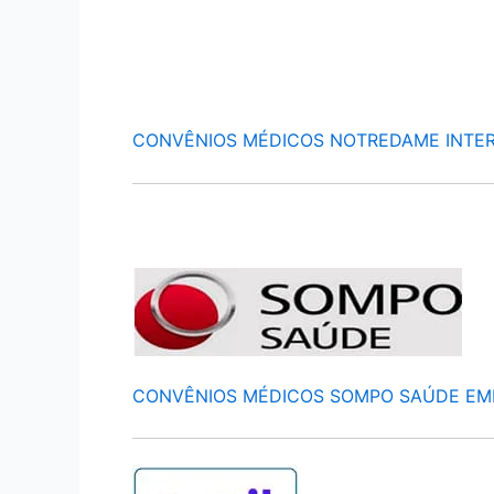
CONVÊNIOS MÉDICOS NOTREDAME INTE
CONVÊNIOS MÉDICOS SOMPO SAÚDE EM