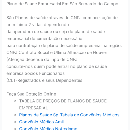
Plano de Saúde Empresarial Em São Bernardo do Campo.
São Planos de saúde através de CNPJ com aceitação de
no minimo 2 vidas dependendo
da operadora de saúde ou seja do plano de saúde
empresarial documentação necessário
para contratação de plano de saúde empresarial na região.
CNPJ,Contrato Social e Ultima Alteração se Houver
(Atenção depende do Tipo de CNPJ
consulte-nos quem pode entrar no plano de saúde
empresa Sócios Funcionarios
(CLT-Registrados e seus Dependentes.
Faça Sua Cotação Online
TABELA DE PREÇOS DE PLANOS DE SAUDE
EMPRESARIAL
Planos de Saúde Sp-Tabela de Convênios Médicos.
Convênio Médico Amil
Convênio Médico Notredame