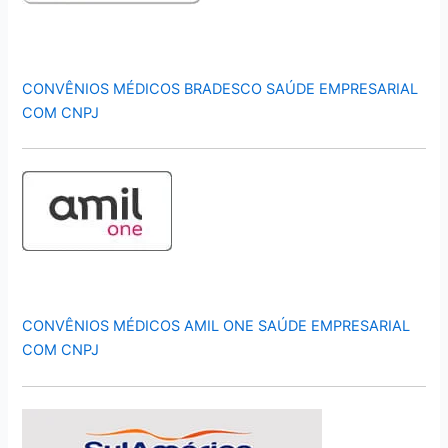
CONVÊNIOS MÉDICOS BRADESCO SAÚDE EMPRESARIAL
COM CNPJ
CONVÊNIOS MÉDICOS AMIL ONE SAÚDE EMPRESARIAL
COM CNPJ