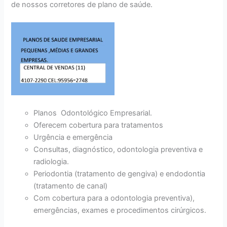
de nossos corretores de plano de saúde.
Planos Odontológico Empresarial.
Oferecem cobertura para tratamentos
Urgência e emergência
Consultas, diagnóstico, odontologia preventiva e
radiologia.
Periodontia (tratamento de gengiva) e endodontia
(tratamento de canal)
Com cobertura para a odontologia preventiva),
emergências, exames e procedimentos cirúrgicos.