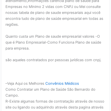
atendimento,informaçoes carência plano de saúde para
Empresas no Minimo 2 vidas com CNPJ ou Mei consulte
nossas tabela de plano de saude empresariais aqui você
encontra tudo de plano de saúde empresarial em todas as
regiões.
Quanto custa um Plano de saude empresarial valores -O
que é Plano Empresarial-Como Funciona Plano de saúde
para empresa.
são aqueles contratados por pessoas jurídicas com cnpj.
–Veja Aqui os Melhores
Convênios Médicos
Como Contratar um Plano de Saúde São Bernardo do
Campo.
R-Existe algumas formas de contratação através de nosso
site ou ligando ou adquirindo através desta pagina através