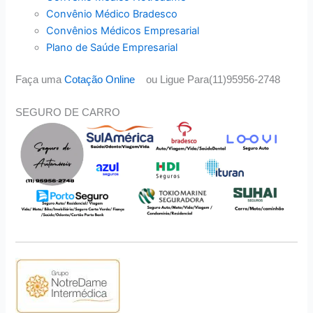
Convênio Médico Bradesco
Convênios Médicos Empresarial
Plano de Saúde Empresarial
Faça uma
Cotação Online
ou Ligue Para(11)95956-2748
SEGURO DE CARRO