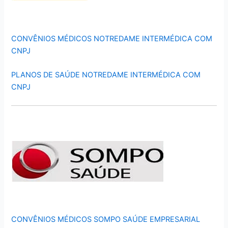
CONVÊNIOS MÉDICOS NOTREDAME INTERMÉDICA COM
CNPJ
PLANOS DE SAÚDE NOTREDAME INTERMÉDICA COM
CNPJ
CONVÊNIOS MÉDICOS SOMPO SAÚDE EMPRESARIAL