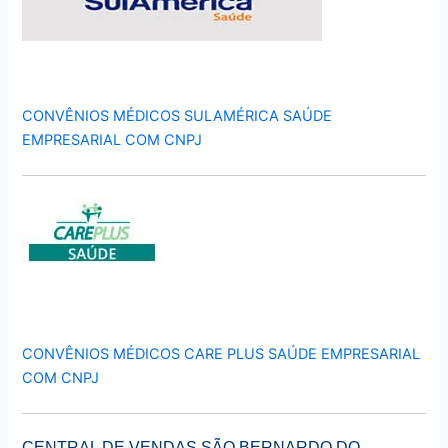
CONVÊNIOS MÉDICOS SULAMÉRICA SAÚDE
EMPRESARIAL COM CNPJ
CONVÊNIOS MÉDICOS CARE PLUS SAÚDE EMPRESARIAL
COM CNPJ
CENTRAL DE VENDAS SÃO BERNARDO DO