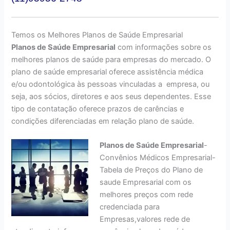
Te
mos os Melhores Planos de Saúde Empresarial
Planos de Saúde Empresarial
com informações sobre os
melhores planos de saúde para empresas do mercado. O
plano de saúde empresarial oferece assistência médica
e/ou odontológica às pessoas vinculadas a empresa, ou
seja, aos sócios, diretores e aos seus dependentes. Esse
tipo de contatação oferece prazos de carências e
condições diferenciadas em relação plano de saúde.
Planos de Saúde Empresarial
-
Convênios Médicos Empresarial-
Tabela de Preços do Plano de
saude Empresarial com os
melhores preços com rede
credenciada para
Empresas,valores rede de