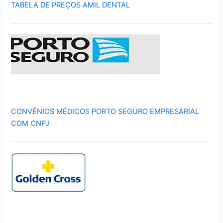
TABELA DE PREÇOS AMIL DENTAL
CONVÊNIOS MÉDICOS PORTO SEGURO EMPRESARIAL
COM CNPJ