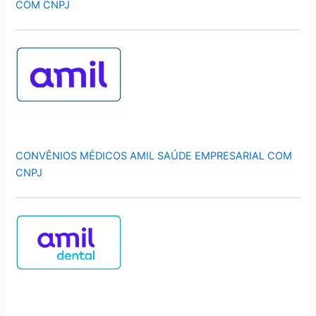
COM CNPJ
CONVÊNIOS MÉDICOS AMIL SAÚDE EMPRESARIAL COM
CNPJ